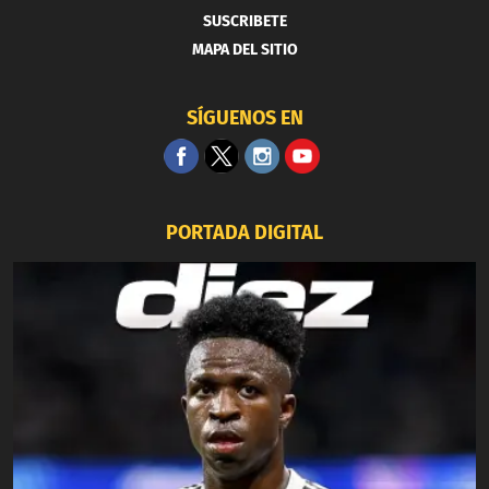
SUSCRIBETE
MAPA DEL SITIO
SÍGUENOS EN
PORTADA DIGITAL