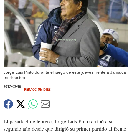
X
Jorge Luis Pinto durante el juego de este jueves frente a Jamaica
en Houston.
2017-02-16
REDACCIÓN DIEZ
El pasado 4 de febrero, Jorge Luis Pinto arribó a su
segundo año desde que dirigió su primer partido al frente