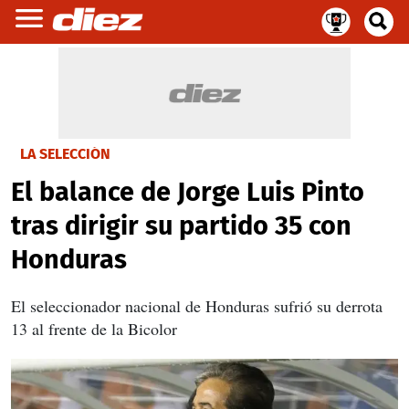
LA SELECCIÓN
El balance de Jorge Luis Pinto
tras dirigir su partido 35 con
Honduras
El seleccionador nacional de Honduras sufrió su derrota
13 al frente de la Bicolor