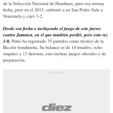
de la Selección Nacional de Honduras, pues esa misma
fecha, pero en el 2015, enfrentó a en San Pedro Sula a
Venezuela y cayó 3-2.
Desde esa fecha e incluyendo el juego de este jueves
contra Jamaica, en el que también perdió, pero esta vez
1-0,
Pinto ha registrado 35 partidos como técnico de la
Bicolor hondureña. Su balance es de 14 triunfos, ocho
empates y 13 derrotas, esto incluye juegos oficiales y de
preparación.