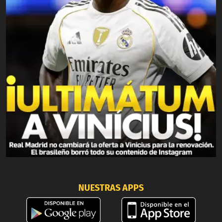
NUESTRAS APPS