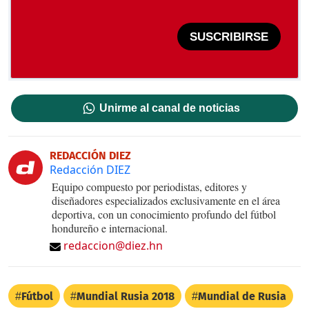
SUSCRIBIRSE
Unirme al canal de noticias
REDACCIÓN DIEZ
Redacción DIEZ
Equipo compuesto por periodistas, editores y
diseñadores especializados exclusivamente en el área
deportiva, con un conocimiento profundo del fútbol
hondureño e internacional.
redaccion@diez.hn
Fútbol
Mundial Rusia 2018
Mundial de Rusia