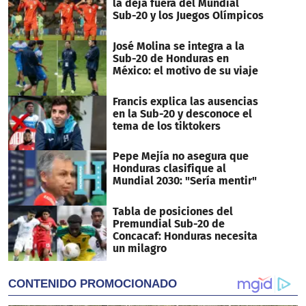
la deja fuera del Mundial
Sub-20 y los Juegos Olímpicos
José Molina se integra a la
Sub-20 de Honduras en
México: el motivo de su viaje
Francis explica las ausencias
en la Sub-20 y desconoce el
tema de los tiktokers
Pepe Mejía no asegura que
Honduras clasifique al
Mundial 2030: "Sería mentir"
Tabla de posiciones del
Premundial Sub-20 de
Concacaf: Honduras necesita
un milagro