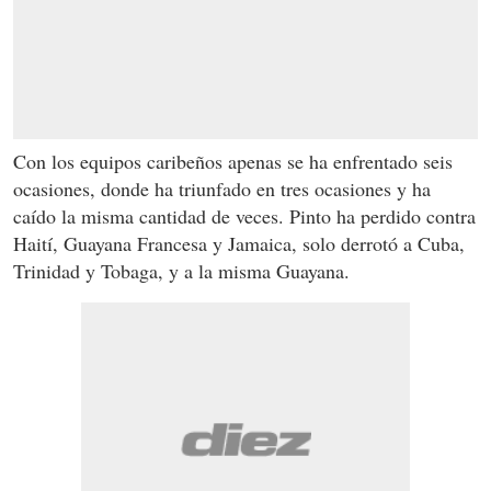
Con los equipos caribeños apenas se ha enfrentado seis
ocasiones, donde ha triunfado en tres ocasiones y ha
caído la misma cantidad de veces. Pinto ha perdido contra
Haití, Guayana Francesa y Jamaica, solo derrotó a Cuba,
Trinidad y Tobaga, y a la misma Guayana.