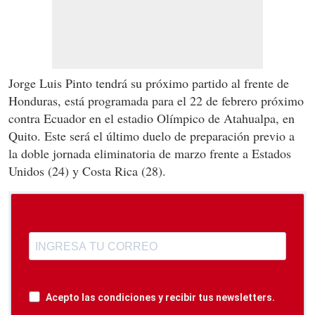
Jorge Luis Pinto tendrá su próximo partido al frente de
Honduras, está programada para el 22 de febrero próximo
contra Ecuador en el estadio Olímpico de Atahualpa, en
Quito. Este será el último duelo de preparación previo a
la doble jornada eliminatoria de marzo frente a Estados
Unidos (24) y Costa Rica (28).
Acepto las condiciones y recibir tus newsletters.