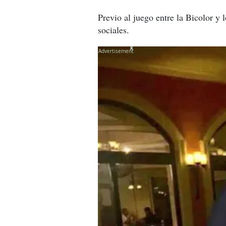
Previo al juego entre la Bicolor y 
sociales.
X