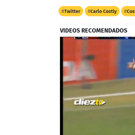
Twitter
Carlo Costly
Cos
VIDEOS RECOMENDADOS