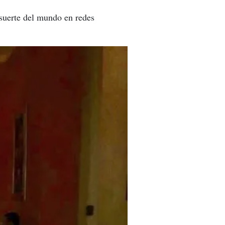
a suerte del mundo en redes