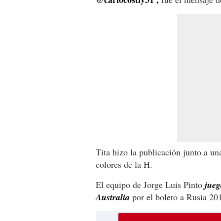
Tita hizo la publicación junto a u
colores de la H.
El equipo de Jorge Luis Pinto
jueg
Australia
por el boleto a Rusia 20