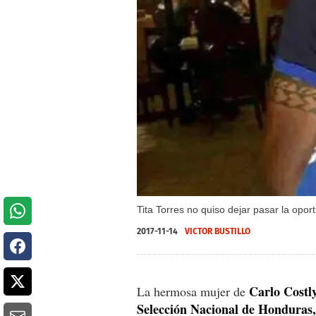
Tita Torres no quiso dejar pasar la opor
2017-11-14
VICTOR BUSTILLO
Carlo Costl
La hermosa mujer de
Selección Nacional de Honduras,