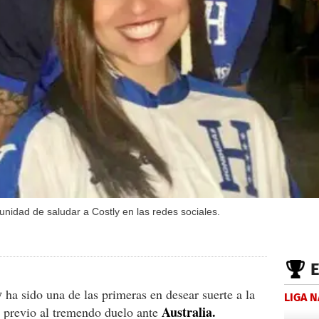
tunidad de saludar a Costly en las redes sociales.
y
ha sido una de las primeras en desear suerte a la
LIGA 
Australia.
previo al tremendo duelo ante