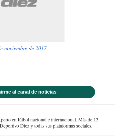
de noviembre de 2017
irme al canal de noticias
perto en fútbol nacional e internacional. Más de 13
Deportivo Diez y todas sus plataformas sociales.