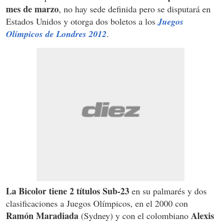
mes de marzo
, no hay sede definida pero se disputará en
Estados Unidos y otorga dos boletos a los
Juegos
Olímpicos de Londres 2012
.
La Bicolor tiene 2 títulos Sub-23
en su palmarés y dos
clasificaciones a Juegos Olímpicos, en el 2000 con
Ramón Maradiada
Alexis
(Sydney) y con el colombiano