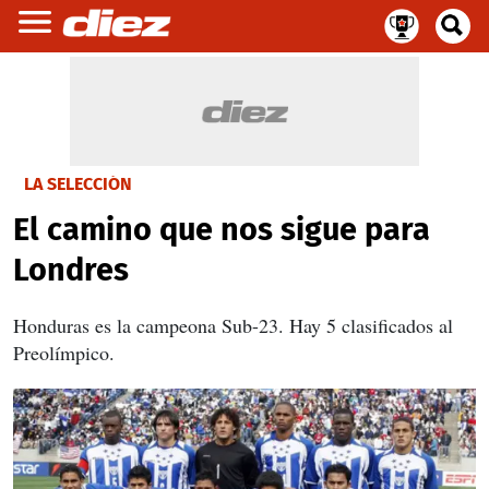
LA SELECCIÓN
El camino que nos sigue para
Londres
Honduras es la campeona Sub-23. Hay 5 clasificados al
Preolímpico.