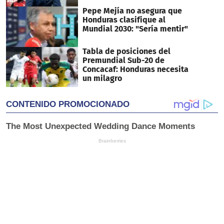
Pepe Mejía no asegura que
Honduras clasifique al
Mundial 2030: "Sería mentir"
Tabla de posiciones del
Premundial Sub-20 de
Concacaf: Honduras necesita
un milagro