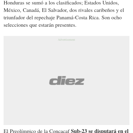
Honduras se sumó a los clasificados; Estados Unidos,
México, Canadá, El Salvador, dos rivales caribeños y el
triunfador del repechaje Panamá-Costa Rica. Son ocho
selecciones que estarán presentes.
Sub-23 se disputará en el
El Preolímpico de la Concacaf