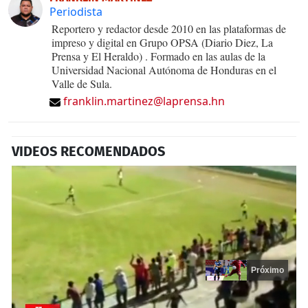
Periodista
Reportero y redactor desde 2010 en las plataformas de
impreso y digital en Grupo OPSA (Diario Diez, La
Prensa y El Heraldo) . Formado en las aulas de la
Universidad Nacional Autónoma de Honduras en el
Valle de Sula.
franklin.martinez@laprensa.hn
VIDEOS RECOMENDADOS
Próximo