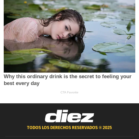
TODOS LOS DERECHOS RESERVADOS ®
2025