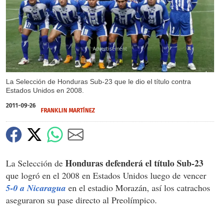
X
La Selección de Honduras Sub-23 que le dio el título contra
Estados Unidos en 2008.
2011-09-26
FRANKLIN MARTÍNEZ
Honduras defenderá el título Sub-23
La Selección de
que logró en el 2008 en Estados Unidos luego de vencer
5-0 a Nicaragua
en el estadio Morazán, así los catrachos
aseguraron su pase directo al Preolímpico.