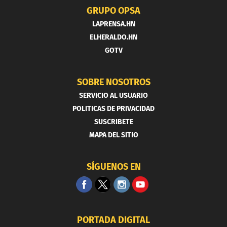
GRUPO OPSA
LAPRENSA.HN
ELHERALDO.HN
GOTV
SOBRE NOSOTROS
SERVICIO AL USUARIO
POLITICAS DE PRIVACIDAD
SUSCRIBETE
MAPA DEL SITIO
SÍGUENOS EN
PORTADA DIGITAL