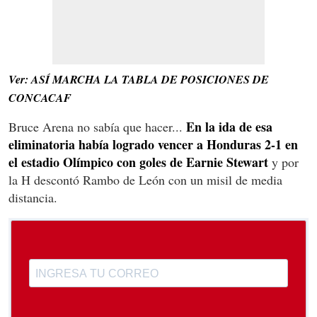
Ver: ASÍ MARCHA LA TABLA DE POSICIONES DE
CONCACAF
En la ida de esa
Bruce Arena no sabía que hacer...
eliminatoria había logrado vencer a Honduras 2-1 en
el estadio Olímpico con goles de Earnie Stewart
y por
la H descontó Rambo de León con un misil de media
distancia.