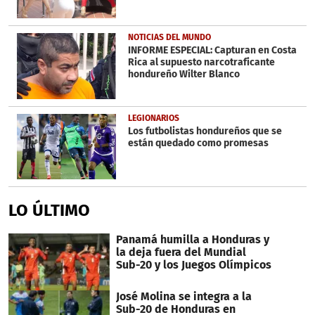
NOTICIAS DEL MUNDO
INFORME ESPECIAL: Capturan en Costa
Rica al supuesto narcotraficante
hondureño Wilter Blanco
LEGIONARIOS
Los futbolistas hondureños que se
están quedado como promesas
LO ÚLTIMO
Panamá humilla a Honduras y
la deja fuera del Mundial
Sub-20 y los Juegos Olímpicos
José Molina se integra a la
Sub-20 de Honduras en