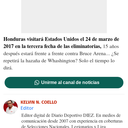
Honduras visitará Estados Unidos el 24 de marzo de
2017 en la tercera fecha de las eliminatorias,
15 años
después estará frente a frente contra Bruce Arena... ¿Se
repetirá la hazaña de Whashington? Solo el tiempo lo
dirá.
Unirme al canal de noticias
KELVIN N. COELLO
Editor
Editor digital de Diario Deportivo DIEZ. En medios de
comunicación desde 2007 con experiencia en coberturas
de Selecciones Nacionales, Legionarios y Liga