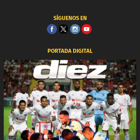
SÍGUENOS EN
PORTADA DIGITAL