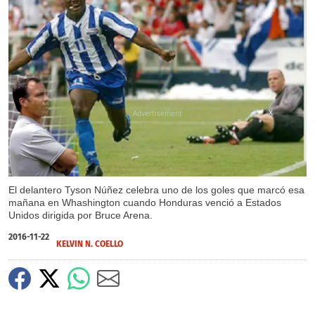
X
El delantero Tyson Núñez celebra uno de los goles que marcó esa
mañana en Whashington cuando Honduras venció a Estados
Unidos dirigida por Bruce Arena.
2016-11-22
KELVIN N. COELLO