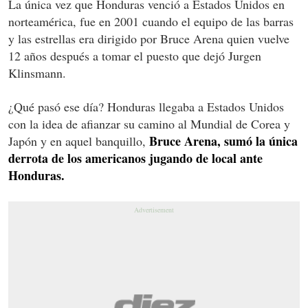
La única vez que Honduras venció a Estados Unidos en
norteamérica, fue en 2001 cuando el equipo de las barras
y las estrellas era dirigido por Bruce Arena quien vuelve
12 años después a tomar el puesto que dejó Jurgen
Klinsmann.
¿Qué pasó ese día? Honduras llegaba a Estados Unidos
con la idea de afianzar su camino al Mundial de Corea y
Bruce Arena, sumó la única
Japón y en aquel banquillo,
derrota de los americanos jugando de local ante
Honduras.