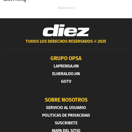
TODOS LOS DERECHOS RESERVADOS ®
2025
GRUPO OPSA
LAPRENSA.HN
ELHERALDO.HN
GOTV
SOBRE NOSOTROS
SERVICIO AL USUARIO
POLITICAS DE PRIVACIDAD
SUSCRIBETE
MAPA DEL SITIO