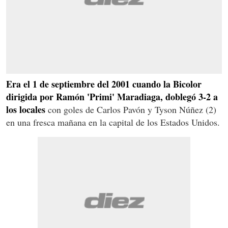
Era el 1 de septiembre del 2001 cuando la Bicolor
dirigida por Ramón 'Primi' Maradiaga, doblegó 3-2 a
los locales
con goles de Carlos Pavón y Tyson Núñez (2)
en una fresca mañana en la capital de los Estados Unidos.