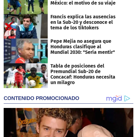
México: el motivo de su viaje
Francis explica las ausencias
en la Sub-20 y desconoce el
tema de los tiktokers
Pepe Mejía no asegura que
Honduras clasifique al
Mundial 2030: "Sería mentir"
Tabla de posiciones del
Premundial Sub-20 de
Concacaf: Honduras necesita
un milagro