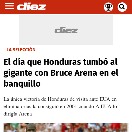
LA SELECCIÓN
El día que Honduras tumbó al
gigante con Bruce Arena en el
banquillo
La única victoria de Honduras de visita ante EUA en
eliminatorias la consiguió en 2001 cuando A EUA lo
dirigía Arena