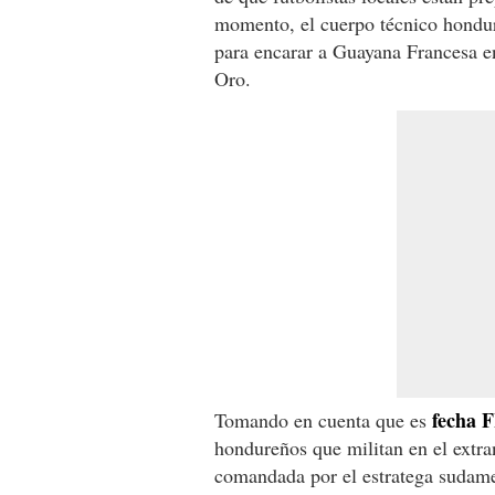
momento, el cuerpo técnico hondu
para encarar a Guayana Francesa en 
Oro.
fecha 
Tomando en cuenta que es
hondureños que militan en el extran
comandada por el estratega sudam