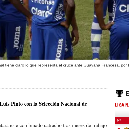
nal tiene claro lo que representa el cruce ante Guayana Francesa, por
Luis Pinto con la Selección Nacional de
LIGA 
tará este combinado catracho tras meses de trabajo