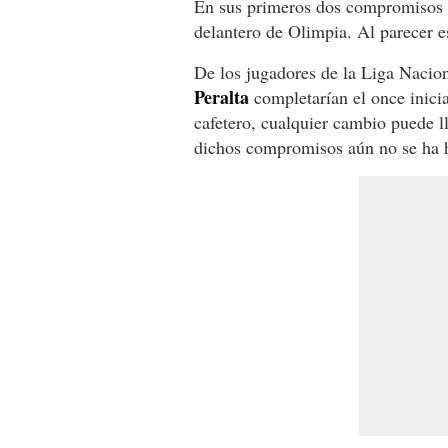
En sus primeros dos compromisos a
delantero de Olimpia. Al parecer e
De los jugadores de la Liga Nacio
Peralta
completarían el once inici
cafetero, cualquier cambio puede l
dichos compromisos aún no se ha h