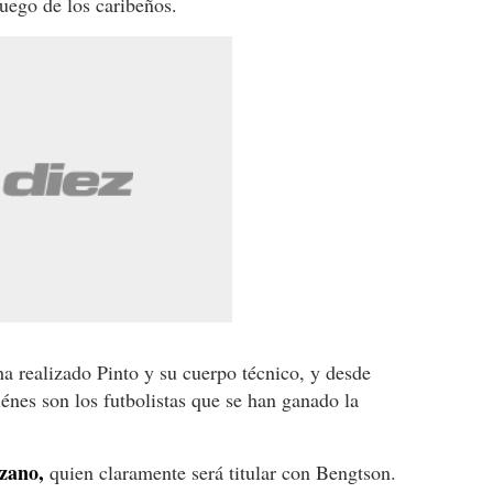
juego de los caribeños.
ha realizado Pinto y su cuerpo técnico, y desde
énes son los futbolistas que se han ganado la
zano,
quien claramente será titular con Bengtson.