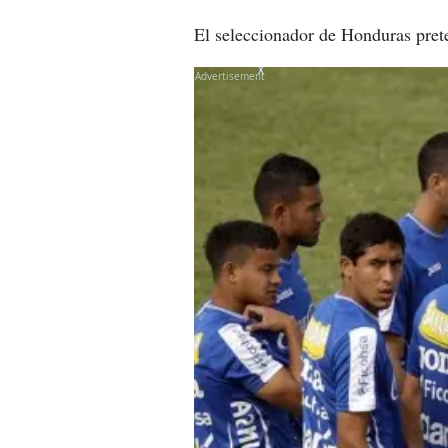
El seleccionador de Honduras pret
X