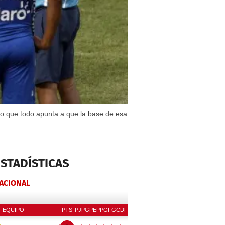
 lo que todo apunta a que la base de esa
ESTADÍSTICAS
NACIONAL