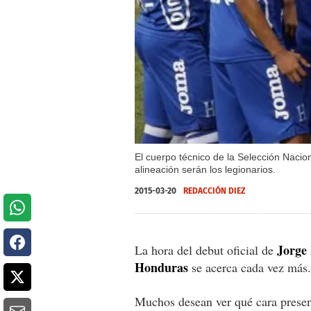
El cuerpo técnico de la Selección Nacio
alineación serán los legionarios.
2015-03-20
REDACCIÓN DIEZ
Jorge 
La hora del debut oficial de
Honduras
se acerca cada vez más.
Muchos desean ver qué cara presen