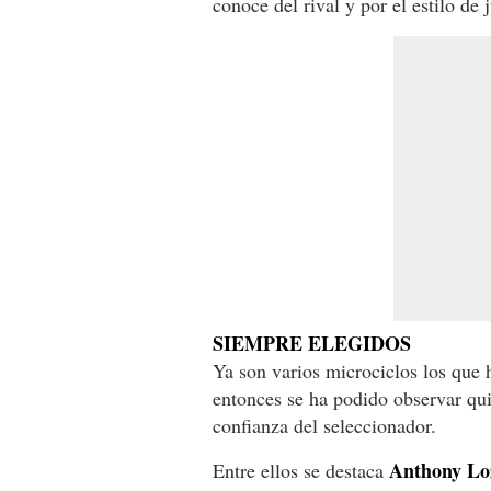
conoce del rival y por el estilo de 
SIEMPRE ELEGIDOS
Ya son varios microciclos los que 
entonces se ha podido observar qui
confianza del seleccionador.
Anthony Lo
Entre ellos se destaca