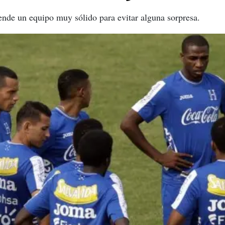
ende un equipo muy sólido para evitar alguna sorpresa.