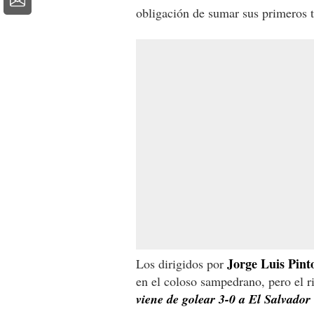
obligación de sumar sus primeros t
Jorge Luis Pint
Los dirigidos por
en el coloso sampedrano, pero el r
viene de golear 3-0 a El Salvador 