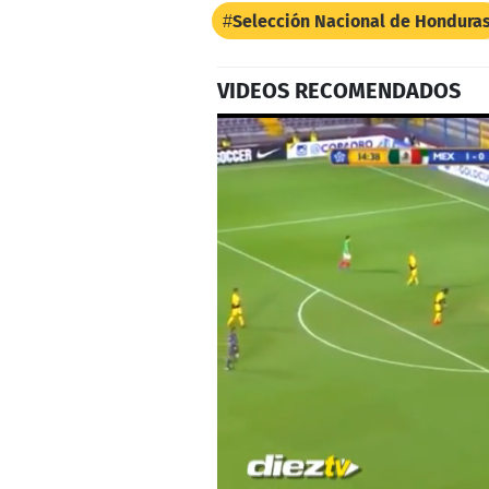
Selección Nacional de Hondura
VIDEOS RECOMENDADOS