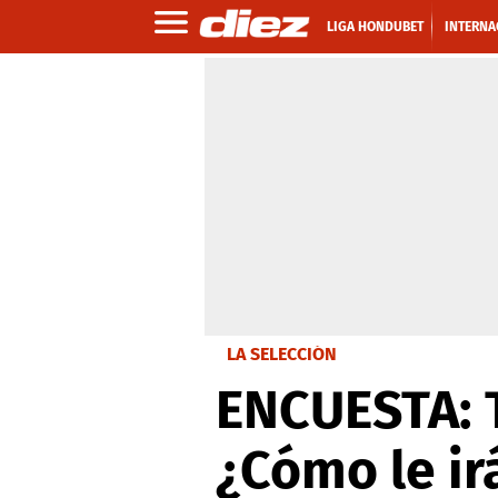
LIGA HONDUBET
INTERNA
LA SELECCIÓN
ENCUESTA: T
¿Cómo le ir