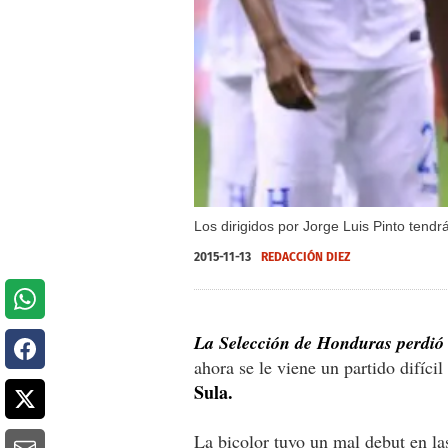
Los dirigidos por Jorge Luis Pinto tend
2015-11-13
REDACCIÓN DIEZ
La Selección de Honduras perdió
ahora se le viene un partido difíci
Sula.
La bicolor tuvo un mal debut en las