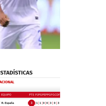
ESTADÍSTICAS
NACIONAL