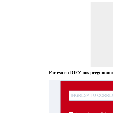
Por eso en DIEZ nos preguntam