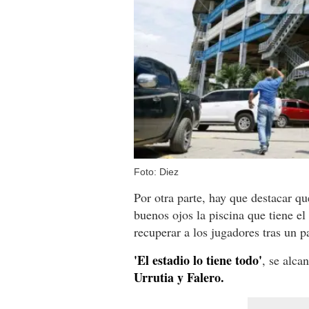
Foto: Diez
Por otra parte, hay que destacar qu
buenos ojos la piscina que tiene el
recuperar a los jugadores tras un p
'El estadio lo tiene todo'
, se alca
Urrutia y Falero.