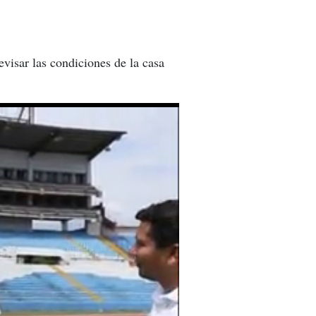
visar las condiciones de la casa