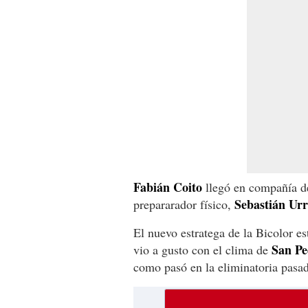
Fabián Coito
llegó en compañía de
Sebastián Urr
prepararador físico,
El nuevo estratega de la Bicolor e
San Pe
vio a gusto con el clima de
como pasó en la eliminatoria pasa