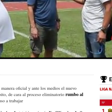
 manera oficial y ante los medios el nuevo
LIGA 
rumbo al
ito, de cara al proceso eliminatorio
uso a trabajar