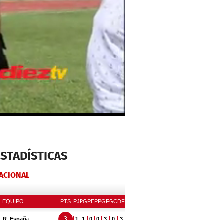
ESTADÍSTICAS
NACIONAL