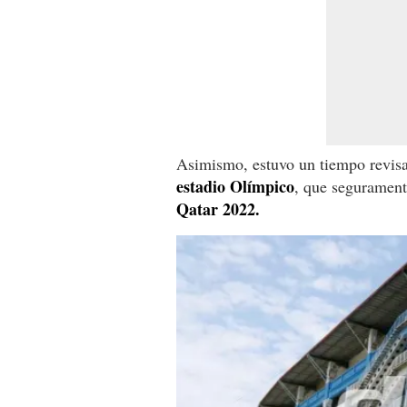
Asimismo, estuvo un tiempo revisa
estadio Olímpico
, que segurament
Qatar 2022.