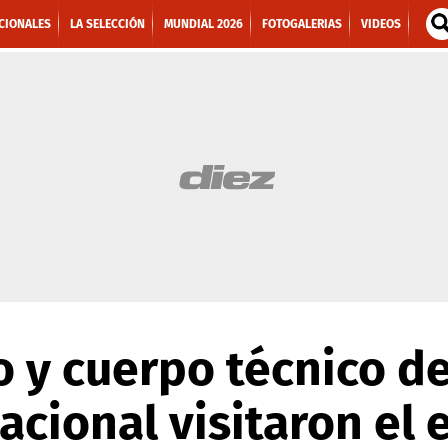
CIONALES
LA SELECCIÓN
MUNDIAL 2026
FOTOGALERIAS
VIDEOS
o y cuerpo técnico de
acional visitaron el 