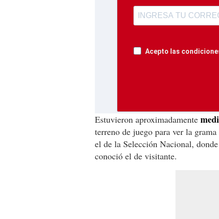
Acepto las condiciones
medi
Estuvieron aproximadamente
terreno de juego para ver la grama
el de la Selección Nacional, donde 
conoció el de visitante.