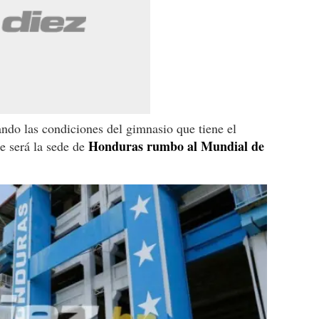
ndo las condiciones del gimnasio que tiene el
Honduras rumbo al Mundial de
e será la sede de