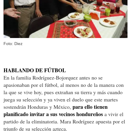
Foto: Diez
HABLANDO DE FÚTBOL
En la familia Rodríguez-Bojorquez antes no se
apasionaban por el fútbol, al menos no de la manera con
la que se vive hoy, pues extrañan su tierra y más cuando
juega su selección y ya viven el duelo que este martes
para ello tienen
sostendrán Honduras y México,
planificado invitar a sus vecinos hondureños
a vivir el
partido de la eliminatoria. Mara Rodríguez apuesta por el
triunfo de su selección azteca.