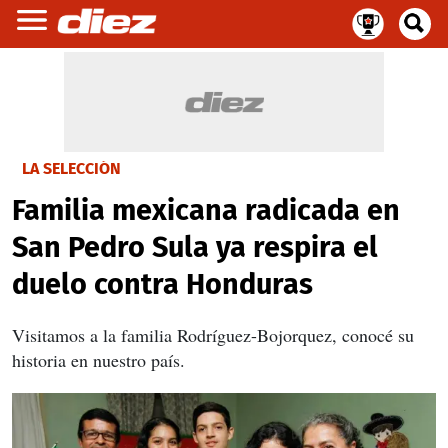
LA SELECCIÓN
Familia mexicana radicada en
San Pedro Sula ya respira el
duelo contra Honduras
Visitamos a la familia Rodríguez-Bojorquez, conocé su
historia en nuestro país.