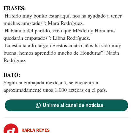
FRASES:
'Ha sido muy bonito estar aquí, nos ha ayudado a tener
muchas amistades”: Mara Rodríguez.
'Hablando del partido, creo que México y Honduras
quedarán empatados”: Libna Rodríguez.
'La estadía a lo largo de estos cuatro años ha sido muy
buena, hemos aprendido mucho de Honduras”: Natán
Rodríguez
DATO:
Según la embajada mexicana, se encuentran
aproximadamente unos 1,000 aztecas en el país.
Unirme al canal de noticias
KARLA REYES