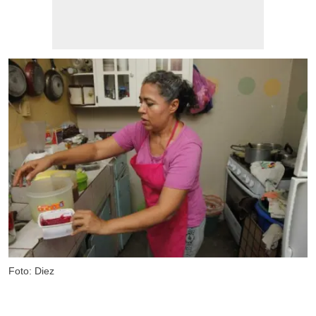
Foto: Diez