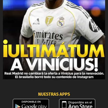
NUESTRAS APPS