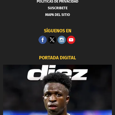
POLITICAS DE PRIVACIDAD
SUSCRIBETE
MAPA DEL SITIO
SÍGUENOS EN
PORTADA DIGITAL