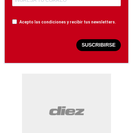
Acepto las condiciones y recibir tus newsletters.
SUSCRIBIRSE