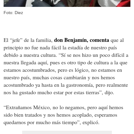
Foto: Diez
don Benjamín, comenta
El “jefe” de la familia,
que al
principio no fue nada fácil la estadía de nuestro país
debido a nuestra cultura. “Sí se nos hizo un poco difícil a
nuestra llegada aquí, pues es otro tipo de cultura a la que
estamos acostumbrados, pero es lógico, no estamos en
nuestro país, muchas cosas cambiarán y nos hemos
acostumbrado ya hasta en la gastronomía, pero realmente
nos ha gustado mucho estar por estas tierras”, dijo.
“Extrañamos México, no lo negamos, pero aquí hemos
sido bien tratados y nos hemos acoplado, esperamos
quedarnos por mucho más tiempo”, explicó.