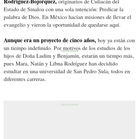
Rodríguez-Bojorquez,
originarios de Culiacán del
Estado de Sinaloa con una sola intención: Predicar la
palabra de Dios. En México hacían misiones de llevar el
evangelio y vieron la oportunidad de quedarse aquí.
Aunque era un proyecto de cinco años,
hoy ya están con
un tiempo indefinido. Por motivos de los estudios de los
hijos de Doña Ludim y Benjamín, estarán un tiempo más,
pues Mara, Natán y Libna Rodríguez han decidido
estudiar en una universidad de San Pedro Sula, todos en
diferentes carreras.