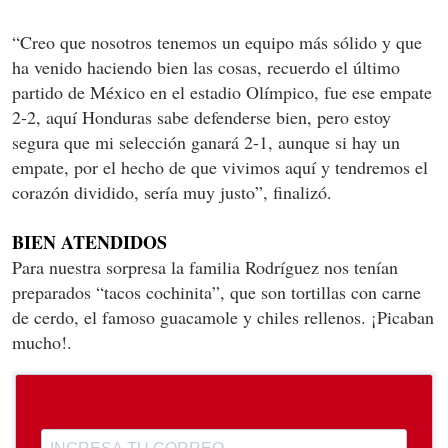
“Creo que nosotros tenemos un equipo más sólido y que
ha venido haciendo bien las cosas, recuerdo el último
partido de México en el estadio Olímpico, fue ese empate
2-2, aquí Honduras sabe defenderse bien, pero estoy
segura que mi selección ganará 2-1, aunque si hay un
empate, por el hecho de que vivimos aquí y tendremos el
corazón dividido, sería muy justo”, finalizó.
BIEN ATENDIDOS
Para nuestra sorpresa la familia Rodríguez nos tenían
preparados “tacos cochinita”, que son tortillas con carne
de cerdo, el famoso guacamole y chiles rellenos. ¡Picaban
mucho!.