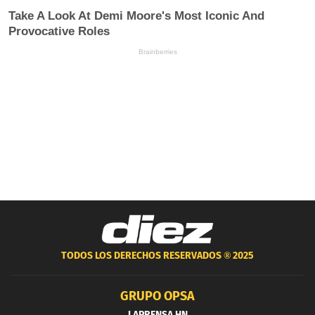
TODOS LOS DERECHOS RESERVADOS ®
2025
GRUPO OPSA
LAPRENSA.HN