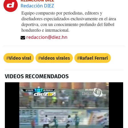
Redacción DIEZ
Equipo compuesto por periodistas, editores y
diseñadores especializados exclusivamente en el área
deportiva, con un conocimiento profundo del fútbol
hondureño e internacional.
redaccion@diez.hn
Video viral
videos virales
Rafael Ferrari
VIDEOS RECOMENDADOS