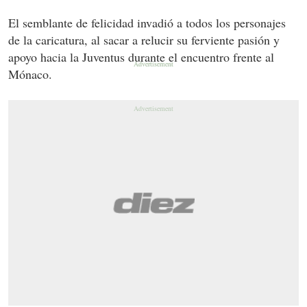
El semblante de felicidad invadió a todos los personajes
de la caricatura, al sacar a relucir su ferviente pasión y
apoyo hacia la Juventus durante el encuentro frente al
Mónaco.