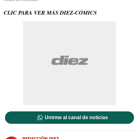
CLIC PARA VER MÁS DIEZ-CÓMICS
Unirme al canal de noticias
REDACCIÓN DIEZ