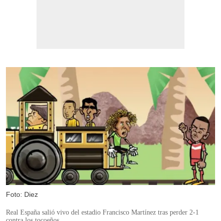
Foto: Diez
Real España salió vivo del estadio Francisco Martínez tras perder 2-1
contra los tocoeños.