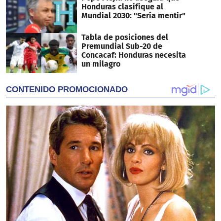
Honduras clasifique al
Mundial 2030: "Sería mentir"
Tabla de posiciones del
Premundial Sub-20 de
Concacaf: Honduras necesita
un milagro