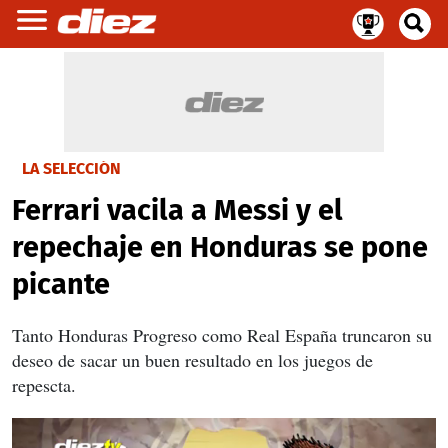
LA SELECCIÓN
Ferrari vacila a Messi y el
repechaje en Honduras se pone
picante
Tanto Honduras Progreso como Real España truncaron su
deseo de sacar un buen resultado en los juegos de
repescta.