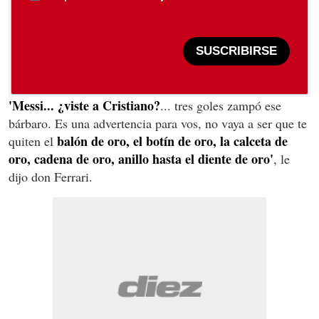
SUSCRIBIRSE
'Messi... ¿viste a Cristiano?
... tres goles zampó ese
bárbaro. Es una advertencia para vos, no vaya a ser que te
balón de oro, el botín de oro, la calceta de
quiten el
oro, cadena de oro, anillo hasta el diente de oro'
, le
dijo don Ferrari.