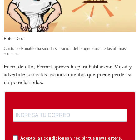
Foto: Diez
Cristiano Ronaldo ha sido la sensación del bloque durante las últimas
semanas.
Fuera de ello, Ferrari aprovecha para hablar con Messi y
advertirle sobre los reconocimientos que puede perder si
no pone las pilas.
Acepto las condiciones y recibir tus newsletters.