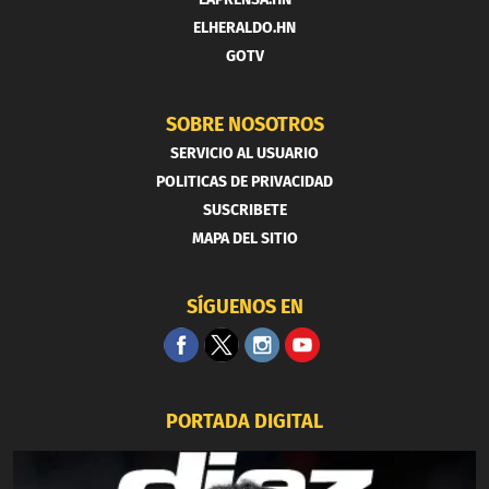
ELHERALDO.HN
GOTV
SOBRE NOSOTROS
SERVICIO AL USUARIO
POLITICAS DE PRIVACIDAD
SUSCRIBETE
MAPA DEL SITIO
SÍGUENOS EN
PORTADA DIGITAL