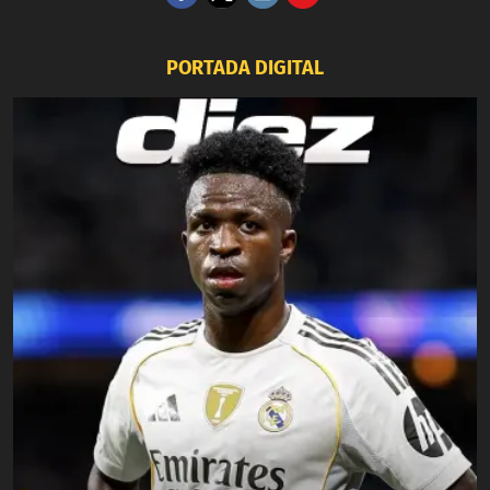
PORTADA DIGITAL