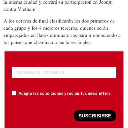
la misma ciudad y cerrará su participación en Jeonju
contra Vietnam.
A los octavos de final clasificarán los dos primeros de
cada grupo y los 4 mejores terceros, quienes serán
emparejados en llaves eliminatorias para ir conociendo a
los países que clasifican a las fases finales.
Acepto las condiciones y recibir tus newsletters.
SUSCRIBIRSE