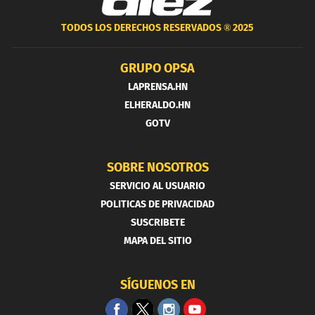
TODOS LOS DERECHOS RESERVADOS ®
2025
GRUPO OPSA
LAPRENSA.HN
ELHERALDO.HN
GOTV
SOBRE NOSOTROS
SERVICIO AL USUARIO
POLITICAS DE PRIVACIDAD
SUSCRIBETE
MAPA DEL SITIO
SÍGUENOS EN