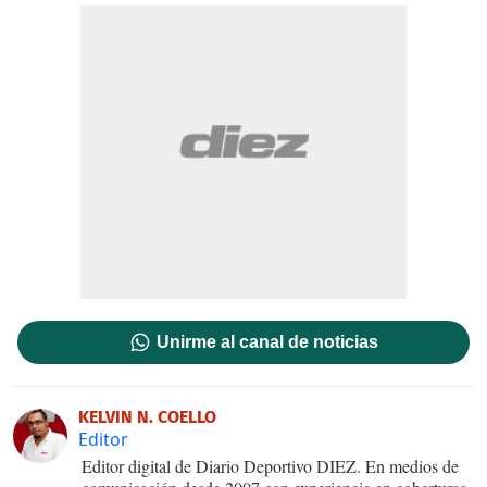
Unirme al canal de noticias
KELVIN N. COELLO
Editor
Editor digital de Diario Deportivo DIEZ. En medios de