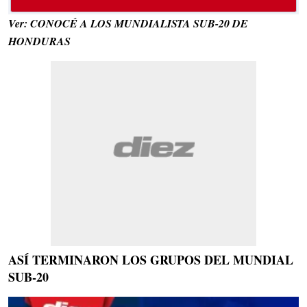
Ver: CONOCÉ A LOS MUNDIALISTA SUB-20 DE
HONDURAS
ASÍ TERMINARON LOS GRUPOS DEL MUNDIAL
SUB-20