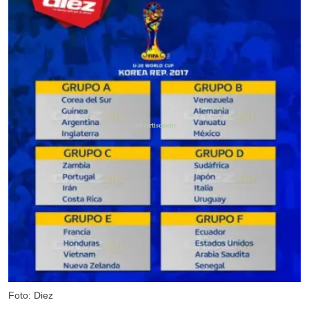
Foto: Diez