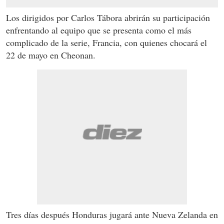
Los dirigidos por Carlos Tábora abrirán su participación
enfrentando al equipo que se presenta como el más
complicado de la serie, Francia, con quienes chocará el
22 de mayo en Cheonan.
Tres días después Honduras jugará ante Nueva Zelanda en