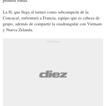
primera ronda.
La H, que llega al torneo como subcampeón de la
Concacaf, enfrentará a Francia, equipo que es cabeza de
grupo, además de compartir la cuadrangular con Vietnam
y Nueva Zelanda.