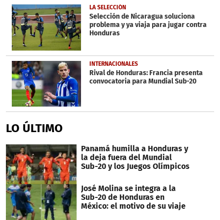
LA SELECCIÓN
Selección de Nicaragua soluciona
problema y ya viaja para jugar contra
Honduras
INTERNACIONALES
Rival de Honduras: Francia presenta
convocatoria para Mundial Sub-20
LO ÚLTIMO
Panamá humilla a Honduras y
la deja fuera del Mundial
Sub-20 y los Juegos Olímpicos
José Molina se integra a la
Sub-20 de Honduras en
México: el motivo de su viaje