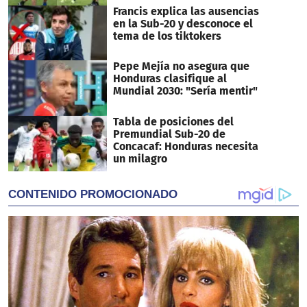
Francis explica las ausencias
en la Sub-20 y desconoce el
tema de los tiktokers
Pepe Mejía no asegura que
Honduras clasifique al
Mundial 2030: "Sería mentir"
Tabla de posiciones del
Premundial Sub-20 de
Concacaf: Honduras necesita
un milagro