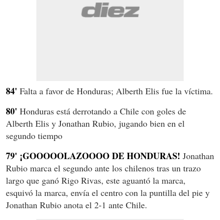
84'
Falta a favor de Honduras; Alberth Elis fue la víctima.
80'
Honduras está derrotando a Chile con goles de
Alberth Elis y Jonathan Rubio, jugando bien en el
segundo tiempo
79' ¡GOOOOOLAZOOOO DE HONDURAS!
Jonathan
Rubio marca el segundo ante los chilenos tras un trazo
largo que ganó Rigo Rivas, este aguantó la marca,
esquivó la marca, envía el centro con la puntilla del pie y
Jonathan Rubio anota el 2-1 ante Chile.