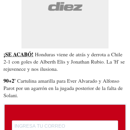
¡SE ACABÓ!
Honduras viene de atrás y derrota a Chile
2-1 con goles de Alberth Elis y Jonathan Rubio. La 'H' se
rejuvenece y nos ilusiona.
90+2'
Cartulina amarilla para Ever Alvarado y Alfonso
Parot por un agarrón en la jugada posterior de la falta de
Solani.