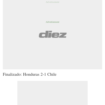
Finalizado: Honduras 2-1 Chile