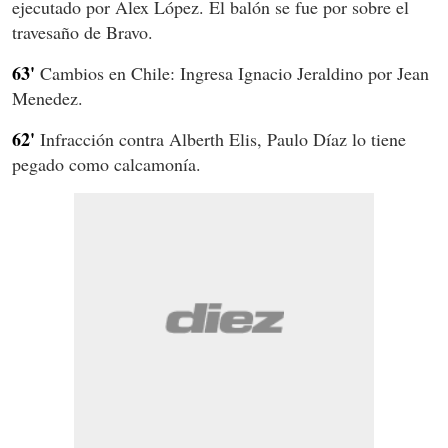
ejecutado por Alex López. El balón se fue por sobre el
travesaño de Bravo.
63'
Cambios en Chile: Ingresa Ignacio Jeraldino por Jean
Menedez.
62'
Infracción contra Alberth Elis, Paulo Díaz lo tiene
pegado como calcamonía.