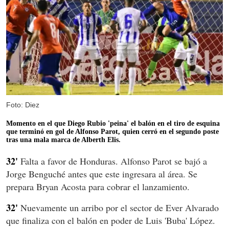
Foto: Diez
Momento en el que Diego Rubio 'peina' el balón en el tiro de esquina
que terminó en gol de Alfonso Parot, quien cerró en el segundo poste
tras una mala marca de Alberth Elis.
32'
Falta a favor de Honduras. Alfonso Parot se bajó a
Jorge Benguché antes que este ingresara al área. Se
prepara Bryan Acosta para cobrar el lanzamiento.
32'
Nuevamente un arribo por el sector de Ever Alvarado
que finaliza con el balón en poder de Luis 'Buba' López.