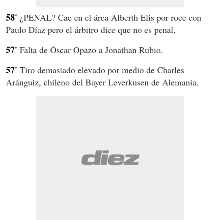
58'
¿PENAL? Cae en el área Alberth Elis por roce con
Paulo Díaz pero el árbitro dice que no es penal.
57'
Falta de Óscar Opazo a Jonathan Rubio.
57'
Tiro demasiado elevado por medio de Charles
Aránguiz, chileno del Bayer Leverkusen de Alemania.