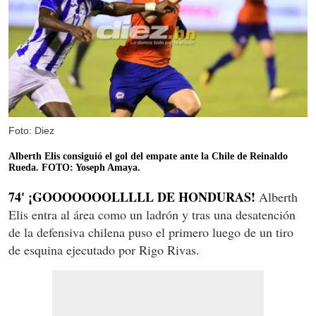
Foto: Diez
Alberth Elis consiguió el gol del empate ante la Chile de Reinaldo
Rueda. FOTO: Yoseph Amaya.
74' ¡GOOOOOOOLLLLL DE HONDURAS!
Alberth
Elis entra al área como un ladrón y tras una desatención
de la defensiva chilena puso el primero luego de un tiro
de esquina ejecutado por Rigo Rivas.