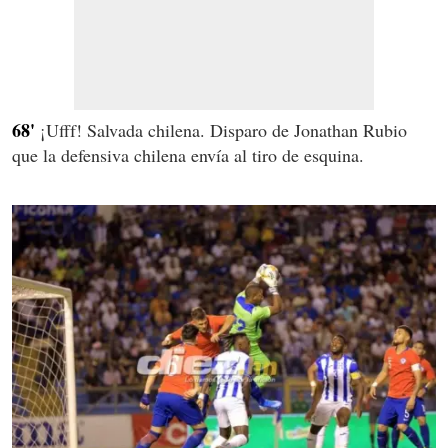
68'
¡Ufff! Salvada chilena. Disparo de Jonathan Rubio
que la defensiva chilena envía al tiro de esquina.