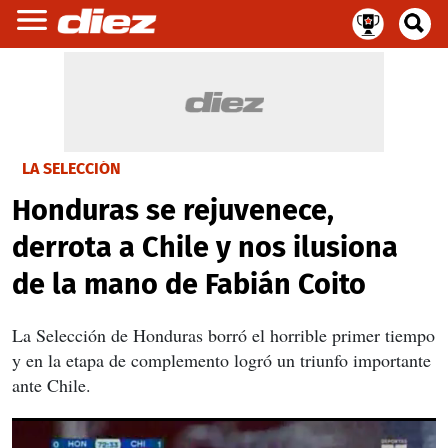
LA SELECCIÓN
Honduras se rejuvenece,
derrota a Chile y nos ilusiona
de la mano de Fabián Coito
La Selección de Honduras borró el horrible primer tiempo
y en la etapa de complemento logró un triunfo importante
ante Chile.