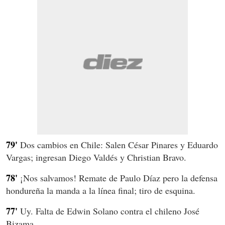
79'
Dos cambios en Chile: Salen César Pinares y Eduardo
Vargas; ingresan Diego Valdés y Christian Bravo.
78'
¡Nos salvamos! Remate de Paulo Díaz pero la defensa
hondureña la manda a la línea final; tiro de esquina.
77'
Uy. Falta de Edwin Solano contra el chileno José
Bizama.