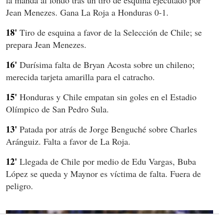
Jean Menezes. Gana La Roja a Honduras 0-1.
18'
Tiro de esquina a favor de la Selección de Chile; se
prepara Jean Menezes.
16'
Durísima falta de Bryan Acosta sobre un chileno;
merecida tarjeta amarilla para el catracho.
15'
Honduras y Chile empatan sin goles en el Estadio
Olímpico de San Pedro Sula.
13'
Patada por atrás de Jorge Benguché sobre Charles
Aránguiz. Falta a favor de La Roja.
12'
Llegada de Chile por medio de Edu Vargas, Buba
López se queda y Maynor es víctima de falta. Fuera de
peligro.