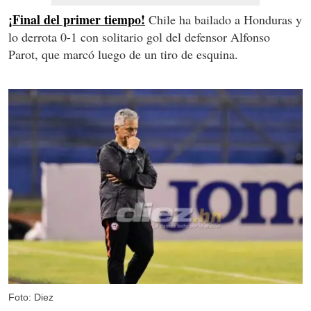
¡Final del primer tiempo!
Chile ha bailado a Honduras y
lo derrota 0-1 con solitario gol del defensor Alfonso
Parot, que marcó luego de un tiro de esquina.
Foto: Diez