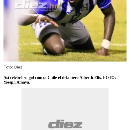
Foto: Diez
Así celebró su gol contra Chile el delantero Alberth Elis. FOTO:
Yoseph Amaya.