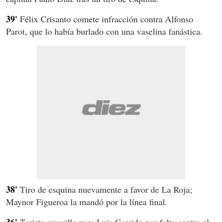
39'
Félix Crisanto comete infracción contra Alfonso
Parot, que lo había burlado con una vaselina fanástica.
38'
Tiro de esquina nuevamente a favor de La Roja;
Maynor Figueroa la mandó por la línea final.