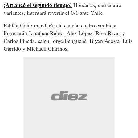
¡Arrancó el segundo tiempo!
Honduras, con cuatro
variantes, intentará revertir el 0-1 ante Chile.
Fabián Coito mandará a la cancha cuatro cambios:
Ingresarán Jonathan Rubio, Alex López, Rigo Rivas y
Carlos Pineda, salen Jorge Benguché, Bryan Acosta, Luis
Garrido y Michaell Chirinos.