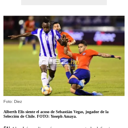
Foto: Diez
Alberth Elis siente el acoso de Sebastián Vegas, jugador de la
Selección de Chile. FOTO: Yoseph Amaya.