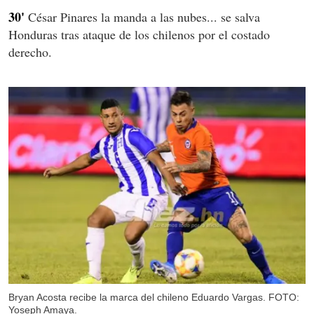
30'
César Pinares la manda a las nubes... se salva
Honduras tras ataque de los chilenos por el costado
derecho.
Bryan Acosta recibe la marca del chileno Eduardo Vargas. FOTO:
Yoseph Amaya.