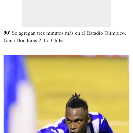
90'
Se agregan tres minutos más en el Estadio Olímpico.
Gana Honduras 2-1 a Chile.