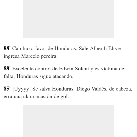
88'
Cambio a favor de Honduras: Sale Alberth Elis e
ingresa Marcelo pereira.
88'
Excelente control de Edwin Solani y es víctima de
falta. Honduras sigue atacando.
85'
¡Uyyyy! Se salva Honduras. Diego Valdés, de cabeza,
erra una clara ocasión de gol.