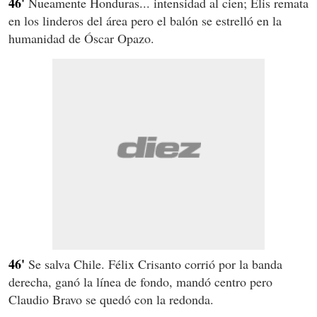
46'
Nueamente Honduras... intensidad al cien; Elis remata
en los linderos del área pero el balón se estrelló en la
humanidad de Óscar Opazo.
46'
Se salva Chile. Félix Crisanto corrió por la banda
derecha, ganó la línea de fondo, mandó centro pero
Claudio Bravo se quedó con la redonda.