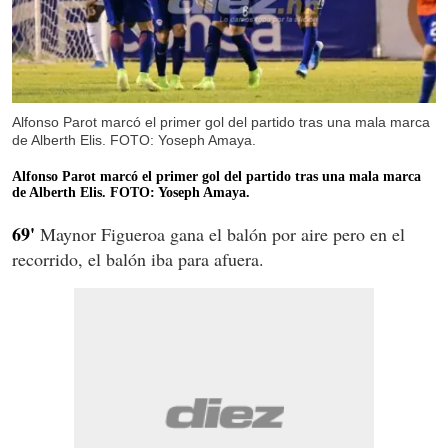
Alfonso Parot marcó el primer gol del partido tras una mala marca
de Alberth Elis. FOTO: Yoseph Amaya.
Alfonso Parot marcó el primer gol del partido tras una mala marca
de Alberth Elis. FOTO: Yoseph Amaya.
69'
Maynor Figueroa gana el balón por aire pero en el
recorrido, el balón iba para afuera.