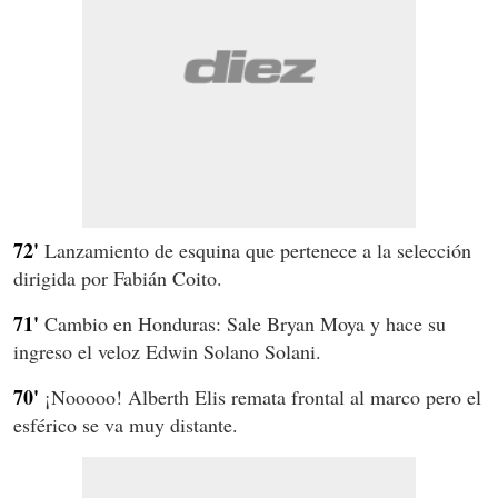
72'
Lanzamiento de esquina que pertenece a la selección
dirigida por Fabián Coito.
71'
Cambio en Honduras: Sale Bryan Moya y hace su
ingreso el veloz Edwin Solano Solani.
70'
¡Nooooo! Alberth Elis remata frontal al marco pero el
esférico se va muy distante.