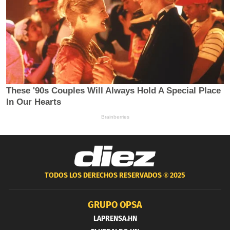
TODOS LOS DERECHOS RESERVADOS ®
2025
GRUPO OPSA
LAPRENSA.HN