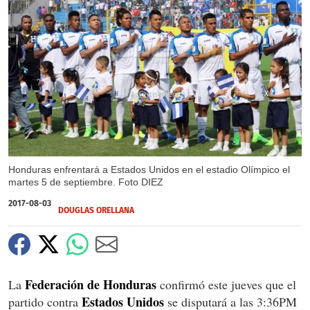
X
Honduras enfrentará a Estados Unidos en el estadio Olímpico el
martes 5 de septiembre. Foto DIEZ
2017-08-03
DOUGLAS ORELLANA
Federación de Honduras
La
confirmó este jueves que el
Estados Unidos
partido contra
se disputará a las 3:36PM