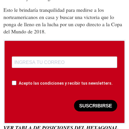
Esto le brindaría tranquilidad para medirse a los
norteamericanos en casa y buscar una victoria que lo
ponga de lleno en la lucha por un cupo directo a la Copa
del Mundo de 2018.
Acepto las condiciones y recibir tus newsletters.
SUSCRIBIRSE
VER TABLA DE POSICIONES DEL HEXAGONAL