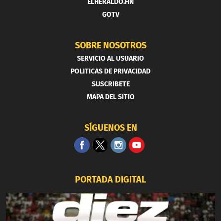
ELHERALDO.HN
GOTV
SOBRE NOSOTROS
SERVICIO AL USUARIO
POLITICAS DE PRIVACIDAD
SUSCRIBETE
MAPA DEL SITIO
SÍGUENOS EN
PORTADA DIGITAL