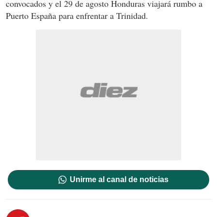
convocados y el 29 de agosto Honduras viajará rumbo a
Puerto España para enfrentar a Trinidad.
Unirme al canal de noticias