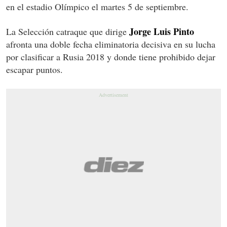
en el estadio Olímpico el martes 5 de septiembre.
Jorge Luis Pinto
La Selección catraque que dirige
afronta una doble fecha eliminatoria decisiva en su lucha
por clasificar a Rusia 2018 y donde tiene prohibido dejar
escapar puntos.