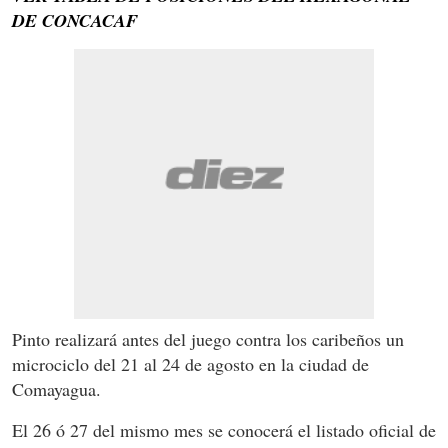
DE CONCACAF
Pinto realizará antes del juego contra los caribeños un
microciclo del 21 al 24 de agosto en la ciudad de
Comayagua.
El 26 ó 27 del mismo mes se conocerá el listado oficial de