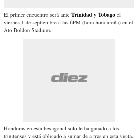
Trinidad y Tobago
El primer encuentro será ante
el
viernes 1 de septiembre a las 6PM (hora hondureña) en el
Ato Boldon Stadium.
Honduras en esta hexagonal solo le ha ganado a los
trinitenses y está obligado a sumar de a tres en esta visita.