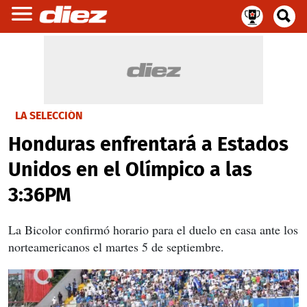
LA SELECCIÓN
Honduras enfrentará a Estados
Unidos en el Olímpico a las
3:36PM
La Bicolor confirmó horario para el duelo en casa ante los
norteamericanos el martes 5 de septiembre.