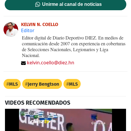
Unirme al canal de noticias
KELVIN N. COELLO
Editor
Editor digital de Diario Deportivo DIEZ. En medios de
comunicación desde 2007 con experiencia en coberturas
de Selecciones Nacionales, Legionarios y Liga
Nacional.
kelvin.coello@diez.hn
MLS
Jerry Bengtson
MLS
VIDEOS RECOMENDADOS