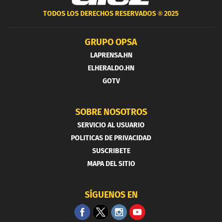
TODOS LOS DERECHOS RESERVADOS ®
2025
GRUPO OPSA
LAPRENSA.HN
ELHERALDO.HN
GOTV
SOBRE NOSOTROS
SERVICIO AL USUARIO
POLITICAS DE PRIVACIDAD
SUSCRIBETE
MAPA DEL SITIO
SÍGUENOS EN