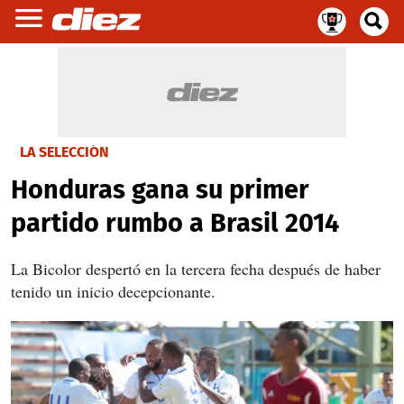
LA SELECCIÓN
Honduras gana su primer
partido rumbo a Brasil 2014
La Bicolor despertó en la tercera fecha después de haber
tenido un inicio decepcionante.