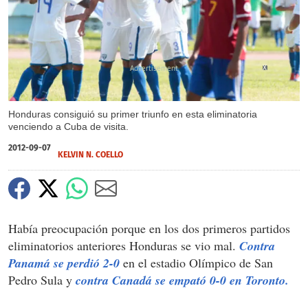
X
Honduras consiguió su primer triunfo en esta eliminatoria
venciendo a Cuba de visita.
2012-09-07
KELVIN N. COELLO
Había preocupación porque en los dos primeros partidos
eliminatorios anteriores Honduras se vio mal.
Contra
Panamá se perdió 2-0
en el estadio Olímpico de San
Pedro Sula y
contra Canadá se empató 0-0 en Toronto.