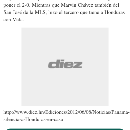
poner el 2-0. Mientras que Marvin Chávez también del
San José de la MLS, hizo el tercero que tiene a Honduras
con Vida.
http://www.diez.hn/Ediciones/2012/06/08/Noticias/Panama-
silencia-a-Honduras-en-casa