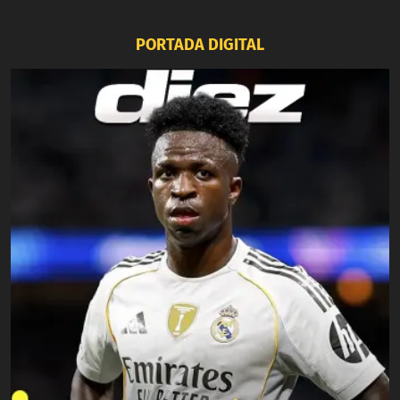
PORTADA DIGITAL