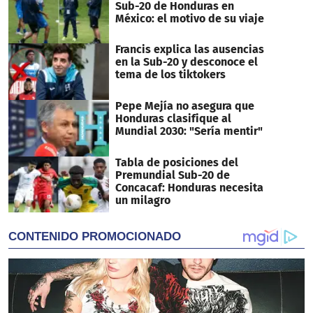
Sub-20 de Honduras en
México: el motivo de su viaje
Francis explica las ausencias
en la Sub-20 y desconoce el
tema de los tiktokers
Pepe Mejía no asegura que
Honduras clasifique al
Mundial 2030: "Sería mentir"
Tabla de posiciones del
Premundial Sub-20 de
Concacaf: Honduras necesita
un milagro