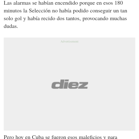
Las alarmas se habían encendido porque en esos 180
minutos la Selección no había podido conseguir un tan
solo gol y había recido dos tantos, provocando muchas
dudas.
Pero hoy en Cuba se fueron esos maleficios y para