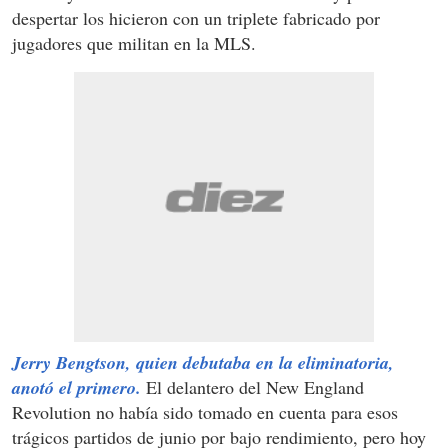
despertar los hicieron con un triplete fabricado por
jugadores que militan en la MLS.
Jerry Bengtson, quien debutaba en la eliminatoria,
anotó el primero.
El delantero del New England
Revolution no había sido tomado en cuenta para esos
trágicos partidos de junio por bajo rendimiento, pero hoy