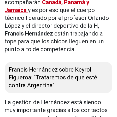
acompañarán
Canadá,
Panamá y
Jamaica
y es por eso que el cuerpo
técnico liderado por el profesor Orlando
López y el director deportivo de la H,
Francis Hernández
están trabajando a
tope para que los chicos lleguen en un
punto alto de competencia.
Francis Hernández sobre Keyrol
Figueroa: “Trataremos de que esté
contra Argentina”
La gestión de Hernández está siendo
muy importante gracias a los contactos