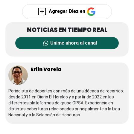
Agregar Diez en
Unime ahora al canal
Erlin Varela
Periodista de deportes con más de una década de recorrido:
desde 2011 en Diario El Heraldo y a partir de 2022 en las
diferentes plataformas de grupo OPSA. Experiencia en
distintas coberturas relacionadas principalmente a la Liga
Nacional y a la Selección de Honduras.