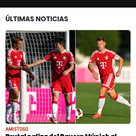
ÚLTIMAS NOTICIAS
AMISTOSO