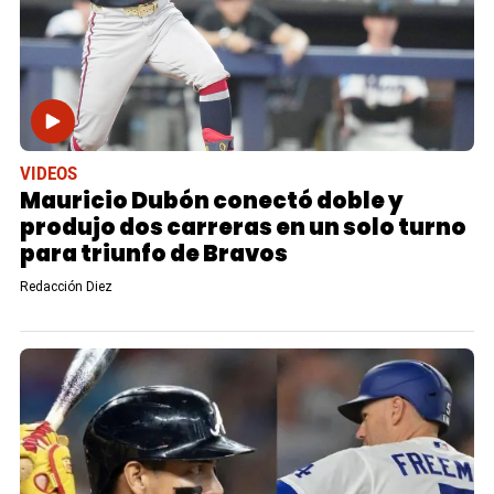
VIDEOS
Mauricio Dubón conectó doble y
produjo dos carreras en un solo turno
para triunfo de Bravos
Redacción Diez