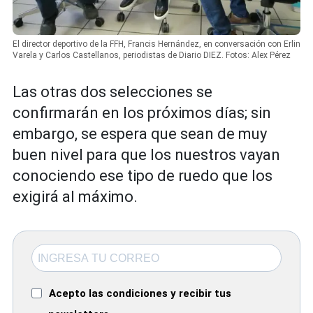
El director deportivo de la FFH, Francis Hernández, en conversación con Erlin
Varela y Carlos Castellanos, periodistas de Diario DIEZ. Fotos: Alex Pérez
Las otras dos selecciones se
confirmarán en los próximos días; sin
embargo, se espera que sean de muy
buen nivel para que los nuestros vayan
conociendo ese tipo de ruedo que los
exigirá al máximo.
Acepto las condiciones y recibir tus