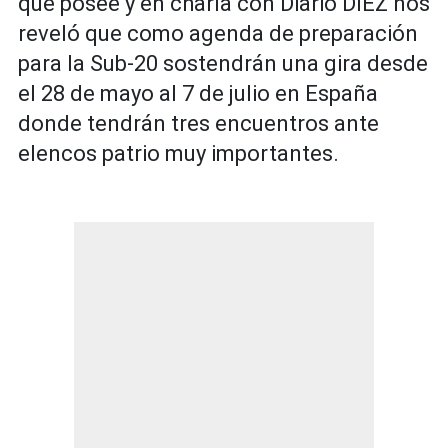
que posee y en charla con Diario DIEZ nos
reveló que como agenda de preparación
para la Sub-20 sostendrán una gira desde
el 28 de mayo al 7 de julio en España
donde tendrán tres encuentros ante
elencos patrio muy importantes.