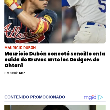
MAURICIO DUBON
Mauricio Dubón conectó sencillo en la
caída de Bravos ante los Dodgers de
Ohtani
Redacción Diez