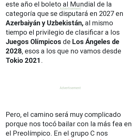
este año el boleto al Mundial de la
categoría que se disputará en 2027 en
Azerbaiyán y Uzbekistán,
al mismo
tiempo el privilegio de clasificar a los
Juegos Olímpicos
de
Los Ángeles de
2028
, esos a los que no vamos desde
Tokio 2021
.
Pero, el camino será muy complicado
porque nos tocó bailar con la más fea en
el Preolímpico. En el grupo C nos