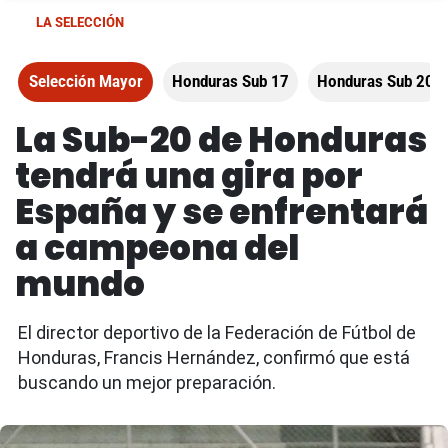
LA SELECCIÓN
Selección Mayor
Honduras Sub 17
Honduras Sub 20
La Sub-20 de Honduras
tendrá una gira por
España y se enfrentará
a campeona del
mundo
El director deportivo de la Federación de Fútbol de
Honduras, Francis Hernández, confirmó que está
buscando un mejor preparación.