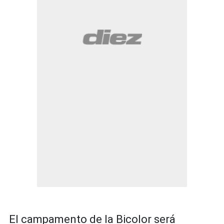
El campamento de la Bicolor será