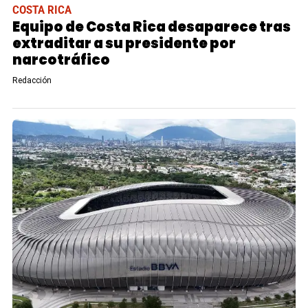
COSTA RICA
Equipo de Costa Rica desaparece tras
extraditar a su presidente por
narcotráfico
Redacción