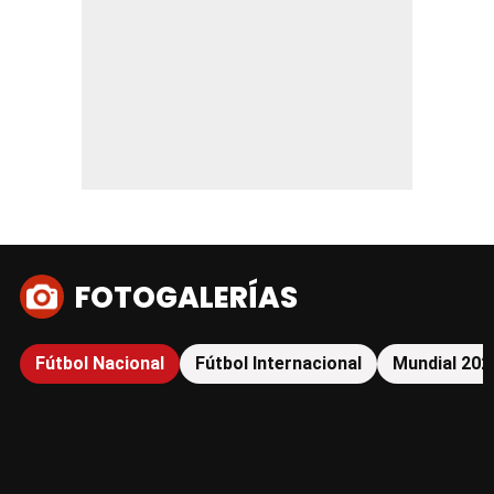
FOTOGALERÍAS
Fútbol Nacional
Fútbol Internacional
Mundial 202