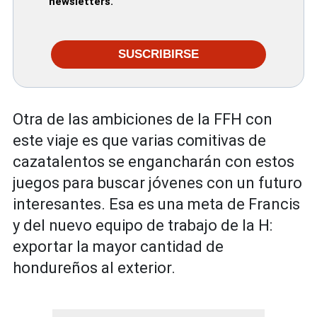
newsletters.
SUSCRIBIRSE
Otra de las ambiciones de la FFH con
este viaje es que varias comitivas de
cazatalentos se engancharán con estos
juegos para buscar jóvenes con un futuro
interesantes. Esa es una meta de Francis
y del nuevo equipo de trabajo de la H:
exportar la mayor cantidad de
hondureños al exterior.