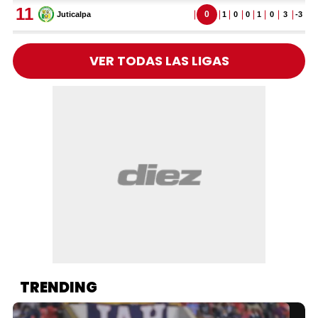
VER TODAS LAS LIGAS
TRENDING