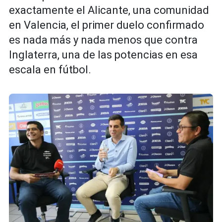
exactamente el Alicante, una comunidad
en Valencia, el primer duelo confirmado
es nada más y nada menos que contra
Inglaterra, una de las potencias en esa
escala en fútbol.