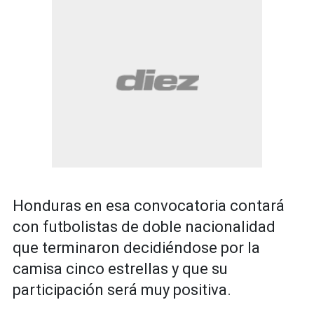
Honduras en esa convocatoria contará
con futbolistas de doble nacionalidad
que terminaron decidiéndose por la
camisa cinco estrellas y que su
participación será muy positiva.