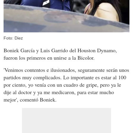
Foto: Diez
Boniek García y Luis Garrido del Houston Dynamo,
fueron los primeros en unirse a la Bicolor.
'Venimos contentos e ilusionados, seguramente serán unos
partidos muy complicados. Lo importante es estar al 100
por ciento, yo venía con un cuadro de gripe, pero ya le
dije al doctor y ya me medicaron, para estar mucho
mejor', comentó Boniek.