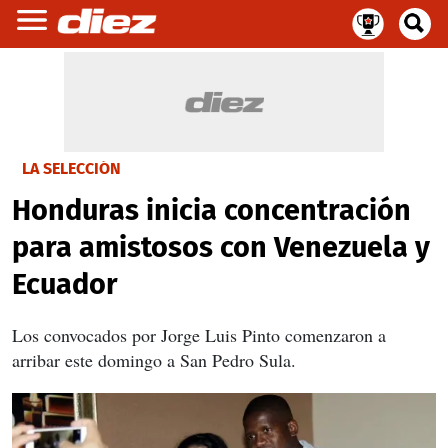
LA SELECCIÓN
Honduras inicia concentración
para amistosos con Venezuela y
Ecuador
Los convocados por Jorge Luis Pinto comenzaron a
arribar este domingo a San Pedro Sula.