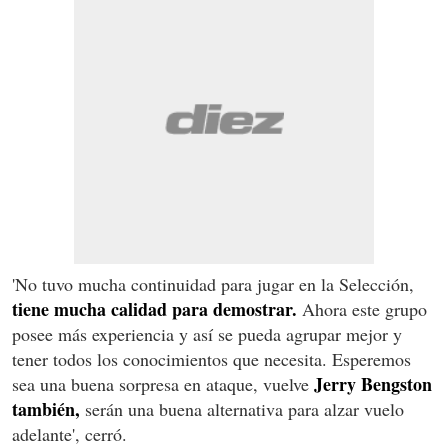
'No tuvo mucha continuidad para jugar en la Selección,
tiene mucha calidad para demostrar.
Ahora este grupo
posee más experiencia y así se pueda agrupar mejor y
tener todos los conocimientos que necesita. Esperemos
Jerry Bengston
sea una buena sorpresa en ataque, vuelve
también,
serán una buena alternativa para alzar vuelo
adelante', cerró.