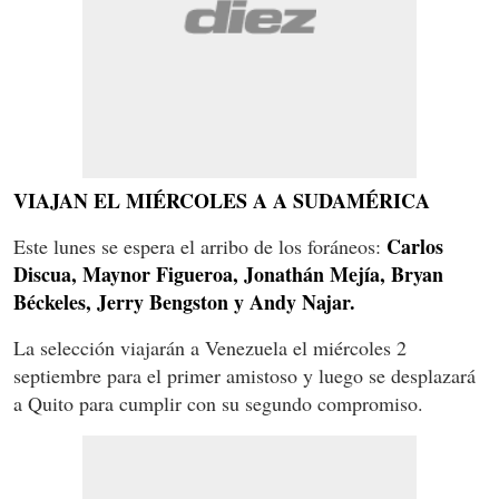
VIAJAN EL MIÉRCOLES A A SUDAMÉRICA
Carlos
Este lunes se espera el arribo de los foráneos:
Discua, Maynor Figueroa, Jonathán Mejía, Bryan
Béckeles, Jerry Bengston y Andy Najar.
La selección viajarán a Venezuela el miércoles 2
septiembre para el primer amistoso y luego se desplazará
a Quito para cumplir con su segundo compromiso.