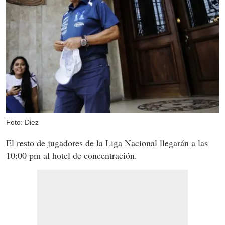
Foto: Diez
El resto de jugadores de la Liga Nacional llegarán a las
10:00 pm al hotel de concentración.