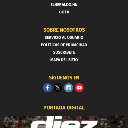
ELHERALDO.HN
GOTV
SOBRE NOSOTROS
SERVICIO AL USUARIO
POLITICAS DE PRIVACIDAD
SUSCRIBETE
MAPA DEL SITIO
SÍGUENOS EN
PORTADA DIGITAL