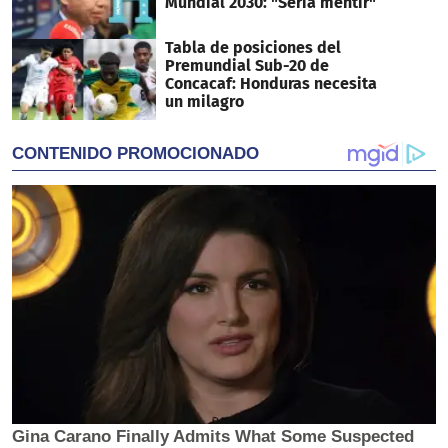
Mundial 2030: "Sería mentir"
Tabla de posiciones del
Premundial Sub-20 de
Concacaf: Honduras necesita
un milagro