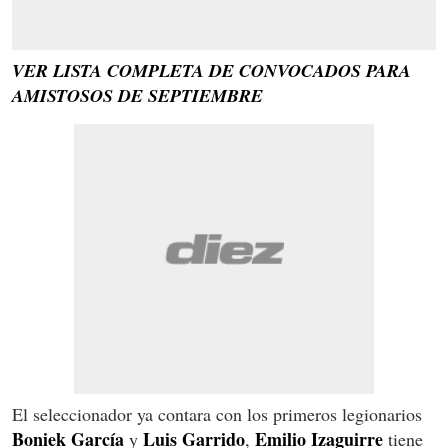
VER LISTA COMPLETA DE CONVOCADOS PARA
AMISTOSOS DE SEPTIEMBRE
El seleccionador ya contara con los primeros legionarios
Boniek García
Luis Garrido
Emilio Izaguirre
y
,
tiene