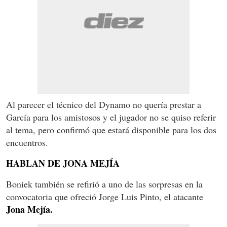
Al parecer el técnico del Dynamo no quería prestar a
García para los amistosos y el jugador no se quiso referir
al tema, pero confirmó que estará disponible para los dos
encuentros.
HABLAN DE JONA MEJÍA
Boniek también se refirió a uno de las sorpresas en la
convocatoria que ofreció Jorge Luis Pinto, el atacante
Jona Mejía.