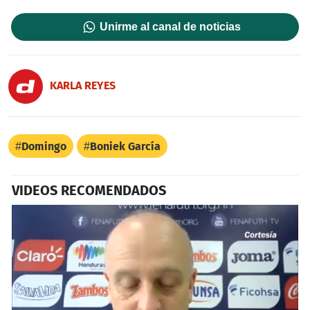
Unirme al canal de noticias
KARLA REYES
Domingo
Boniek García
VIDEOS RECOMENDADOS