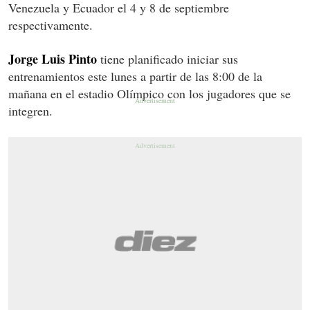
Venezuela y Ecuador el 4 y 8 de septiembre
respectivamente.
Jorge Luis Pinto
tiene planificado iniciar sus
entrenamientos este lunes a partir de las 8:00 de la
mañana en el estadio Olímpico con los jugadores que se
integren.