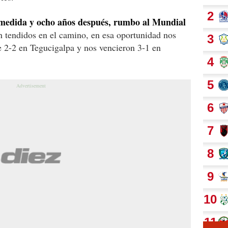
 medida y ocho años después, rumbo al Mundial
n tendidos en el camino, en esa oportunidad nos
e 2-2 en Tegucigalpa y nos vencieron 3-1 en