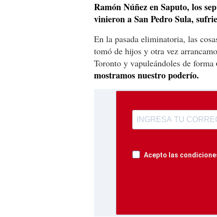
Ramón Núñez en Saputo, los sep
vinieron a San Pedro Sula, sufri
En la pasada eliminatoria, las cos
tomó de hijos y otra vez arrancamo
Toronto y vapuleándoles de forma
mostramos nuestro poderío.
Acepto las condiciones