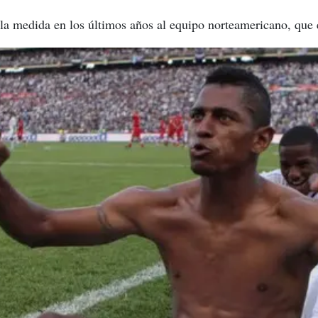
 la medida en los últimos años al equipo norteamericano, que