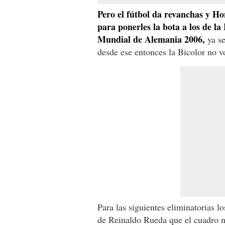
Pero el fútbol da revanchas y Ho
para ponerles la bota a los de la
Mundial de Alemania 2006,
ya se
desde ese entonces la Bicolor no vo
Para las siguientes eliminatorias 
de Reinaldo Rueda que el cuadro n