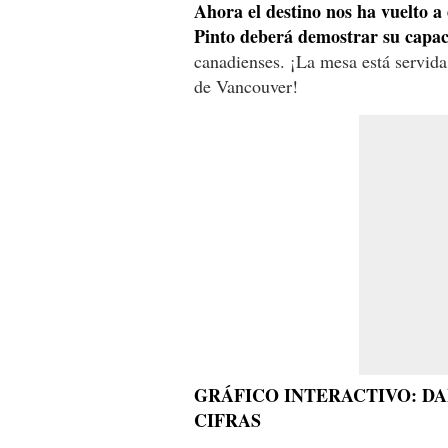
Ahora el destino nos ha vuelto a
Pinto deberá demostrar su capac
canadienses. ¡La mesa está servida 
de Vancouver!
GRÁFICO INTERACTIVO: DA
CIFRAS