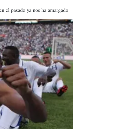
 en el pasado ya nos ha amargado