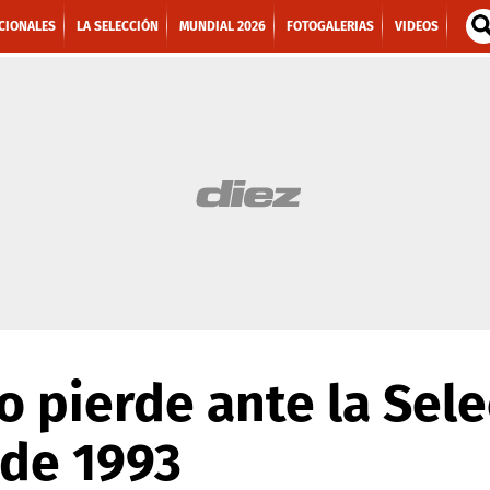
CIONALES
LA SELECCIÓN
MUNDIAL 2026
FOTOGALERIAS
VIDEOS
 pierde ante la Sele
de 1993