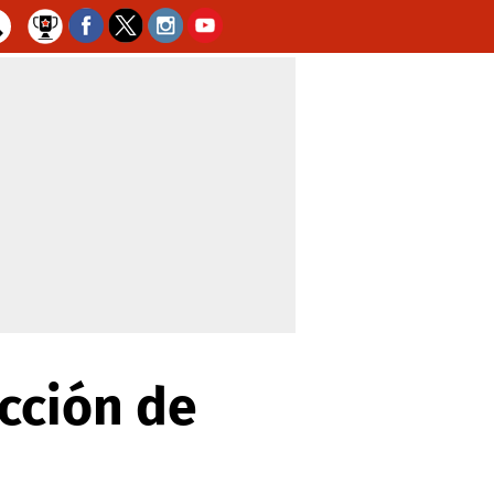
cción de