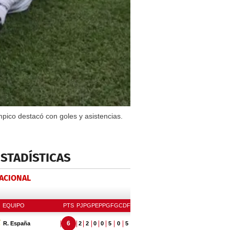
mpico destacó con goles y asistencias.
ESTADÍSTICAS
NACIONAL