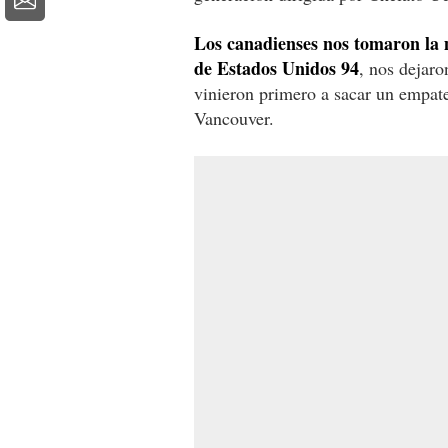
Los canadienses nos tomaron la
de Estados Unidos 94
, nos dejaro
vinieron primero a sacar un empat
Vancouver.