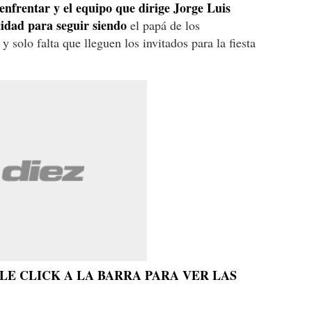
 enfrentar y el equipo que dirige Jorge Luis
idad para seguir siendo
el papá de los
y solo falta que lleguen los invitados para la fiesta
LE CLICK A LA BARRA PARA VER LAS