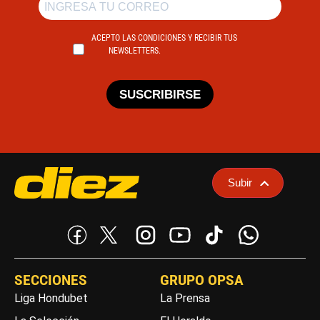
ACEPTO LAS CONDICIONES Y RECIBIR TUS
NEWSLETTERS.
SUSCRIBIRSE
Subir
SECCIONES
GRUPO OPSA
Liga Hondubet
La Prensa