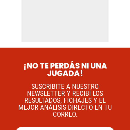
¡NO TE PERDÁS NI UNA
JUGADA!
SUSCRIBITE A NUESTRO
NEWSLETTER Y RECIBÍ LOS
RESULTADOS, FICHAJES Y EL
MEJOR ANÁLISIS DIRECTO EN TU
CORREO.