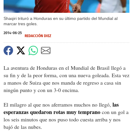
Shaqiri trituró a Honduras en su último partido del Mundial al
marcar tres goles.
2014-06-25
REDACCIÓN DIEZ
La aventura de Honduras en el Mundial de Brasil llegó a
su fin y de la peor forma, con una nueva goleada. Esta vez
a manos de Suiza que nos manda de regreso a casa sin
ningún punto y con un 3-0 encima.
las
El milagro al que nos aferramos muchos no llegó,
esperanzas quedaron rotas muy temprano
con un gol a
los seis minutos que nos puso todo cuesta arriba y nos
bajó de las nubes.