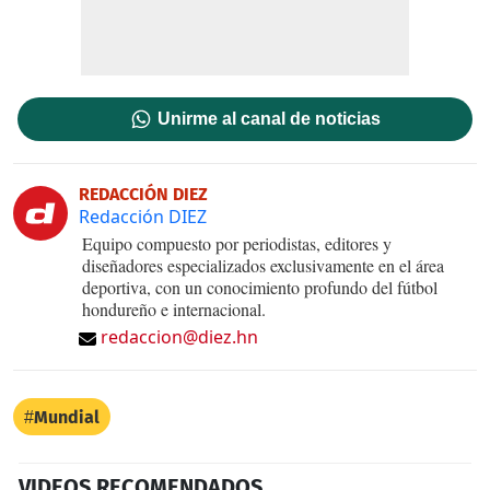
Unirme al canal de noticias
REDACCIÓN DIEZ
Redacción DIEZ
Equipo compuesto por periodistas, editores y
diseñadores especializados exclusivamente en el área
deportiva, con un conocimiento profundo del fútbol
hondureño e internacional.
redaccion@diez.hn
Mundial
VIDEOS RECOMENDADOS