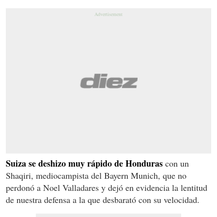
Suiza se deshizo muy rápido de Honduras
con un
Shaqiri, mediocampista del Bayern Munich, que no
perdonó a Noel Valladares y dejó en evidencia la lentitud
de nuestra defensa a la que desbarató con su velocidad.