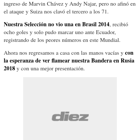
ingreso de Marvin Chávez y Andy Najar, pero no afinó en
el ataque y Suiza nos clavó el tercero a los 71.
Nuestra Selección no vio una en Brasil 2014
, recibió
ocho goles y solo pudo marcar uno ante Ecuador,
registrando de los peores números en este Mundial.
con
Ahora nos regresamos a casa con las manos vacías y
la esperanza de ver flamear nuestra Bandera en Rusia
2018
y con una mejor presentación.