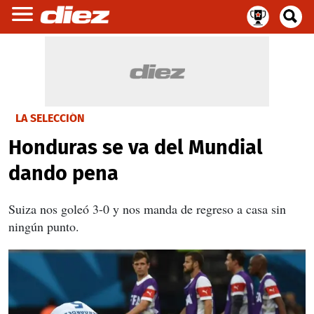
LA SELECCIÓN
Honduras se va del Mundial
dando pena
Suiza nos goleó 3-0 y nos manda de regreso a casa sin
ningún punto.