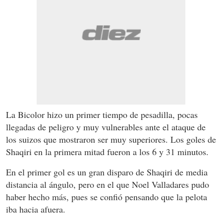
La Bicolor hizo un primer tiempo de pesadilla, pocas
llegadas de peligro y muy vulnerables ante el ataque de
los suizos que mostraron ser muy superiores. Los goles de
Shaqiri en la primera mitad fueron a los 6 y 31 minutos.
En el primer gol es un gran disparo de Shaqiri de media
distancia al ángulo, pero en el que Noel Valladares pudo
haber hecho más, pues se confió pensando que la pelota
iba hacia afuera.