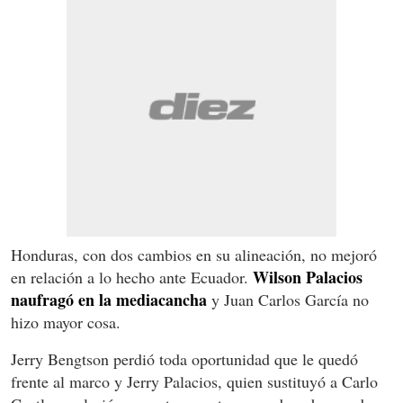
Honduras, con dos cambios en su alineación, no mejoró
Wilson Palacios
en relación a lo hecho ante Ecuador.
naufragó en la mediacancha
y Juan Carlos García no
hizo mayor cosa.
Jerry Bengtson perdió toda oportunidad que le quedó
frente al marco y Jerry Palacios, quien sustituyó a Carlo