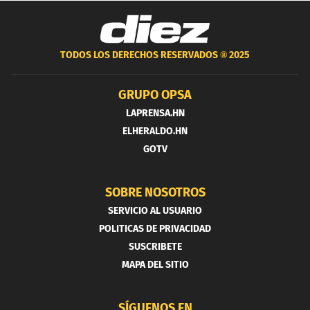
TODOS LOS DERECHOS RESERVADOS ®
2025
GRUPO OPSA
LAPRENSA.HN
ELHERALDO.HN
GOTV
SOBRE NOSOTROS
SERVICIO AL USUARIO
POLITICAS DE PRIVACIDAD
SUSCRIBETE
MAPA DEL SITIO
SÍGUENOS EN