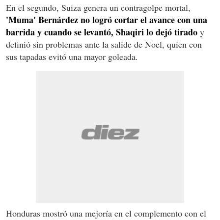
En el segundo, Suiza genera un contragolpe mortal,
'Muma' Bernárdez no logró cortar el avance con una
barrida y cuando se levantó, Shaqiri lo dejó tirado
y
definió sin problemas ante la salide de Noel, quien con
sus tapadas evitó una mayor goleada.
Honduras mostró una mejoría en el complemento con el