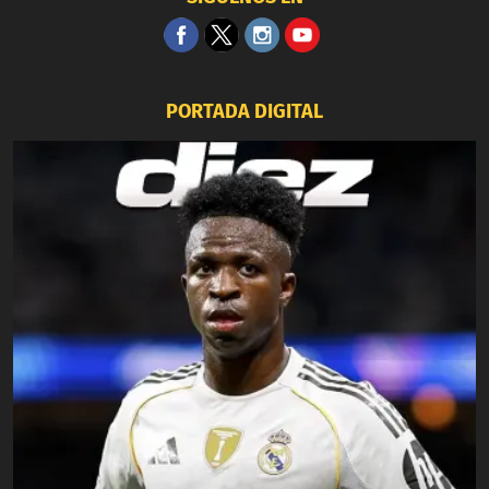
PORTADA DIGITAL