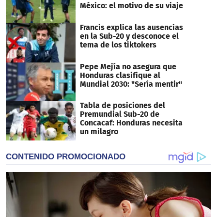
México: el motivo de su viaje
Francis explica las ausencias
en la Sub-20 y desconoce el
tema de los tiktokers
Pepe Mejía no asegura que
Honduras clasifique al
Mundial 2030: "Sería mentir"
Tabla de posiciones del
Premundial Sub-20 de
Concacaf: Honduras necesita
un milagro