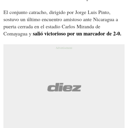
El conjunto catracho, dirigido por Jorge Luis Pinto,
sostuvo un último encuentro amistoso ante Nicaragua a
puerta cerrada en el estadio Carlos Miranda de
salió victorioso por un marcador de 2-0.
Comayagua y