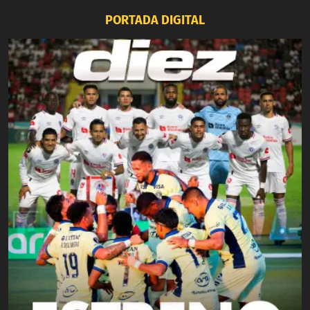
PORTADA DIGITAL