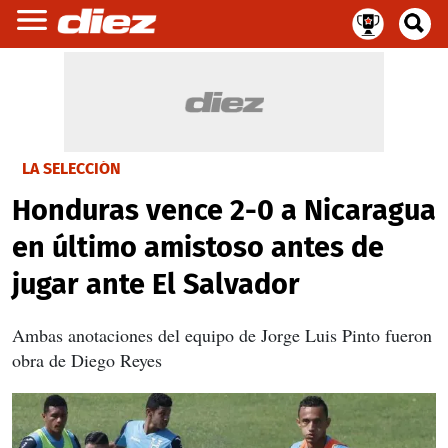
LA SELECCIÓN
Honduras vence 2-0 a Nicaragua
en último amistoso antes de
jugar ante El Salvador
Ambas anotaciones del equipo de Jorge Luis Pinto fueron
obra de Diego Reyes