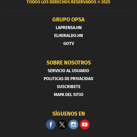
TODOS LOS DERECHOS RESERVADOS ®
2025
GRUPO OPSA
LAPRENSA.HN
ELHERALDO.HN
GOTV
SOBRE NOSOTROS
SERVICIO AL USUARIO
POLITICAS DE PRIVACIDAD
SUSCRIBETE
MAPA DEL SITIO
SÍGUENOS EN