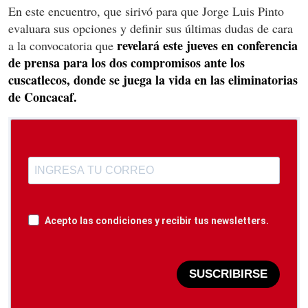
En este encuentro, que sirivó para que Jorge Luis Pinto
evaluara sus opciones y definir sus últimas dudas de cara
revelará este jueves en conferencia
a la convocatoria que
de prensa para los dos compromisos ante los
cuscatlecos, donde se juega la vida en las eliminatorias
de Concacaf.
Acepto las condiciones y recibir tus newsletters.
SUSCRIBIRSE