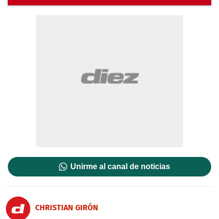
Unirme al canal de noticias
CHRISTIAN GIRÓN