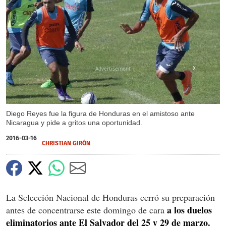
X
Diego Reyes fue la figura de Honduras en el amistoso ante
Nicaragua y pide a gritos una oportunidad.
2016-03-16
CHRISTIAN GIRÓN
La Selección Nacional de Honduras cerró su preparación
a los duelos
antes de concentrarse este domingo de cara
eliminatorios ante El Salvador del 25 y 29 de marzo.