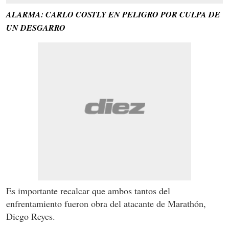
ALARMA: CARLO COSTLY EN PELIGRO POR CULPA DE
UN DESGARRO
Es importante recalcar que ambos tantos del
enfrentamiento fueron obra del atacante de Marathón,
Diego Reyes.