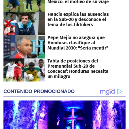
México: el motivo de su viaje
Francis explica las ausencias
en la Sub-20 y desconoce el
tema de los tiktokers
Pepe Mejía no asegura que
Honduras clasifique al
Mundial 2030: "Sería mentir"
Tabla de posiciones del
Premundial Sub-20 de
Concacaf: Honduras necesita
un milagro