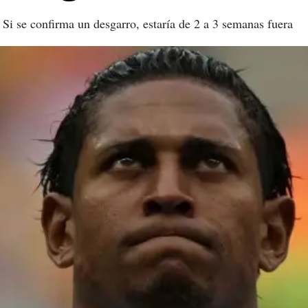
. Si se confirma un desgarro, estaría de 2 a 3 semanas fuera