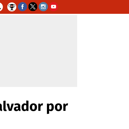
Salvador por