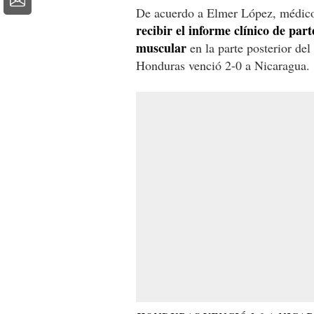
De acuerdo a Elmer López, médic
recibir el informe clínico de par
muscular
en la parte posterior de
Honduras venció 2-0 a Nicaragua.