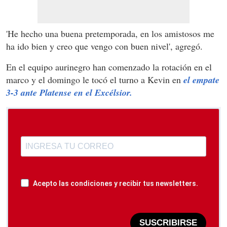
'He hecho una buena pretemporada, en los amistosos me
ha ido bien y creo que vengo con buen nivel', agregó.
En el equipo aurinegro han comenzado la rotación en el
marco y el domingo le tocó el turno a Kevin en
el empate
3-3 ante Platense en el Excélsior.
Acepto las condiciones y recibir tus newsletters.
SUSCRIBIRSE