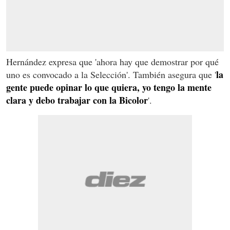
Hernández expresa que 'ahora hay que demostrar por qué
la
uno es convocado a la Selección'. También asegura que '
gente puede opinar lo que quiera, yo tengo la mente
clara y debo trabajar con la Bicolor
'.