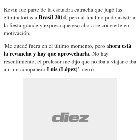
Kevin fue parte de la escuadra catracha que jugó las
Brasil 2014
eliminatorias a
, pero al final no pudo asistir a
la fiesta grande y expresa que eso ahora se convierte en
motivación.
hora está
'Me quedé fuera en el último momento, pero a
la revancha y hay que aprovecharla.
No hay
resentimiento, el profesor me dijo que no iba a viajar e iba
Luis (López)'
a ir mi compañero
, cerró.