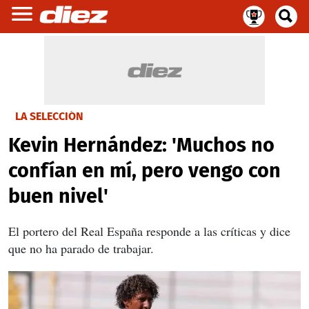
LA SELECCIÓN
Kevin Hernández: 'Muchos no
confían en mí, pero vengo con
buen nivel'
El portero del Real España responde a las críticas y dice
que no ha parado de trabajar.