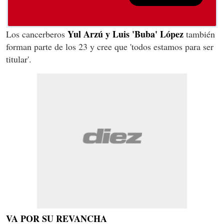
Yul Arzú y Luis 'Buba' López
Los cancerberos
también
forman parte de los 23 y cree que 'todos estamos para ser
titular'.
VA POR SU REVANCHA