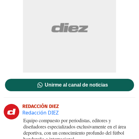
Unirme al canal de noticias
REDACCIÓN DIEZ
Redacción DIEZ
Equipo compuesto por periodistas, editores y
diseñadores especializados exclusivamente en el área
deportiva, con un conocimiento profundo del fútbol
hondureño e internacional.