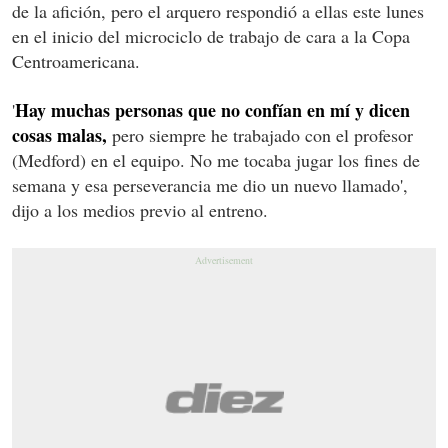
de la afición, pero el arquero respondió a ellas este lunes
en el inicio del microciclo de trabajo de cara a la Copa
Centroamericana.
Hay muchas personas que no confían en mí y dicen
'
cosas malas,
pero siempre he trabajado con el profesor
(Medford) en el equipo. No me tocaba jugar los fines de
semana y esa perseverancia me dio un nuevo llamado',
dijo a los medios previo al entreno.