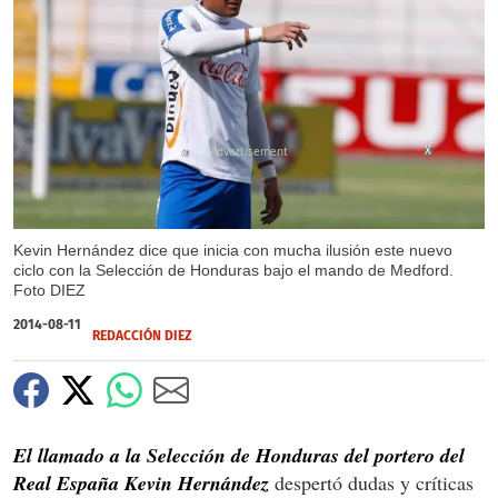
X
Kevin Hernández dice que inicia con mucha ilusión este nuevo
ciclo con la Selección de Honduras bajo el mando de Medford.
Foto DIEZ
2014-08-11
REDACCIÓN DIEZ
El llamado a la Selección de Honduras del portero del
Real España Kevin Hernández
despertó dudas y críticas