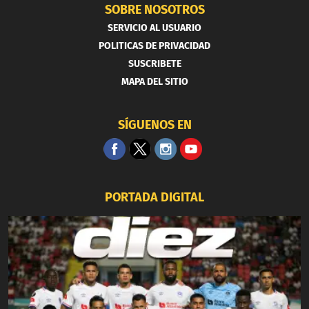
SOBRE NOSOTROS
SERVICIO AL USUARIO
POLITICAS DE PRIVACIDAD
SUSCRIBETE
MAPA DEL SITIO
SÍGUENOS EN
PORTADA DIGITAL