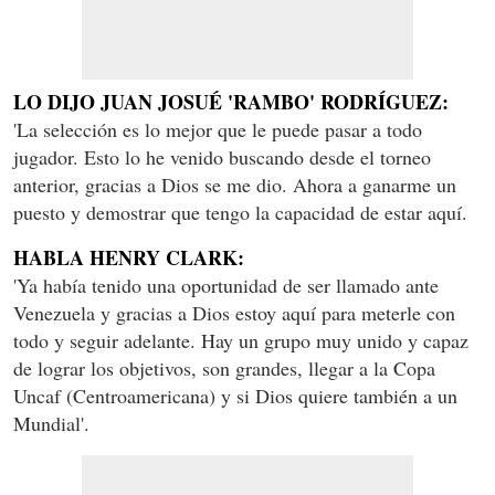
LO DIJO JUAN JOSUÉ 'RAMBO' RODRÍGUEZ:
'La selección es lo mejor que le puede pasar a todo
jugador. Esto lo he venido buscando desde el torneo
anterior, gracias a Dios se me dio. Ahora a ganarme un
puesto y demostrar que tengo la capacidad de estar aquí.
HABLA HENRY CLARK:
'Ya había tenido una oportunidad de ser llamado ante
Venezuela y gracias a Dios estoy aquí para meterle con
todo y seguir adelante. Hay un grupo muy unido y capaz
de lograr los objetivos, son grandes, llegar a la Copa
Uncaf (Centroamericana) y si Dios quiere también a un
Mundial'.