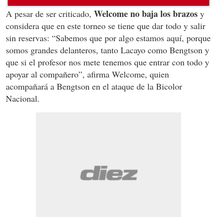
Welcome no baja los brazos
A pesar de ser criticado,
y
considera que en este torneo se tiene que dar todo y salir
sin reservas: “Sabemos que por algo estamos aquí, porque
somos grandes delanteros, tanto Lacayo como Bengtson y
que si el profesor nos mete tenemos que entrar con todo y
apoyar al compañero”, afirma Welcome, quien
acompañará a Bengtson en el ataque de la Bicolor
Nacional.