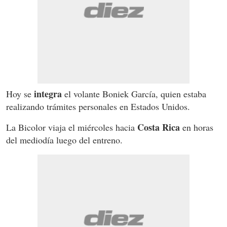
integra
Hoy se
el volante Boniek García, quien estaba
realizando trámites personales en Estados Unidos.
Costa Rica
La Bicolor viaja el miércoles hacia
en horas
del mediodía luego del entreno.