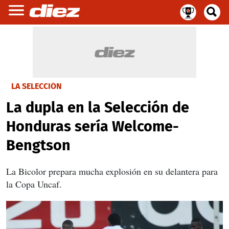
LA SELECCIÓN
La dupla en la Selección de
Honduras sería Welcome-
Bengtson
La Bicolor prepara mucha explosión en su delantera para
la Copa Uncaf.