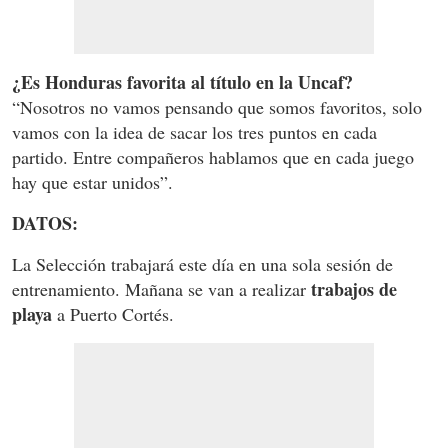
¿Es Honduras favorita al título en la Uncaf?
“Nosotros no vamos pensando que somos favoritos, solo
vamos con la idea de sacar los tres puntos en cada
partido. Entre compañeros hablamos que en cada juego
hay que estar unidos”.
DATOS:
La Selección trabajará este día en una sola sesión de
trabajos de
entrenamiento. Mañana se van a realizar
playa
a Puerto Cortés.