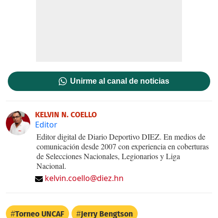
Unirme al canal de noticias
KELVIN N. COELLO
Editor
Editor digital de Diario Deportivo DIEZ. En medios de
comunicación desde 2007 con experiencia en coberturas
de Selecciones Nacionales, Legionarios y Liga
Nacional.
kelvin.coello@diez.hn
Torneo UNCAF
Jerry Bengtson