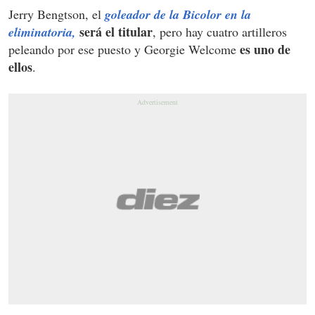
Jerry Bengtson, el
goleador de la Bicolor en la
será el titular
eliminatoria,
, pero hay cuatro artilleros
es uno de
peleando por ese puesto y Georgie Welcome
ellos
.