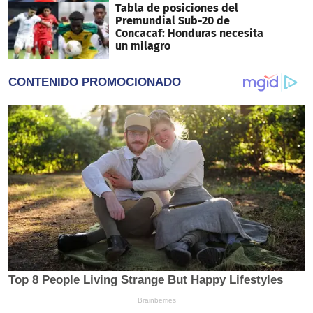
Tabla de posiciones del
Premundial Sub-20 de
Concacaf: Honduras necesita
un milagro