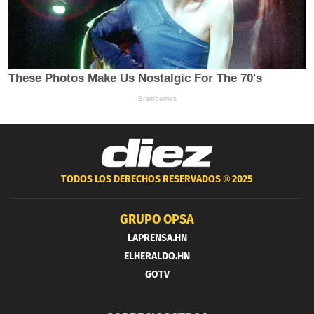
TODOS LOS DERECHOS RESERVADOS ®
2025
GRUPO OPSA
LAPRENSA.HN
ELHERALDO.HN
GOTV