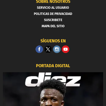
SOBRE NOSOTROS
SERVICIO AL USUARIO
POLITICAS DE PRIVACIDAD
SUSCRIBETE
MAPA DEL SITIO
SÍGUENOS EN
PORTADA DIGITAL