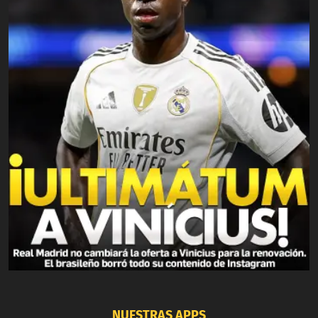
NUESTRAS APPS