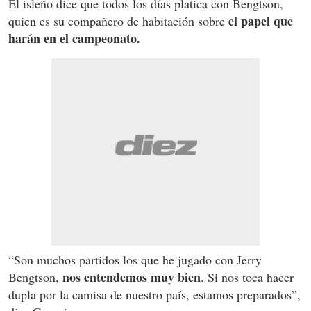
El isleño dice que todos los días platica con Bengtson,
el papel que
quien es su compañero de habitación sobre
harán en el campeonato.
“Son muchos partidos los que he jugado con Jerry
nos entendemos muy bien
Bengtson,
. Si nos toca hacer
dupla por la camisa de nuestro país, estamos preparados”,