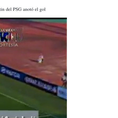
tin del PSG anotó el gol