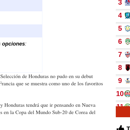
s opciones
:
a Selección de Honduras no pudo en su debut
Francia que se muestra como uno de los favoritos
 y Honduras tendrá que ir pensando en Nueva
ves en la Copa del Mundo Sub-20 de Corea del