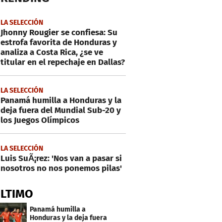
LA SELECCIÓN
Jhonny Rougier se confiesa: Su
estrofa favorita de Honduras y
analiza a Costa Rica, ¿se ve
titular en el repechaje en Dallas?
LA SELECCIÓN
Panamá humilla a Honduras y la
deja fuera del Mundial Sub-20 y
los Juegos Olímpicos
LA SELECCIÓN
Luis SuÃ¡rez: 'Nos van a pasar si
nosotros no nos ponemos pilas'
ÚLTIMO
Panamá humilla a
Honduras y la deja fuera