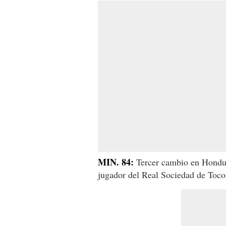
MIN. 84:
Tercer cambio en Hondur
jugador del Real Sociedad de Toco