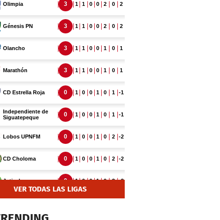
VER TODAS LAS LIGAS
TRENDING