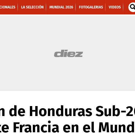
CIONALES
LA SELECCIÓN
MUNDIAL 2026
FOTOGALERIAS
VIDEOS
ón de Honduras Sub-2
e Francia en el Mund