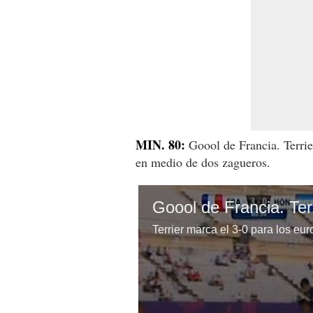
MIN. 80:
Goool de Francia. Terrie
en medio de dos zagueros.