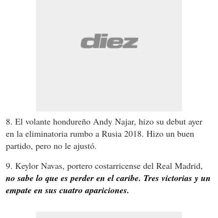
8. El volante hondureño Andy Najar, hizo su debut ayer
en la eliminatoria rumbo a Rusia 2018. Hizo un buen
partido, pero no le ajustó.
9. Keylor Navas, portero costarricense del Real Madrid,
no sabe lo que es perder en el caribe. Tres victorias y un
empate en sus cuatro apariciones.