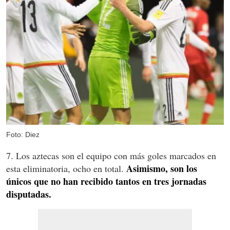
Foto: Diez
7. Los aztecas son el equipo con más goles marcados en
Asimismo, son los
esta eliminatoria, ocho en total.
únicos que no han recibido tantos en tres jornadas
disputadas.