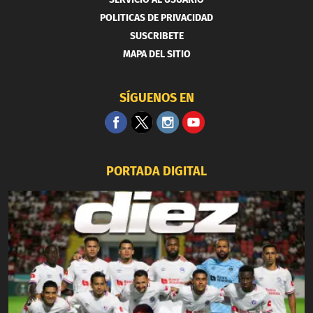
POLITICAS DE PRIVACIDAD
SUSCRIBETE
MAPA DEL SITIO
SÍGUENOS EN
PORTADA DIGITAL