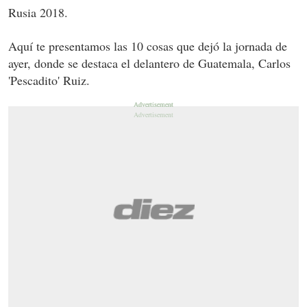
Rusia 2018.
Aquí te presentamos las 10 cosas que dejó la jornada de
ayer, donde se destaca el delantero de Guatemala, Carlos
'Pescadito' Ruiz.