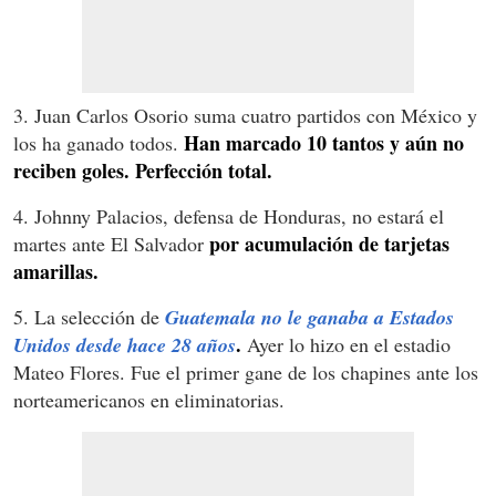
3. Juan Carlos Osorio suma cuatro partidos con México y
Han marcado 10 tantos y aún no
los ha ganado todos.
reciben goles. Perfección total.
4. Johnny Palacios, defensa de Honduras, no estará el
por acumulación de tarjetas
martes ante El Salvador
amarillas.
5. La selección de
Guatemala no le ganaba a Estados
.
Unidos desde hace 28 años
Ayer lo hizo en el estadio
Mateo Flores. Fue el primer gane de los chapines ante los
norteamericanos en eliminatorias.