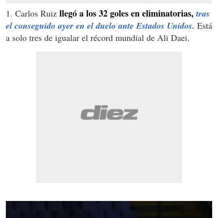
llegó a los 32 goles en eliminatorias,
1. Carlos Ruiz
tras
el conseguido ayer en el duelo ante Estados Unidos.
Está
a solo tres de igualar el récord mundial de Ali Daei.