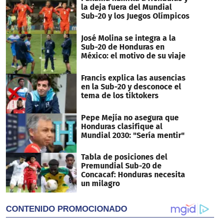
la deja fuera del Mundial
Sub-20 y los Juegos Olímpicos
José Molina se integra a la
Sub-20 de Honduras en
México: el motivo de su viaje
Francis explica las ausencias
en la Sub-20 y desconoce el
tema de los tiktokers
Pepe Mejía no asegura que
Honduras clasifique al
Mundial 2030: "Sería mentir"
Tabla de posiciones del
Premundial Sub-20 de
Concacaf: Honduras necesita
un milagro