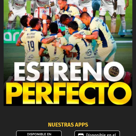
NUESTRAS APPS