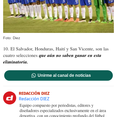
Foto: Diez
10. El Salvador, Honduras, Haití y San Vicente, son las
cuatro selecciones
que aún no saben ganar en esta
eliminatoria.
Unirme al canal de noticias
REDACCIÓN DIEZ
Redacción DIEZ
Equipo compuesto por periodistas, editores y
diseñadores especializados exclusivamente en el área
deportiva, con un conocimiento profundo del fútbol