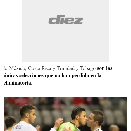
son las
6. México, Costa Rica y Trinidad y Tobago
únicas selecciones que no han perdido en la
eliminatoria.