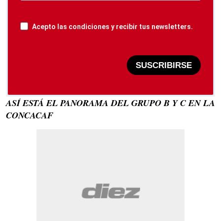
Acepto las condiciones y recibir tus newsletters.
SUSCRIBIRSE
ASÍ ESTÁ EL PANORAMA DEL GRUPO B Y C EN LA
CONCACAF