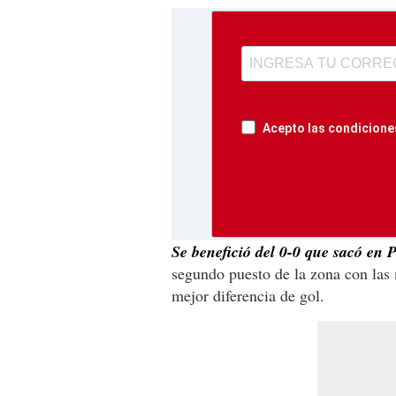
Acepto las condiciones
Se benefició del 0-0 que sacó en P
segundo puesto de la zona con las
mejor diferencia de gol.