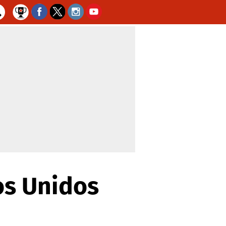
os Unidos