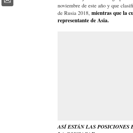
noviembre de este año y que clasifi
mientras que la c
de Rusia 2018,
representante de Asia.
ASÍ ESTÁN LAS POSICIONES