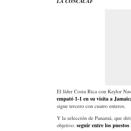
LA CONCACAF
El líder Costa Rica con Keylor Nav
empató 1-1 en su visita a Jamaic
sigue tercero con cuatro enteros.
Y la selección de Panamá, que dir
seguir entre los puestos
objetivo: