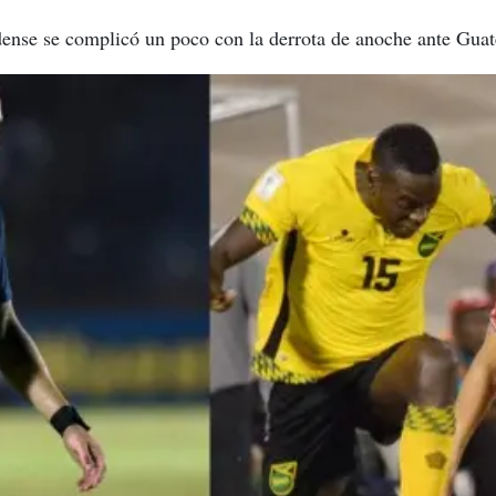
ense se complicó un poco con la derrota de anoche ante Gua