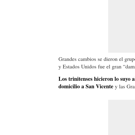
Grandes cambios se dieron el grup
y Estados Unidos fue el gran “dam
Los trinitenses hicieron lo suyo 
domicilio a San Vicente
y las Gra