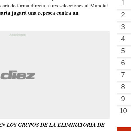
cará de forma directa a tres selecciones al Mundial
uarta jugará una repesca contra un
 EN LOS GRUPOS DE LA ELIMINATORIA DE