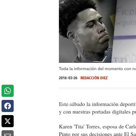
Toda la información del momento con nu
2016-03-26
REDACCIÓN DIEZ
Este sábado la información deportiv
y con nuestras portadas digitales p
Karen 'Tita' Torres, esposa de Carl
Pinto por sus decisiones ante El S