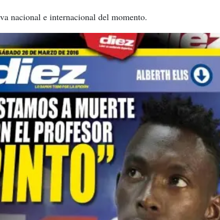
iva nacional e internacional del momento.