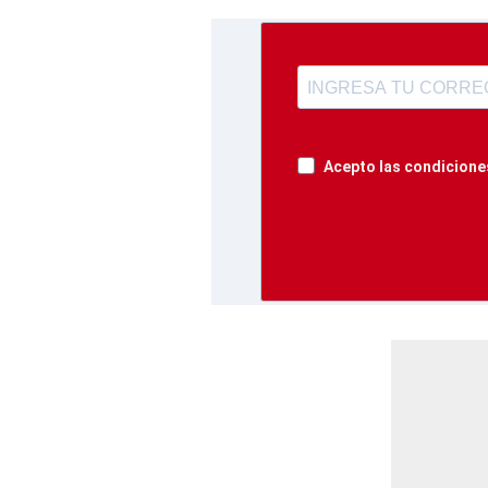
Acepto las condiciones