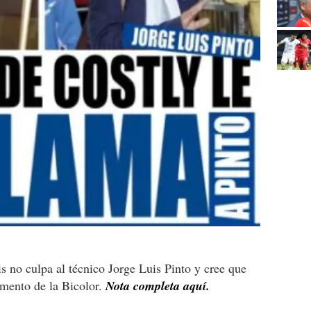
s no culpa al técnico Jorge Luis Pinto y cree que
mento de la Bicolor.
Nota completa aquí.