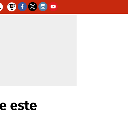
e este