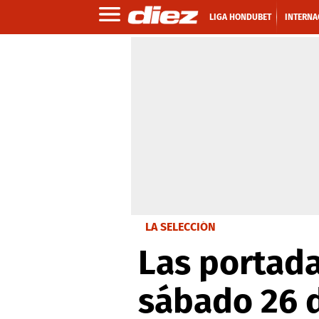
LIGA HONDUBET
INTERNA
LA SELECCIÓN
Las portada
sábado 26 