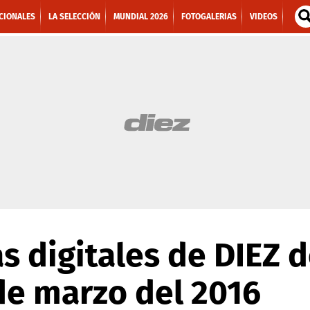
CIONALES
LA SELECCIÓN
MUNDIAL 2026
FOTOGALERIAS
VIDEOS
s digitales de DIEZ d
de marzo del 2016