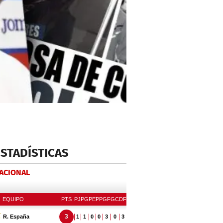
ESTADÍSTICAS
NACIONAL