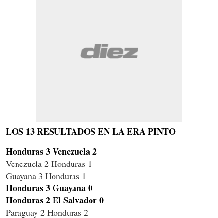
LOS 13 RESULTADOS EN LA ERA PINTO
Honduras 3 Venezuela 2
Venezuela 2 Honduras 1
Guayana 3 Honduras 1
Honduras 3 Guayana 0
Honduras 2 El Salvador 0
Paraguay 2 Honduras 2