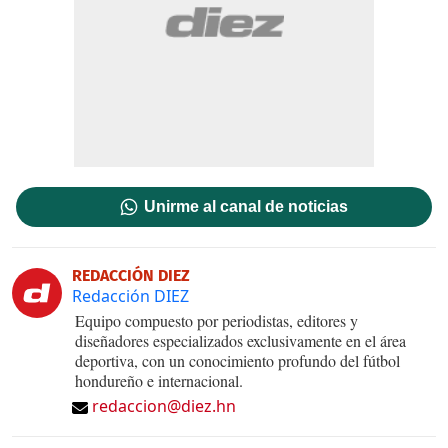
Unirme al canal de noticias
REDACCIÓN DIEZ
Redacción DIEZ
Equipo compuesto por periodistas, editores y
diseñadores especializados exclusivamente en el área
deportiva, con un conocimiento profundo del fútbol
hondureño e internacional.
redaccion@diez.hn