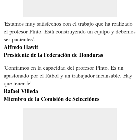
'Estamos muy satisfechos con el trabajo que ha realizado
el profesor Pinto. Está construyendo un equipo y debemos
ser pacientes'.
Alfredo Hawit
Presidente de la Federación de Honduras
'Confiamos en la capacidad del profesor Pinto. Es un
apasionado por el fútbol y un trabajador incansable. Hay
que tener fe'.
Rafael Villeda
Miembro de la Comisión de Selecciónes