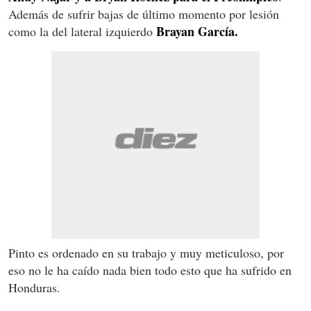
Además de sufrir bajas de último momento por lesión
Brayan García.
como la del lateral izquierdo
Pinto es ordenado en su trabajo y muy meticuloso, por
eso no le ha caído nada bien todo esto que ha sufrido en
Honduras.