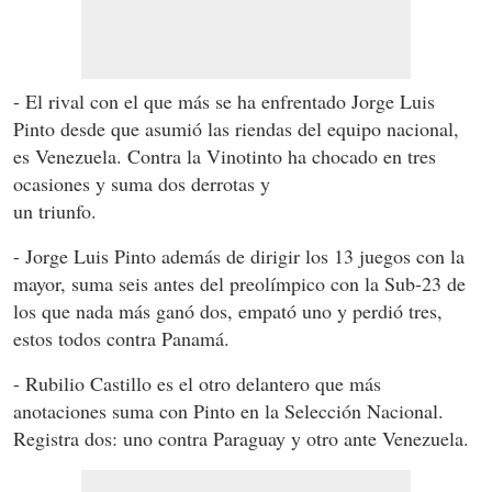
- El rival con el que más se ha enfrentado Jorge Luis
Pinto desde que asumió las riendas del equipo nacional,
es Venezuela. Contra la Vinotinto ha chocado en tres
ocasiones y suma dos derrotas y
un triunfo.
- Jorge Luis Pinto además de dirigir los 13 juegos con la
mayor, suma seis antes del preolímpico con la Sub-23 de
los que nada más ganó dos, empató uno y perdió tres,
estos todos contra Panamá.
- Rubilio Castillo es el otro delantero que más
anotaciones suma con Pinto en la Selección Nacional.
Registra dos: uno contra Paraguay y otro ante Venezuela.