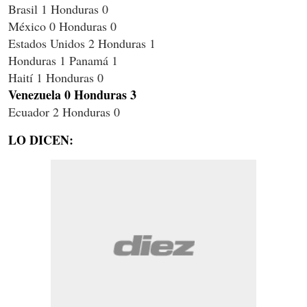
Brasil 1 Honduras 0
México 0 Honduras 0
Estados Unidos 2 Honduras 1
Honduras 1 Panamá 1
Haití 1 Honduras 0
Venezuela 0 Honduras 3
Ecuador 2 Honduras 0
LO DICEN: