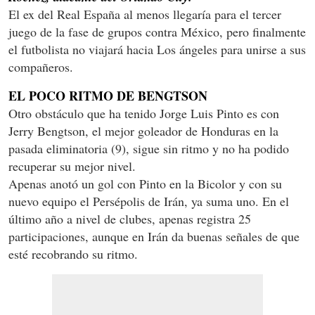
El ex del Real España al menos llegaría para el tercer
juego de la fase de grupos contra México, pero finalmente
el futbolista no viajará hacia Los ángeles para unirse a sus
compañeros.
EL POCO RITMO DE BENGTSON
Otro obstáculo que ha tenido Jorge Luis Pinto es con
Jerry Bengtson, el mejor goleador de Honduras en la
pasada eliminatoria (9), sigue sin ritmo y no ha podido
recuperar su mejor nivel.
Apenas anotó un gol con Pinto en la Bicolor y con su
nuevo equipo el Persépolis de Irán, ya suma uno. En el
último año a nivel de clubes, apenas registra 25
participaciones, aunque en Irán da buenas señales de que
esté recobrando su ritmo.