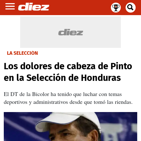
LA SELECCIÓN
Los dolores de cabeza de Pinto
en la Selección de Honduras
El DT de la Bicolor ha tenido que luchar con temas
deportivos y administrativos desde que tomó las riendas.