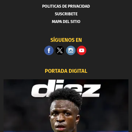
POLITICAS DE PRIVACIDAD
SUSCRIBETE
MAPA DEL SITIO
SÍGUENOS EN
PORTADA DIGITAL