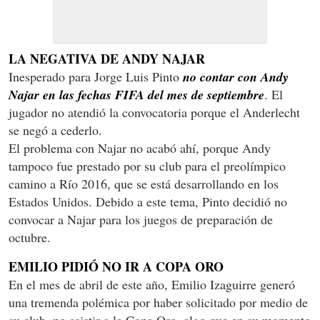
LA NEGATIVA DE ANDY NAJAR
Inesperado para Jorge Luis Pinto
no contar con Andy
Najar en las fechas FIFA del mes de septiembre
. El
jugador no atendió la convocatoria porque el Anderlecht
se negó a cederlo.
El problema con Najar no acabó ahí, porque Andy
tampoco fue prestado por su club para el preolímpico
camino a Río 2016, que se está desarrollando en los
Estados Unidos. Debido a este tema, Pinto decidió no
convocar a Najar para los juegos de preparación de
octubre.
EMILIO PIDIÓ NO IR A COPA ORO
En el mes de abril de este año, Emilio Izaguirre generó
una tremenda polémica por haber solicitado por medio de