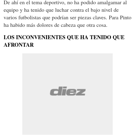
De ahí en el tema deportivo, no ha podido amalgamar al
equipo y ha tenido que luchar contra el bajo nivel de
varios futbolistas que podrían ser piezas claves. Para Pinto
ha habido más dolores de cabeza que otra cosa.
LOS INCONVENIENTES QUE HA TENIDO QUE
AFRONTAR