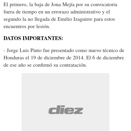
El primero, la baja de Jona Mejía por su convocatoria
fuera de tiempo en un errorazo administrativo y el
segundo la no llegada de Emilio Izaguirre para estos
encuentros por lesión.
DATOS IMPORTANTES:
- Jorge Luis Pinto fue presentado como nuevo técnico de
Honduras el 19 de diciembre de 2014. El 6 de diciembre
de ese año se confirmó su contratación.