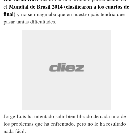
Mundial de Brasil 2014 (clasificaron a los cuartos de
el
final)
y no se imaginaba que en nuestro país tendría que
pasar tantas dificultades.
Jorge Luis ha intentado salir bien librado de cada uno de
los problemas que ha enfrentado, pero no le ha resultado
nada fácil.