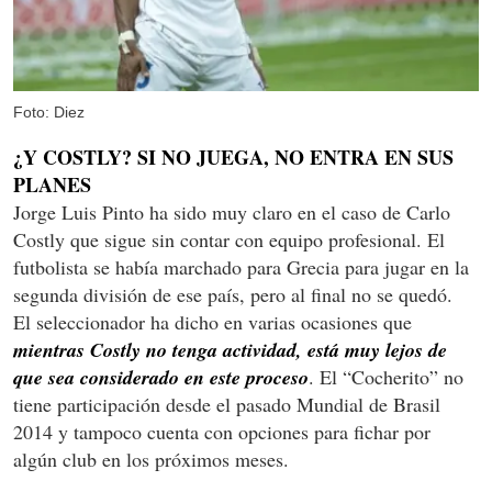
Foto: Diez
¿Y COSTLY? SI NO JUEGA, NO ENTRA EN SUS
PLANES
Jorge Luis Pinto ha sido muy claro en el caso de Carlo
Costly que sigue sin contar con equipo profesional. El
futbolista se había marchado para Grecia para jugar en la
segunda división de ese país, pero al final no se quedó.
El seleccionador ha dicho en varias ocasiones que
mientras Costly no tenga actividad, está muy lejos de
que sea considerado en este proceso
. El “Cocherito” no
tiene participación desde el pasado Mundial de Brasil
2014 y tampoco cuenta con opciones para fichar por
algún club en los próximos meses.