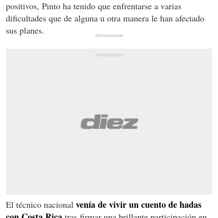
positivos, Pinto ha tenido que enfrentarse a varias
dificultades que de alguna u otra manera le han afectado
sus planes.
venía de vivir un cuento de hadas
El técnico nacional
con Costa Rica
tras firmar una brillante participación en