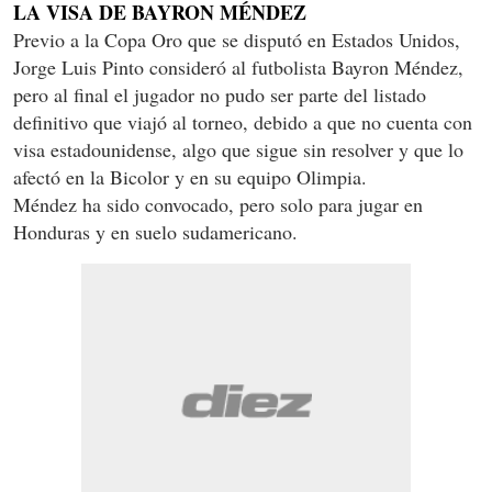
LA VISA DE BAYRON MÉNDEZ
Previo a la Copa Oro que se disputó en Estados Unidos,
Jorge Luis Pinto consideró al futbolista Bayron Méndez,
pero al final el jugador no pudo ser parte del listado
definitivo que viajó al torneo, debido a que no cuenta con
visa estadounidense, algo que sigue sin resolver y que lo
afectó en la Bicolor y en su equipo Olimpia.
Méndez ha sido convocado, pero solo para jugar en
Honduras y en suelo sudamericano.