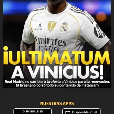
NUESTRAS APPS