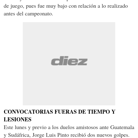
de juego, pues fue muy bajo con relación a lo realizado
antes del campeonato.
CONVOCATORIAS FUERAS DE TIEMPO Y
LESIONES
Este lunes y previo a los duelos amistosos ante Guatemala
y Sudáfrica, Jorge Luis Pinto recibió dos nuevos golpes.