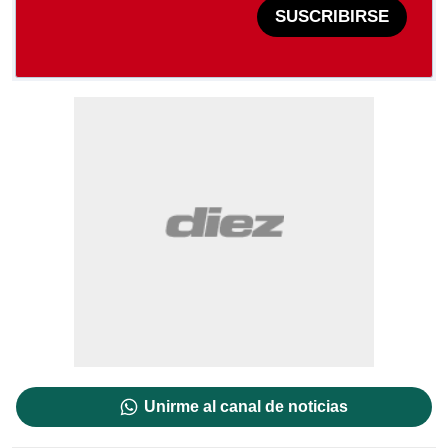
SUSCRIBIRSE
Unirme al canal de noticias