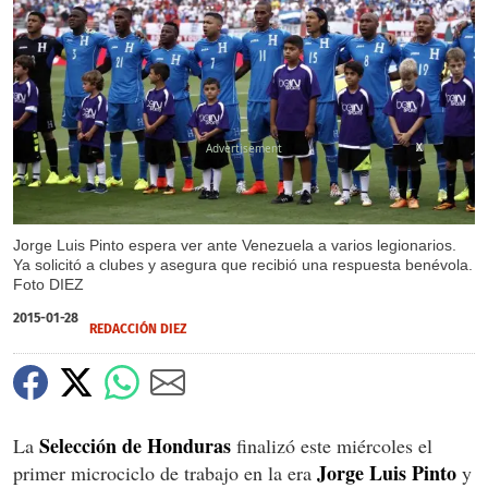
X
Jorge Luis Pinto espera ver ante Venezuela a varios legionarios.
Ya solicitó a clubes y asegura que recibió una respuesta benévola.
Foto DIEZ
2015-01-28
REDACCIÓN DIEZ
Selección de Honduras
La
finalizó este miércoles el
Jorge Luis Pinto
primer microciclo de trabajo en la era
y