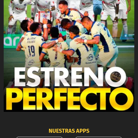
NUESTRAS APPS