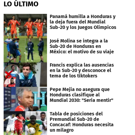
LO ÚLTIMO
Panamá humilla a Honduras y
la deja fuera del Mundial
Sub-20 y los Juegos Olímpicos
José Molina se integra a la
Sub-20 de Honduras en
México: el motivo de su viaje
Francis explica las ausencias
en la Sub-20 y desconoce el
tema de los tiktokers
Pepe Mejía no asegura que
Honduras clasifique al
Mundial 2030: "Sería mentir"
Tabla de posiciones del
Premundial Sub-20 de
Concacaf: Honduras necesita
un milagro