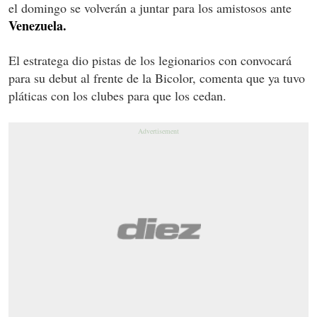
el domingo se volverán a juntar para los amistosos ante
Venezuela.
El estratega dio pistas de los legionarios con convocará
para su debut al frente de la Bicolor, comenta que ya tuvo
pláticas con los clubes para que los cedan.