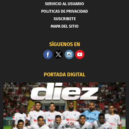
SERVICIO AL USUARIO
POLITICAS DE PRIVACIDAD
SUSCRIBETE
MAPA DEL SITIO
SÍGUENOS EN
PORTADA DIGITAL