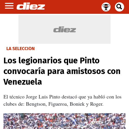
LA SELECCIÓN
Los legionarios que Pinto
convocaría para amistosos con
Venezuela
El técnico Jorge Luis Pinto destacó que ya habló con los
clubes de: Bengtson, Figueroa, Boniek y Roger.