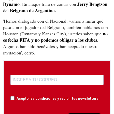
Dynamo
Jerry Bengtson
. En ataque trata de contar con
Belgrano de Argentina.
del
'Hemos dialogado con el Nacional, vamos a mirar qué
pasa con el jugador del Belgrano, también hablamos con
no
Houston (Dynamo y Kansas City), ustedes saben que
es fecha FIFA y no podemos obligar a los clubes.
Algunos han sido benévolos y han aceptado nuestra
invitación', cerró.
Acepto las condiciones y recibir tus newsletters.