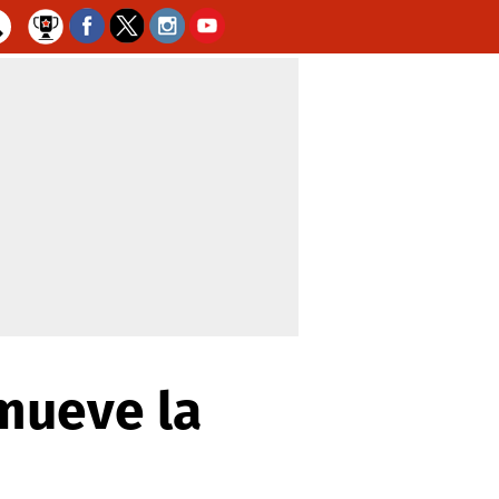
mueve la