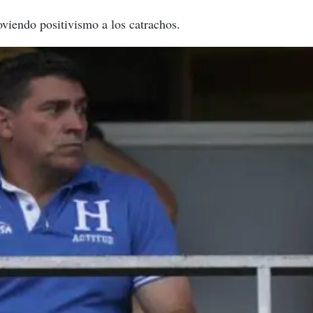
viendo positivismo a los catrachos.