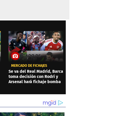
MERCADO DE FICHAJES
Se va del Real Madrid, Barca
toma decisión con Rodri y
Arsenal hará fichaje bomba