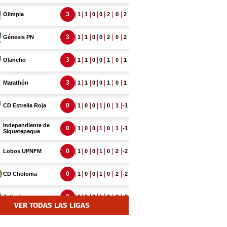
VER TODAS LAS LIGAS