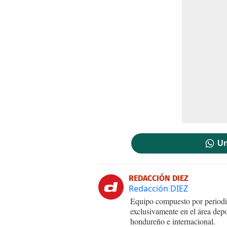
Un
REDACCIÓN DIEZ
Redacción DIEZ
Equipo compuesto por periodis
exclusivamente en el área dep
hondureño e internacional.