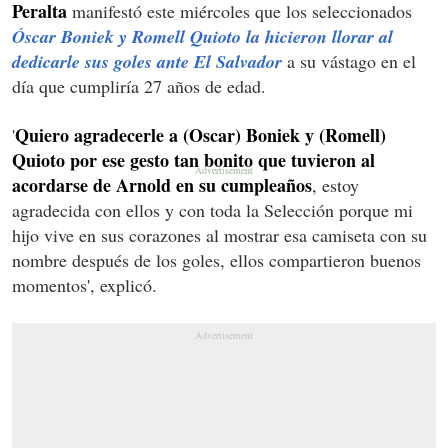
Peralta
manifestó este miércoles que los seleccionados
Óscar Boniek y Romell Quioto la hicieron llorar al
dedicarle sus goles ante El Salvador
a su vástago en el
día que cumpliría 27 años de edad.
Quiero agradecerle a (Oscar) Boniek y (Romell)
'
Quioto por ese gesto tan bonito que tuvieron al
acordarse de Arnold en su cumpleaños
, estoy
agradecida con ellos y con toda la Selección porque mi
hijo vive en sus corazones al mostrar esa camiseta con su
nombre después de los goles, ellos compartieron buenos
momentos', explicó.