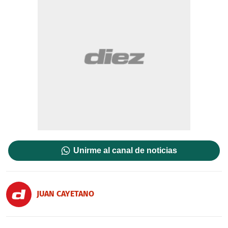
Unirme al canal de noticias
JUAN CAYETANO