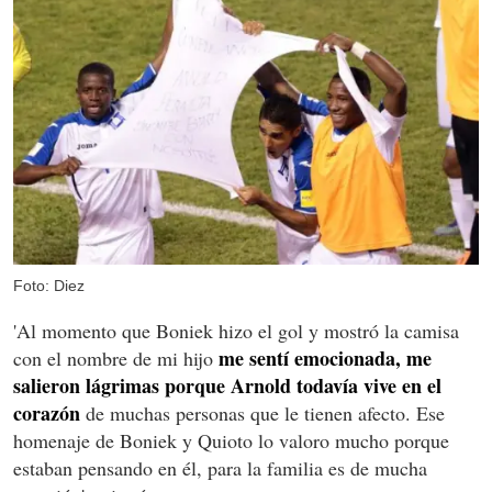
Foto: Diez
'Al momento que Boniek hizo el gol y mostró la camisa
me sentí emocionada, me
con el nombre de mi hijo
salieron lágrimas porque Arnold todavía vive en el
corazón
de muchas personas que le tienen afecto. Ese
homenaje de Boniek y Quioto lo valoro mucho porque
estaban pensando en él, para la familia es de mucha