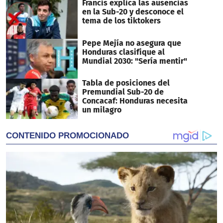
Francis explica las ausencias
en la Sub-20 y desconoce el
tema de los tiktokers
Pepe Mejía no asegura que
Honduras clasifique al
Mundial 2030: "Sería mentir"
Tabla de posiciones del
Premundial Sub-20 de
Concacaf: Honduras necesita
un milagro