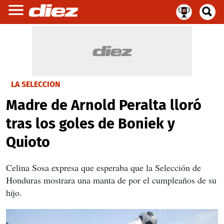
LA SELECCIÓN
Madre de Arnold Peralta lloró
tras los goles de Boniek y
Quioto
Celina Sosa expresa que esperaba que la Selección de
Honduras mostrara una manta de por el cumpleaños de su
hijo.