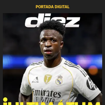
PORTADA DIGITAL