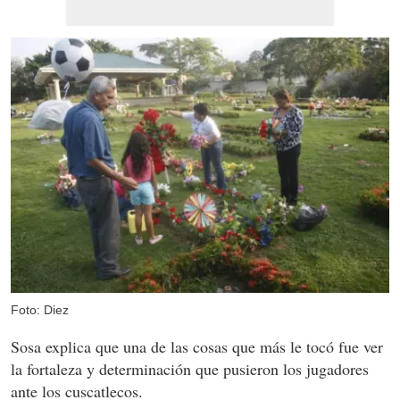
Foto: Diez
Sosa explica que una de las cosas que más le tocó fue ver
la fortaleza y determinación que pusieron los jugadores
ante los cuscatlecos.