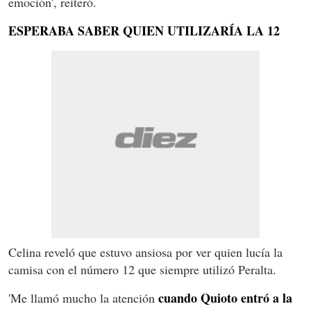
emoción', reiteró.
ESPERABA SABER QUIEN UTILIZARÍA LA 12
Celina reveló que estuvo ansiosa por ver quien lucía la
camisa con el número 12 que siempre utilizó Peralta.
cuando Quioto entró a la
'Me llamó mucho la atención