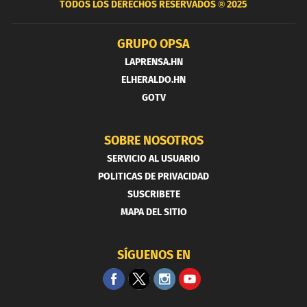
TODOS LOS DERECHOS RESERVADOS ®
2025
GRUPO OPSA
LAPRENSA.HN
ELHERALDO.HN
GOTV
SOBRE NOSOTROS
SERVICIO AL USUARIO
POLITICAS DE PRIVACIDAD
SUSCRIBETE
MAPA DEL SITIO
SÍGUENOS EN