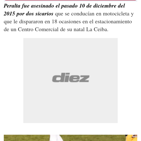
Peralta fue asesinado el pasado 10 de diciembre del
2015 por dos sicarios
que se conducían en motocicleta y
que le dispararon en 18 ocasiones en el estacionamiento
de un Centro Comercial de su natal La Ceiba.