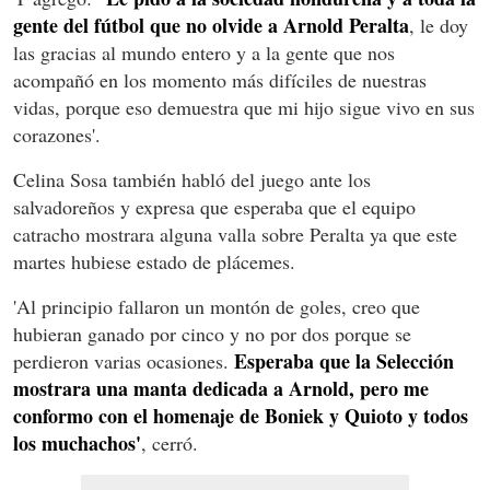
gente del fútbol que no olvide a Arnold Peralta
, le doy
las gracias al mundo entero y a la gente que nos
acompañó en los momento más difíciles de nuestras
vidas, porque eso demuestra que mi hijo sigue vivo en sus
corazones'.
Celina Sosa también habló del juego ante los
salvadoreños y expresa que esperaba que el equipo
catracho mostrara alguna valla sobre Peralta ya que este
martes hubiese estado de plácemes.
'Al principio fallaron un montón de goles, creo que
hubieran ganado por cinco y no por dos porque se
Esperaba que la Selección
perdieron varias ocasiones.
mostrara una manta dedicada a Arnold, pero me
conformo con el homenaje de Boniek y Quioto y todos
los muchachos'
, cerró.