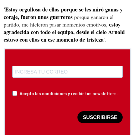
'Estoy orgullosa de ellos porque se les miró ganas y
coraje, fueron unos guerreros
porque ganaron el
estoy
partido, me hicieron pasar momentos emotivos,
agradecida con todo el equipo, desde el cielo Arnold
estuvo con ellos en ese momento de tristeza
'.
Acepto las condiciones y recibir tus newsletters.
SUSCRIBIRSE