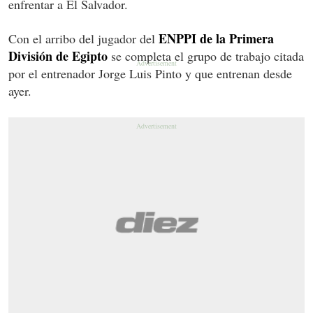
enfrentar a El Salvador.
ENPPI de la Primera
Con el arribo del jugador del
División de Egipto
se completa el grupo de trabajo citada
por el entrenador Jorge Luis Pinto y que entrenan desde
ayer.