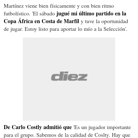
Martínez viene bien físicamente y con bien ritmo
jugué mi último partido en la
futbolístico. 'El sábado
Copa África en Costa de Marfíl
y tuve la oportunidad
de jugar. Estoy listo para aportar lo mío a la Selección'.
De Carlo Costly admitió que
'Es un jugador importante
para el grupo. Sabemos de la calidad de Coslty. Hay que