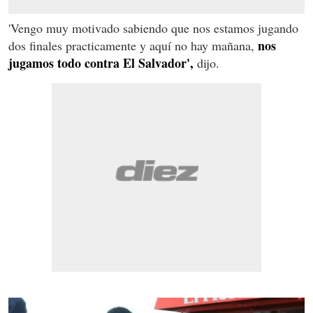
'Vengo muy motivado sabiendo que nos estamos jugando
nos
dos finales practicamente y aquí no hay mañana,
jugamos todo contra El Salvador',
dijo.