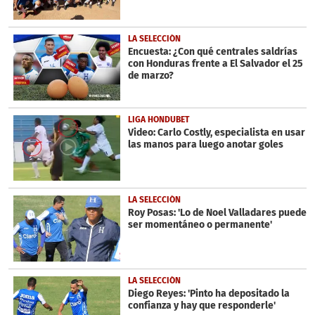
LA SELECCIÓN
Encuesta: ¿Con qué centrales saldrías
con Honduras frente a El Salvador el 25
de marzo?
LIGA HONDUBET
Video: Carlo Costly, especialista en usar
las manos para luego anotar goles
LA SELECCIÓN
Roy Posas: 'Lo de Noel Valladares puede
ser momentáneo o permanente'
LA SELECCIÓN
Diego Reyes: 'Pinto ha depositado la
confianza y hay que responderle'