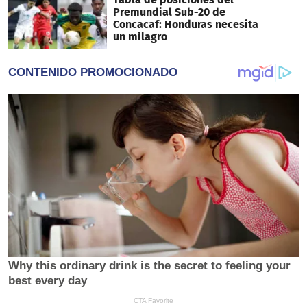
Premundial Sub-20 de
Concacaf: Honduras necesita
un milagro