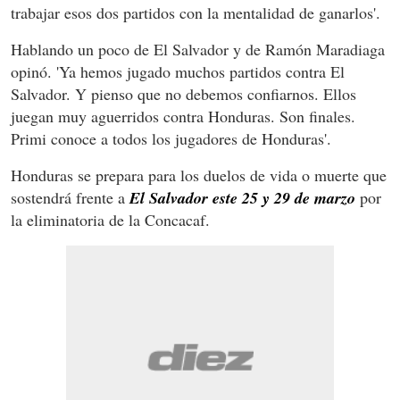
trabajar esos dos partidos con la mentalidad de ganarlos'.
Hablando un poco de El Salvador y de Ramón Maradiaga
opinó. 'Ya hemos jugado muchos partidos contra El
Salvador. Y pienso que no debemos confiarnos. Ellos
juegan muy aguerridos contra Honduras. Son finales.
Primi conoce a todos los jugadores de Honduras'.
Honduras se prepara para los duelos de vida o muerte que
sostendrá frente a
El Salvador este 25 y 29 de marzo
por
la eliminatoria de la Concacaf.