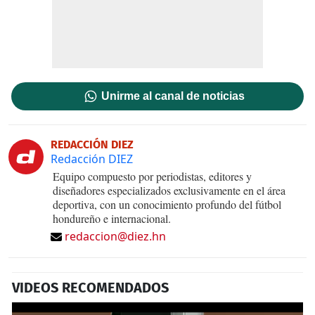
Unirme al canal de noticias
REDACCIÓN DIEZ
Redacción DIEZ
Equipo compuesto por periodistas, editores y
diseñadores especializados exclusivamente en el área
deportiva, con un conocimiento profundo del fútbol
hondureño e internacional.
redaccion@diez.hn
VIDEOS RECOMENDADOS