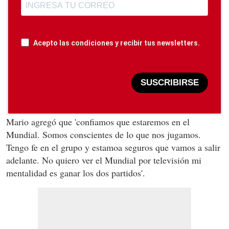
Acepto las condiciones y recibir tus newsletters.
SUSCRIBIRSE
Mario agregó que 'confiamos que estaremos en el
Mundial. Somos conscientes de lo que nos jugamos.
Tengo fe en el grupo y estamoa seguros que vamos a salir
adelante. No quiero ver el Mundial por televisión mi
mentalidad es ganar los dos partidos'.