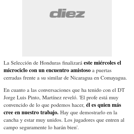
este miércoles el
La Selección de Honduras finalizará
microciclo con un encuentro amistoso
a puertas
cerradas frente a su similar de Nicaragua en Comayagua.
En cuanto a las conversaciones que ha tenido con el DT
Jorge Luis Pinto, Martínez reveló. 'El profe está muy
él es quien más
convencido de lo que podemos hacer,
cree en nuestro trabajo.
Hay que demostrarlo en la
cancha y estar muy unidos. Los jugadores que entren al
campo seguramente lo harán bien'.