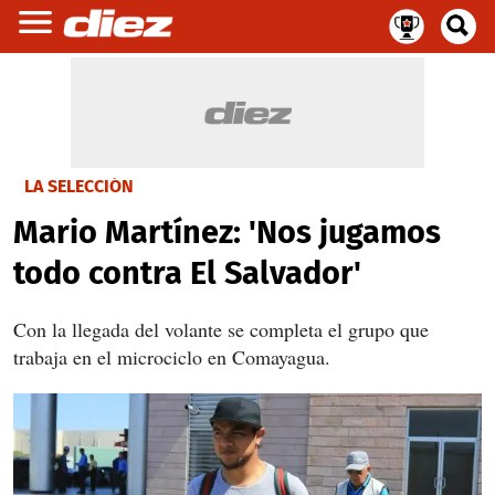
LA SELECCIÓN
Mario Martínez: 'Nos jugamos
todo contra El Salvador'
Con la llegada del volante se completa el grupo que
trabaja en el microciclo en Comayagua.