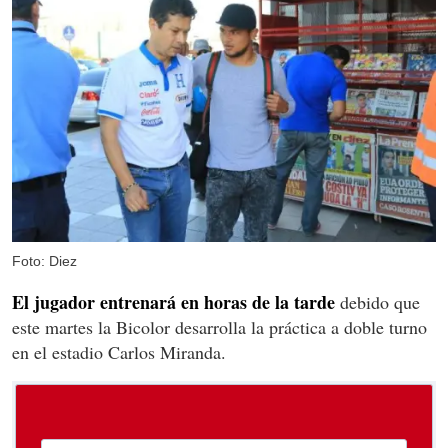
Foto: Diez
El jugador entrenará en horas de la tarde
debido que
este martes la Bicolor desarrolla la práctica a doble turno
en el estadio Carlos Miranda.