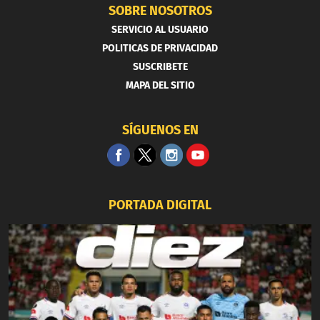
SOBRE NOSOTROS
SERVICIO AL USUARIO
POLITICAS DE PRIVACIDAD
SUSCRIBETE
MAPA DEL SITIO
SÍGUENOS EN
PORTADA DIGITAL