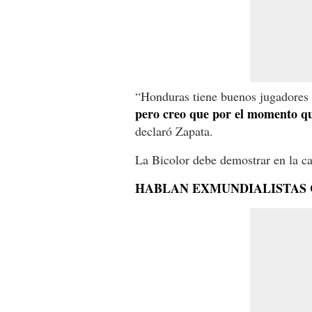
“Honduras tiene buenos jugadores 
pero creo que por el momento qu
declaró Zapata.
La Bicolor debe demostrar en la ca
HABLAN EXMUNDIALISTAS