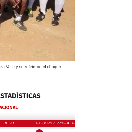
 Valle y se refirieron el choque
ESTADÍSTICAS
NACIONAL