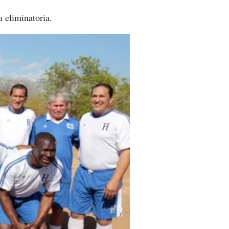
a eliminatoria.