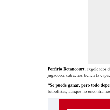
Porfirio Betancourt
, exgoleador d
jugadores catrachos tienen la capac
“Se puede ganar, pero todo depe
futbolistas, aunque no encontramos