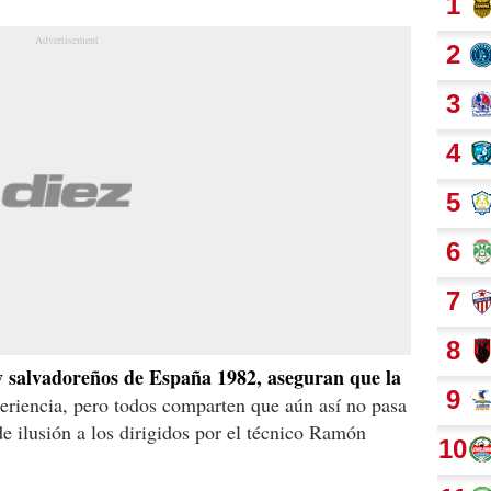
y salvadoreños de España 1982,
aseguran que la
eriencia, pero todos comparten que aún así no pasa
 ilusión a los dirigidos por el técnico Ramón