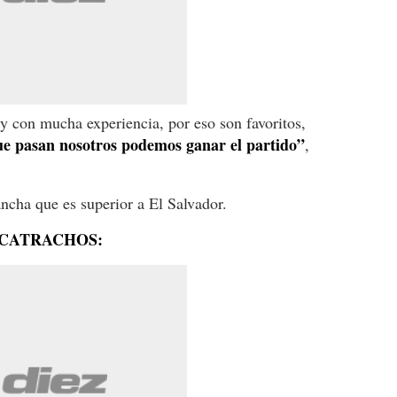
y con mucha experiencia, por eso son favoritos,
e pasan nosotros podemos ganar el partido”
,
ncha que es superior a El Salvador.
 CATRACHOS: