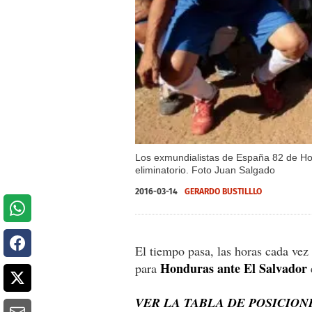
Los exmundialistas de España 82 de Hond
eliminatorio. Foto Juan Salgado
2016-03-14
GERARDO BUSTILLLO
El tiempo pasa, las horas cada vez
Honduras ante El Salvador
para
e
VER LA TABLA DE POSICION