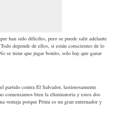
pre han sido difíciles, pero se puede salir adelante
odo depende de ellos, si están conscientes de lo
No se tiene que jugar bonito, solo hay que ganar
 partido contra El Salvador, lastimosamente
o comenzamos bien la eliminatoria y estos dos
na ventaja porque Primi es un gran entrenador y