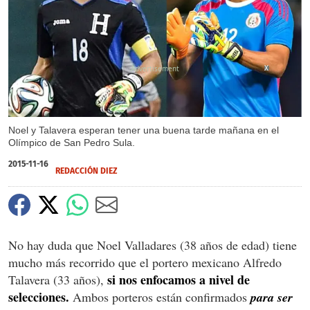
X
Noel y Talavera esperan tener una buena tarde mañana en el
Olímpico de San Pedro Sula.
2015-11-16
REDACCIÓN DIEZ
No hay duda que Noel Valladares (38 años de edad) tiene
mucho más recorrido que el portero mexicano Alfredo
si nos enfocamos a nivel de
Talavera (33 años),
selecciones.
Ambos porteros están confirmados
para ser