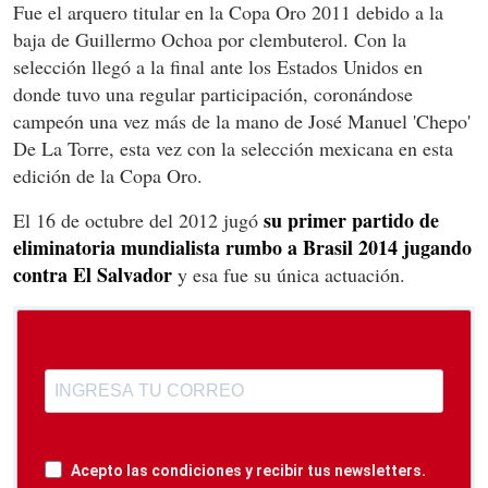
Fue el arquero titular en la Copa Oro 2011 debido a la
baja de Guillermo Ochoa por clembuterol. Con la
selección llegó a la final ante los Estados Unidos en
donde tuvo una regular participación, coronándose
campeón una vez más de la mano de José Manuel 'Chepo'
De La Torre, esta vez con la selección mexicana en esta
edición de la Copa Oro.
su primer partido de
El 16 de octubre del 2012 jugó
eliminatoria mundialista rumbo a Brasil 2014 jugando
contra El Salvador
y esa fue su única actuación.
Acepto las condiciones y recibir tus newsletters.