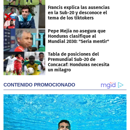
Francis explica las ausencias
en la Sub-20 y desconoce el
tema de los tiktokers
Pepe Mejía no asegura que
Honduras clasifique al
Mundial 2030: "Sería mentir"
Tabla de posiciones del
Premundial Sub-20 de
Concacaf: Honduras necesita
un milagro