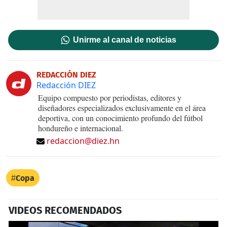
Unirme al canal de noticias
REDACCIÓN DIEZ
Redacción DIEZ
Equipo compuesto por periodistas, editores y
diseñadores especializados exclusivamente en el área
deportiva, con un conocimiento profundo del fútbol
hondureño e internacional.
redaccion@diez.hn
Copa
VIDEOS RECOMENDADOS