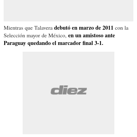
debutó en marzo de 2011
Mientras que Talavera
con la
en un amistoso ante
Selección mayor de México,
Paraguay quedando el marcador final 3-1.