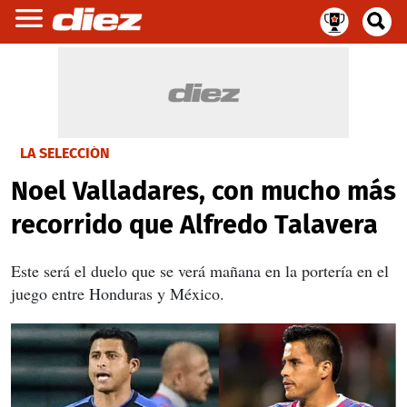
LA SELECCIÓN
Noel Valladares, con mucho más
recorrido que Alfredo Talavera
Este será el duelo que se verá mañana en la portería en el
juego entre Honduras y México.