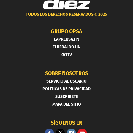
TODOS LOS DERECHOS RESERVADOS ®
2025
GRUPO OPSA
LAPRENSA.HN
ELHERALDO.HN
GOTV
SOBRE NOSOTROS
SERVICIO AL USUARIO
POLITICAS DE PRIVACIDAD
SUSCRIBETE
MAPA DEL SITIO
SÍGUENOS EN