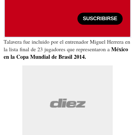
SUSCRIBIRSE
Talavera fue incluido por el entrenador Miguel Herrera en
México
la lista final de 23 jugadores que representaron a
en la Copa Mundial de Brasil 2014.