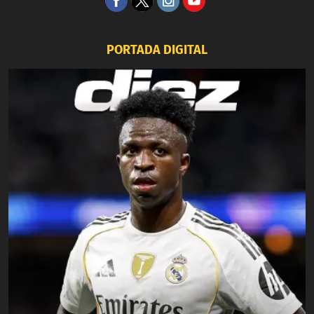
PORTADA DIGITAL