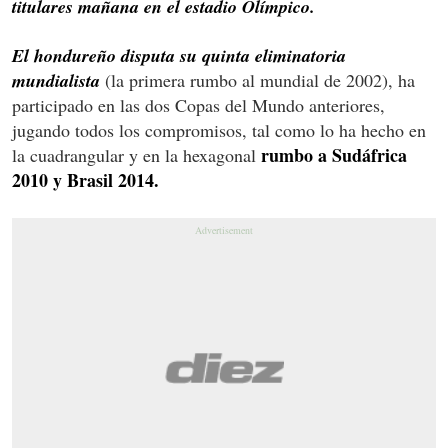
titulares mañana en el estadio Olímpico.
El hondureño disputa su quinta eliminatoria
mundialista
(la primera rumbo al mundial de 2002), ha
participado en las dos Copas del Mundo anteriores,
jugando todos los compromisos, tal como lo ha hecho en
rumbo a Sudáfrica
la cuadrangular y en la hexagonal
2010 y Brasil 2014.