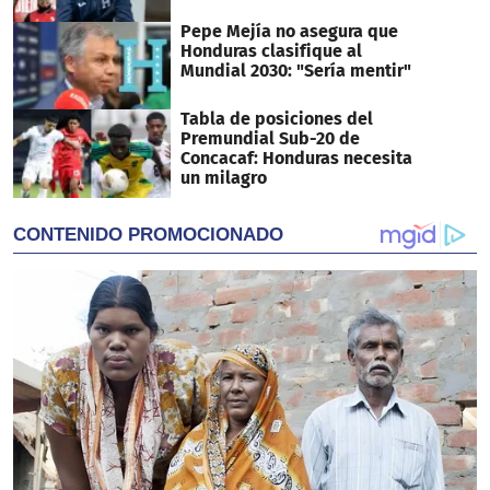
Pepe Mejía no asegura que
Honduras clasifique al
Mundial 2030: "Sería mentir"
Tabla de posiciones del
Premundial Sub-20 de
Concacaf: Honduras necesita
un milagro