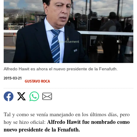
X
Alfredo Hawit es ahora el nuevo presidente de la Fenafuth.
2015-03-21
GUSTAVO ROCA
Tal y como se venía manejando en los últimos días, pero
Alfredo Hawit fue nombrado como
hoy se hizo oficial:
nuevo presidente de la Fenafuth.