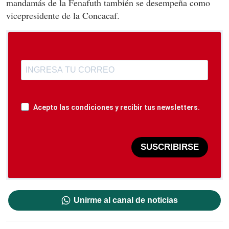
mandamás de la Fenafuth también se desempeña como
vicepresidente de la Concacaf.
Acepto las condiciones y recibir tus newsletters.
SUSCRIBIRSE
Unirme al canal de noticias