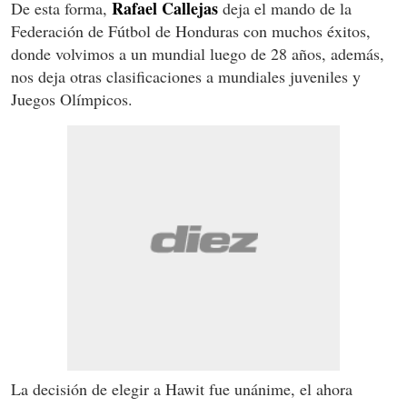
Rafael Callejas
De esta forma,
deja el mando de la
Federación de Fútbol de Honduras con muchos éxitos,
donde volvimos a un mundial luego de 28 años, además,
nos deja otras clasificaciones a mundiales juveniles y
Juegos Olímpicos.
La decisión de elegir a Hawit fue unánime, el ahora