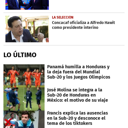
LA SELECCIÓN
Concacaf oficializa a Alfredo Hawit
como presidente interino
LO ÚLTIMO
Panamá humilla a Honduras y
la deja fuera del Mundial
Sub-20 y los Juegos Olímpicos
José Molina se integra a la
Sub-20 de Honduras en
México: el motivo de su viaje
Francis explica las ausencias
en la Sub-20 y desconoce el
tema de los tiktokers