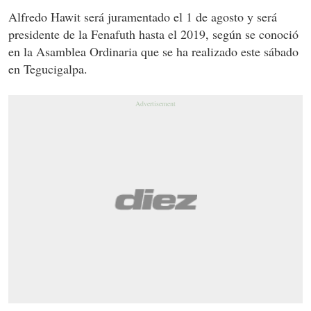
Alfredo Hawit será juramentado el 1 de agosto y será
presidente de la Fenafuth hasta el 2019, según se conoció
en la Asamblea Ordinaria que se ha realizado este sábado
en Tegucigalpa.