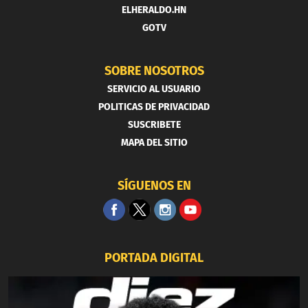
ELHERALDO.HN
GOTV
SOBRE NOSOTROS
SERVICIO AL USUARIO
POLITICAS DE PRIVACIDAD
SUSCRIBETE
MAPA DEL SITIO
SÍGUENOS EN
PORTADA DIGITAL