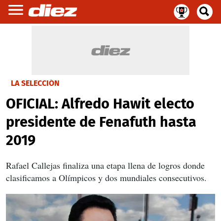
LA SELECCIÓN
OFICIAL: Alfredo Hawit electo
presidente de Fenafuth hasta
2019
Rafael Callejas finaliza una etapa llena de logros donde
clasificamos a Olímpicos y dos mundiales consecutivos.