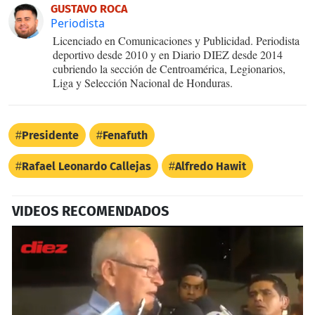
GUSTAVO ROCA
Periodista
Licenciado en Comunicaciones y Publicidad. Periodista
deportivo desde 2010 y en Diario DIEZ desde 2014
cubriendo la sección de Centroamérica, Legionarios,
Liga y Selección Nacional de Honduras.
Presidente
Fenafuth
Rafael Leonardo Callejas
Alfredo Hawit
VIDEOS RECOMENDADOS