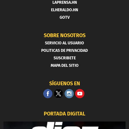
LAPRENSA.HN
ELHERALDO.HN
GOTV
SOBRE NOSOTROS
SERVICIO AL USUARIO
POLITICAS DE PRIVACIDAD
SUSCRIBETE
MAPA DEL SITIO
SÍGUENOS EN
PORTADA DIGITAL