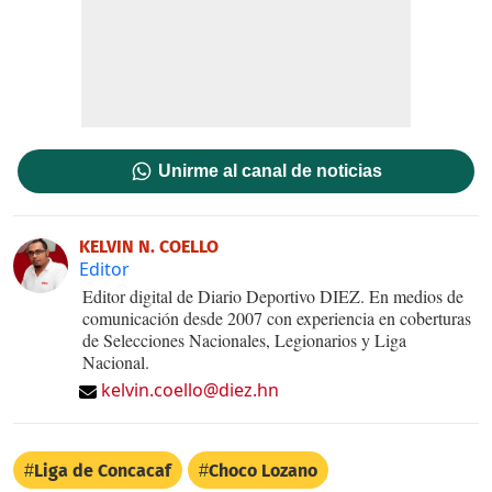
Unirme al canal de noticias
KELVIN N. COELLO
Editor
Editor digital de Diario Deportivo DIEZ. En medios de
comunicación desde 2007 con experiencia en coberturas
de Selecciones Nacionales, Legionarios y Liga
Nacional.
kelvin.coello@diez.hn
Liga de Concacaf
Choco Lozano