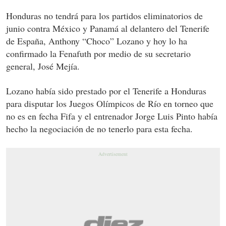
Honduras no tendrá para los partidos eliminatorios de
junio contra México y Panamá al delantero del Tenerife
de España, Anthony “Choco” Lozano y hoy lo ha
confirmado la Fenafuth por medio de su secretario
general, José Mejía.
Lozano había sido prestado por el Tenerife a Honduras
para disputar los Juegos Olímpicos de Río en torneo que
no es en fecha Fifa y el entrenador Jorge Luis Pinto había
hecho la negociación de no tenerlo para esta fecha.