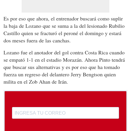
Es por eso que ahora, el entrenador buscará como suplir
la baja de Lozano que se suma a la del lesionado Rubilio
Castillo quien se fracturó el peroné el domingo y estará
dos meses fuera de las canchas.
Lozano fue el anotador del gol contra Costa Rica cuando
se empató 1-1 en el estadio Morazán. Ahora Pinto tendrá
que buscar sus alternativas y es por eso que ha tomado
fuerza un regreso del delantero Jerry Bengtson quien
milita en el Zob Ahan de Irán.