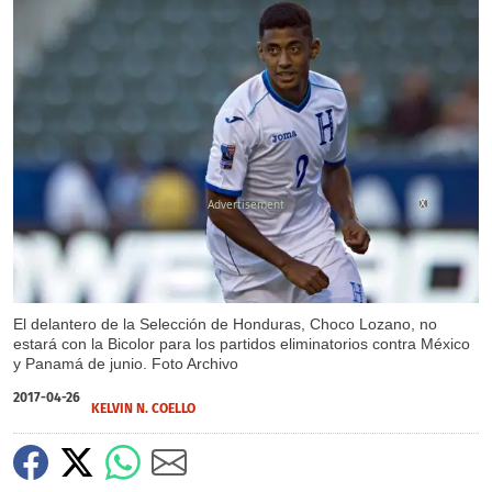
X
El delantero de la Selección de Honduras, Choco Lozano, no
estará con la Bicolor para los partidos eliminatorios contra México
y Panamá de junio. Foto Archivo
2017-04-26
KELVIN N. COELLO