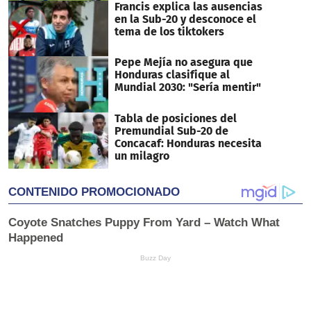
Francis explica las ausencias
en la Sub-20 y desconoce el
tema de los tiktokers
Pepe Mejía no asegura que
Honduras clasifique al
Mundial 2030: "Sería mentir"
Tabla de posiciones del
Premundial Sub-20 de
Concacaf: Honduras necesita
un milagro