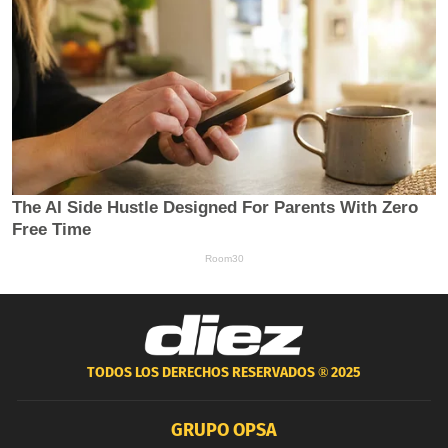
TODOS LOS DERECHOS RESERVADOS ®
2025
GRUPO OPSA