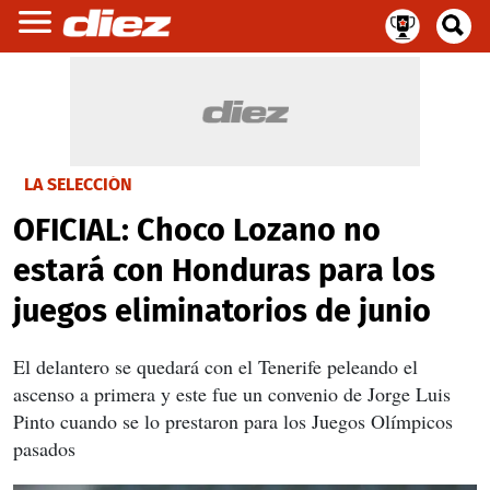
LA SELECCIÓN
OFICIAL: Choco Lozano no
estará con Honduras para los
juegos eliminatorios de junio
El delantero se quedará con el Tenerife peleando el
ascenso a primera y este fue un convenio de Jorge Luis
Pinto cuando se lo prestaron para los Juegos Olímpicos
pasados