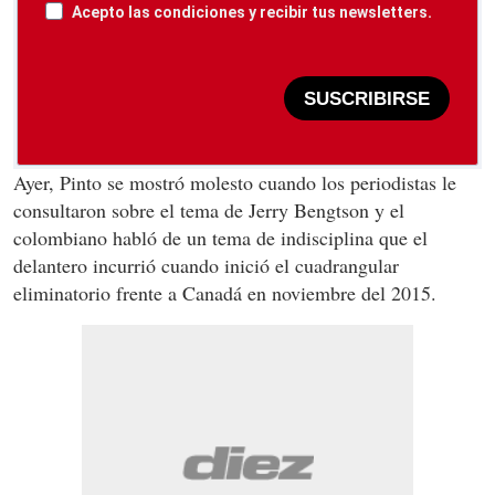
Acepto las condiciones y recibir tus newsletters.
SUSCRIBIRSE
Ayer, Pinto se mostró molesto cuando los periodistas le
consultaron sobre el tema de Jerry Bengtson y el
colombiano habló de un tema de indisciplina que el
delantero incurrió cuando inició el cuadrangular
eliminatorio frente a Canadá en noviembre del 2015.