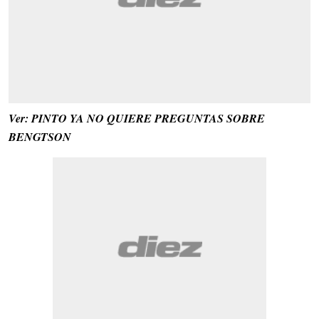
Ver: PINTO YA NO QUIERE PREGUNTAS SOBRE
BENGTSON