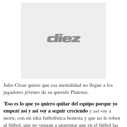
Julio César quiere que esa mentalidad no llegue a los
jugadores jóvenes de su querido Platense.
'Eso es lo que yo quiero quitar del equipo porque yo
empezé así y así voy a seguir creciendo
y así voy a
morir, con mi idea futbolística honesta y que no le roben
al fútbol, que no vengan a aparentar que en el fútbol las