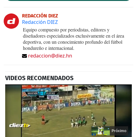
REDACCIÓN DIEZ
Redacción DIEZ
Equipo compuesto por periodistas, editores y
diseñadores especializados exclusivamente en el área
deportiva, con un conocimiento profundo del fútbol
hondureño e internacional.
redaccion@diez.hn
VIDEOS RECOMENDADOS
Próximo