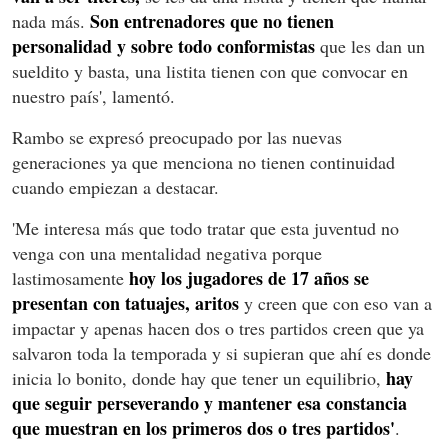
Son entrenadores que no tienen
nada más.
personalidad y sobre todo conformistas
que les dan un
sueldito y basta, una listita tienen con que convocar en
nuestro país', lamentó.
Rambo se expresó preocupado por las nuevas
generaciones ya que menciona no tienen continuidad
cuando empiezan a destacar.
'Me interesa más que todo tratar que esta juventud no
venga con una mentalidad negativa porque
hoy los jugadores de 17 años se
lastimosamente
presentan con tatuajes, aritos
y creen que con eso van a
impactar y apenas hacen dos o tres partidos creen que ya
salvaron toda la temporada y si supieran que ahí es donde
hay
inicia lo bonito, donde hay que tener un equilibrio,
que seguir perseverando y mantener esa constancia
que muestran en los primeros dos o tres partidos'
.