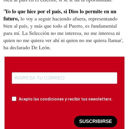
'Yo lo que hice por el país, si Dios lo permite en un
futuro,
lo voy a seguir haciendo afuera, representando
bien al país, y más que todo al Puerto, es fundamental
para mí. La Selección no me interesa, no me interesa ni
quien no me quiera ver ahí ni quien no me quiera llamar',
ha declarado De León.
Acepto las condiciones y recibir tus newsletters.
SUSCRIBIRSE