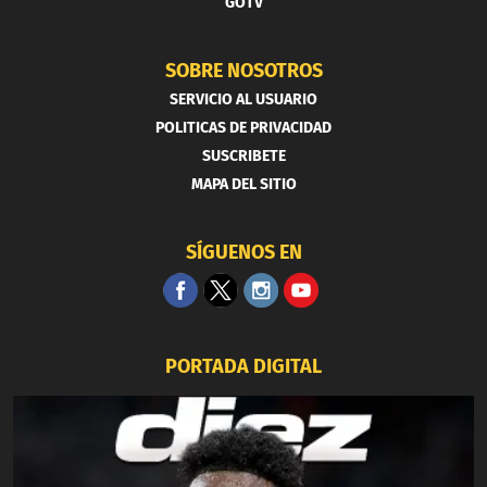
GOTV
SOBRE NOSOTROS
SERVICIO AL USUARIO
POLITICAS DE PRIVACIDAD
SUSCRIBETE
MAPA DEL SITIO
SÍGUENOS EN
PORTADA DIGITAL