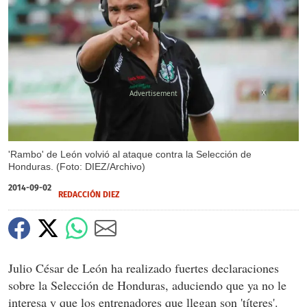
X
'Rambo' de León volvió al ataque contra la Selección de
Honduras. (Foto: DIEZ/Archivo)
2014-09-02
REDACCIÓN DIEZ
Julio César de León ha realizado fuertes declaraciones
sobre la Selección de Honduras, aduciendo que ya no le
interesa y que los entrenadores que llegan son 'títeres'.