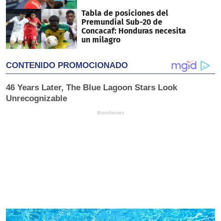
Tabla de posiciones del
Premundial Sub-20 de
Concacaf: Honduras necesita
un milagro