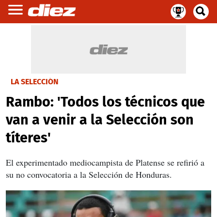
LA SELECCIÓN
Rambo: 'Todos los técnicos que
van a venir a la Selección son
títeres'
El experimentado mediocampista de Platense se refirió a
su no convocatoria a la Selección de Honduras.