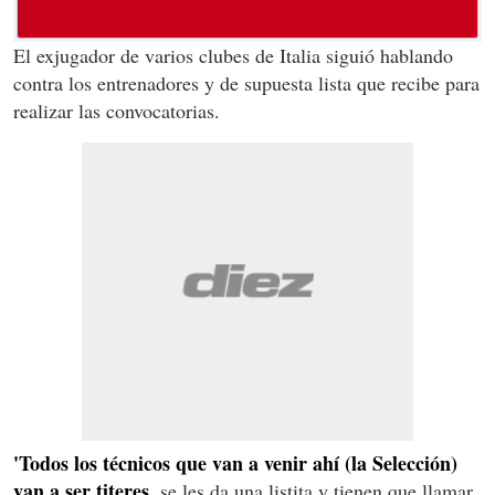
El exjugador de varios clubes de Italia siguió hablando
contra los entrenadores y de supuesta lista que recibe para
realizar las convocatorias.
'Todos los técnicos que van a venir ahí (la Selección)
van a ser titeres,
se les da una listita y tienen que llamar