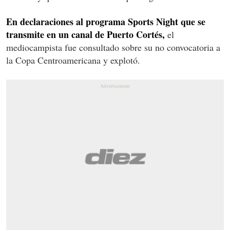
En declaraciones al programa Sports Night que se
transmite en un canal de Puerto Cortés,
el
mediocampista fue consultado sobre su no convocatoria a
la Copa Centroamericana y explotó.