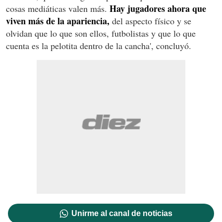
Hay jugadores ahora que
cosas mediáticas valen más.
viven más de la apariencia,
del aspecto físico y se
olvidan que lo que son ellos, futbolistas y que lo que
cuenta es la pelotita dentro de la cancha', concluyó.
Unirme al canal de noticias