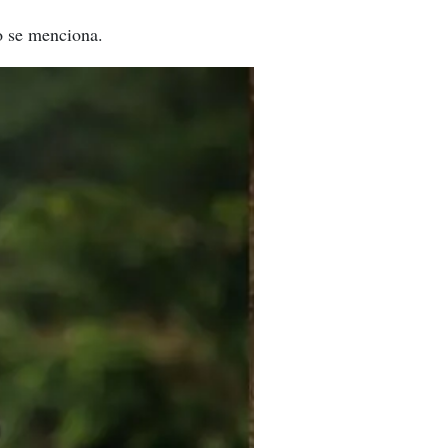
mo se menciona.