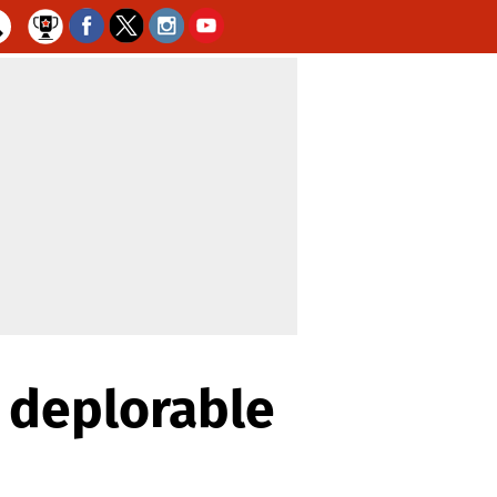
 deplorable