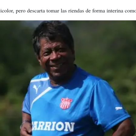
 Bicolor, pero descarta tomar las riendas de forma interina co