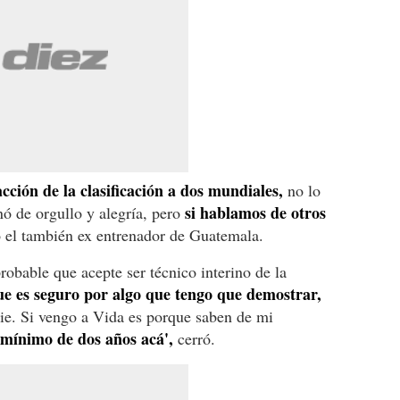
acción de la clasificación a dos mundiales,
no lo
si hablamos de otros
nó de orgullo y alegría, pero
ó el también ex entrenador de Guatemala.
robable que acepte ser técnico interino de la
ue es seguro por algo que tengo que demostrar,
ie. Si vengo a Vida es porque saben de mi
mínimo de dos años acá',
cerró.