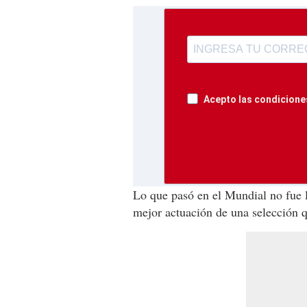
Acepto las condiciones
Lo que pasó en el Mundial no fue 
mejor actuación de una selección qu