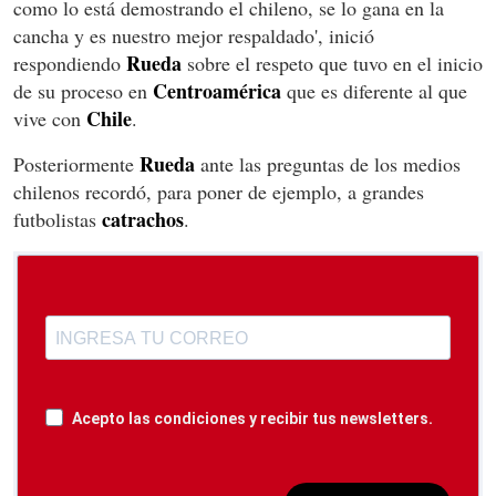
como lo está demostrando el chileno, se lo gana en la
cancha y es nuestro mejor respaldado', inició
Rueda
respondiendo
sobre el respeto que tuvo en el inicio
Centroamérica
de su proceso en
que es diferente al que
Chile
vive con
.
Rueda
Posteriormente
ante las preguntas de los medios
chilenos recordó, para poner de ejemplo, a grandes
catrachos
futbolistas
.
Acepto las condiciones y recibir tus newsletters.