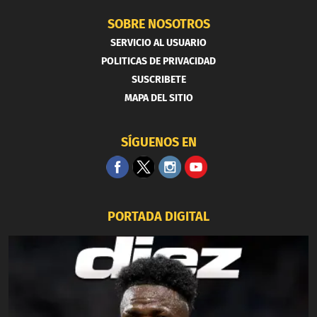
SOBRE NOSOTROS
SERVICIO AL USUARIO
POLITICAS DE PRIVACIDAD
SUSCRIBETE
MAPA DEL SITIO
SÍGUENOS EN
PORTADA DIGITAL