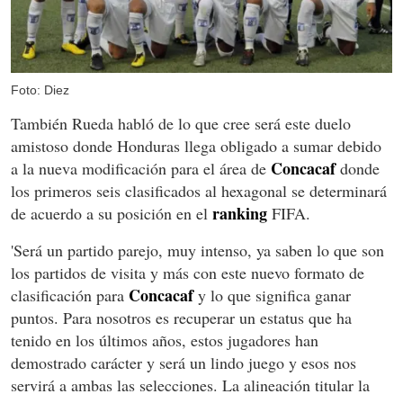
Foto: Diez
También Rueda habló de lo que cree será este duelo
amistoso donde Honduras llega obligado a sumar debido
Concacaf
a la nueva modificación para el área de
donde
los primeros seis clasificados al hexagonal se determinará
ranking
de acuerdo a su posición en el
FIFA.
'Será un partido parejo, muy intenso, ya saben lo que son
los partidos de visita y más con este nuevo formato de
Concacaf
clasificación para
y lo que significa ganar
puntos. Para nosotros es recuperar un estatus que ha
tenido en los últimos años, estos jugadores han
demostrado carácter y será un lindo juego y esos nos
servirá a ambas las selecciones. La alineación titular la