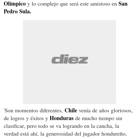
Olímpico
San
y lo complejo que será este amistoso en
Pedro Sula.
Chile
'Son momentos diferentes,
venía de años gloriosos,
Honduras
de logros y éxitos y
de mucho tiempo sin
clasificar, pero todo se va logrando en la cancha, la
verdad está ahí, la generosidad del jugador hondureño,