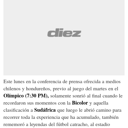
Este lunes en la conferencia de prensa ofrecida a medios
chilenos y hondureños, previo al juego del martes en el
Olímpico (7:30 PM),
solamente sonrió al final cuando le
Bicolor
recordaron sus momentos con la
y aquella
Sudáfrica
clasificación a
que luego le abrió camino para
recorrer toda la experiencia que ha acumulado, también
rememoró a leyendas del fútbol catracho, al estadio