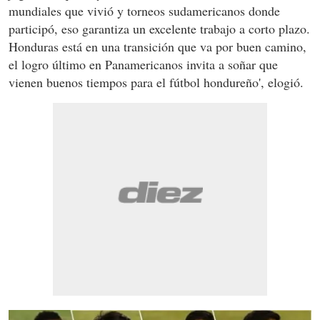
mundiales que vivió y torneos sudamericanos donde
participó, eso garantiza un excelente trabajo a corto plazo.
Honduras está en una transición que va por buen camino,
el logro último en Panamericanos invita a soñar que
vienen buenos tiempos para el fútbol hondureño', elogió.