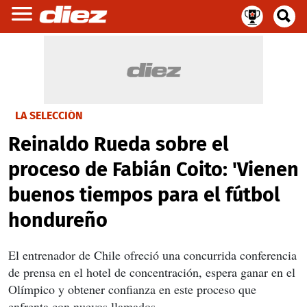
LA SELECCIÓN
Reinaldo Rueda sobre el
proceso de Fabián Coito: 'Vienen
buenos tiempos para el fútbol
hondureño
El entrenador de Chile ofreció una concurrida conferencia
de prensa en el hotel de concentración, espera ganar en el
Olímpico y obtener confianza en este proceso que
enfrenta con nuevos llamados.