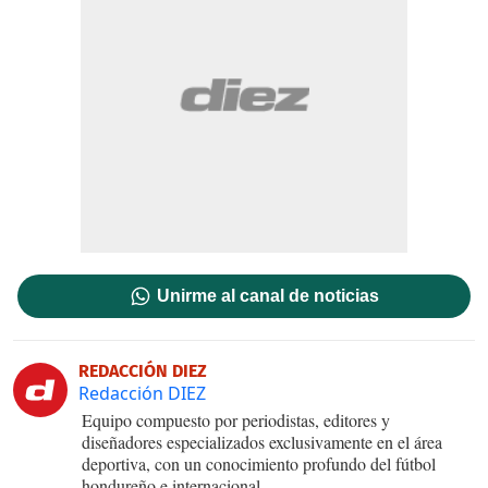
Unirme al canal de noticias
REDACCIÓN DIEZ
Redacción DIEZ
Equipo compuesto por periodistas, editores y
diseñadores especializados exclusivamente en el área
deportiva, con un conocimiento profundo del fútbol
hondureño e internacional.