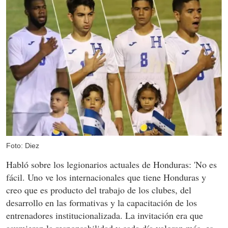
Foto: Diez
Habló sobre los legionarios actuales de Honduras: 'No es
fácil. Uno ve los internacionales que tiene Honduras y
creo que es producto del trabajo de los clubes, del
desarrollo en las formativas y la capacitación de los
entrenadores institucionalizada. La invitación era que