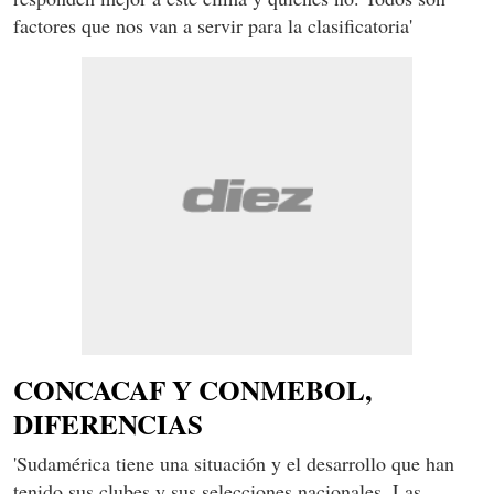
factores que nos van a servir para la clasificatoria'
CONCACAF Y CONMEBOL,
DIFERENCIAS
'Sudamérica tiene una situación y el desarrollo que han
tenido sus clubes y sus selecciones nacionales. Las