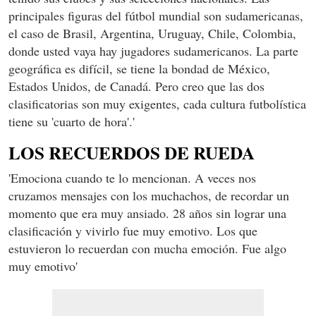
principales figuras del fútbol mundial son sudamericanas,
el caso de Brasil, Argentina, Uruguay, Chile, Colombia,
donde usted vaya hay jugadores sudamericanos. La parte
geográfica es difícil, se tiene la bondad de México,
Estados Unidos, de Canadá. Pero creo que las dos
clasificatorias son muy exigentes, cada cultura futbolística
tiene su 'cuarto de hora'.'
LOS RECUERDOS DE RUEDA
'Emociona cuando te lo mencionan. A veces nos
cruzamos mensajes con los muchachos, de recordar un
momento que era muy ansiado. 28 años sin lograr una
clasificación y vivirlo fue muy emotivo. Los que
estuvieron lo recuerdan con mucha emoción. Fue algo
muy emotivo'