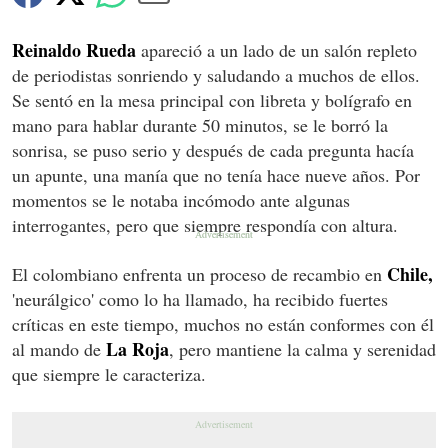
Reinaldo Rueda
apareció a un lado de un salón repleto
de periodistas sonriendo y saludando a muchos de ellos.
Se sentó en la mesa principal con libreta y bolígrafo en
mano para hablar durante 50 minutos, se le borró la
sonrisa, se puso serio y después de cada pregunta hacía
un apunte, una manía que no tenía hace nueve años. Por
momentos se le notaba incómodo ante algunas
interrogantes, pero que siempre respondía con altura.
Chile,
El colombiano enfrenta un proceso de recambio en
'neurálgico' como lo ha llamado, ha recibido fuertes
críticas en este tiempo, muchos no están conformes con él
La Roja
al mando de
, pero mantiene la calma y serenidad
que siempre le caracteriza.