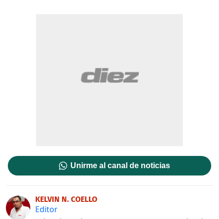
Unirme al canal de noticias
KELVIN N. COELLO
Editor