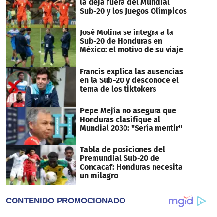
la deja fuera del Mundial
Sub-20 y los Juegos Olímpicos
José Molina se integra a la
Sub-20 de Honduras en
México: el motivo de su viaje
Francis explica las ausencias
en la Sub-20 y desconoce el
tema de los tiktokers
Pepe Mejía no asegura que
Honduras clasifique al
Mundial 2030: "Sería mentir"
Tabla de posiciones del
Premundial Sub-20 de
Concacaf: Honduras necesita
un milagro