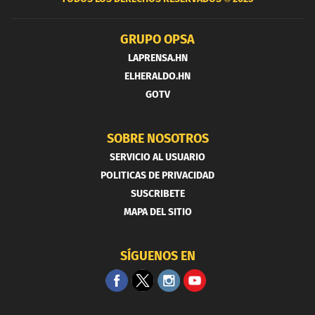
GRUPO OPSA
LAPRENSA.HN
ELHERALDO.HN
GOTV
SOBRE NOSOTROS
SERVICIO AL USUARIO
POLITICAS DE PRIVACIDAD
SUSCRIBETE
MAPA DEL SITIO
SÍGUENOS EN