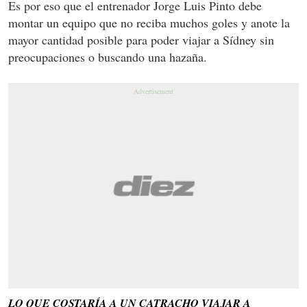
Es por eso que el entrenador Jorge Luis Pinto debe
montar un equipo que no reciba muchos goles y anote la
mayor cantidad posible para poder viajar a Sídney sin
preocupaciones o buscando una hazaña.
LO QUE COSTARÍA A UN CATRACHO VIAJAR A