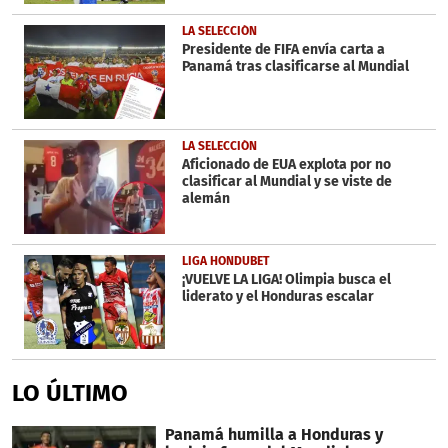
LA SELECCIÓN
Presidente de FIFA envía carta a
Panamá tras clasificarse al Mundial
LA SELECCIÓN
Aficionado de EUA explota por no
clasificar al Mundial y se viste de
alemán
LIGA HONDUBET
¡VUELVE LA LIGA! Olimpia busca el
liderato y el Honduras escalar
LO ÚLTIMO
Panamá humilla a Honduras y