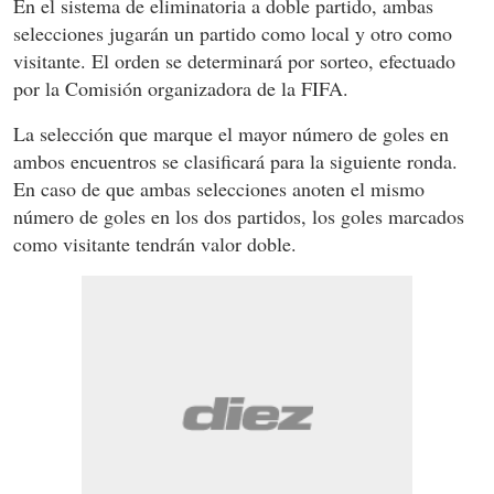
En el sistema de eliminatoria a doble partido, ambas
selecciones jugarán un partido como local y otro como
visitante. El orden se determinará por sorteo, efectuado
por la Comisión organizadora de la FIFA.
La selección que marque el mayor número de goles en
ambos encuentros se clasificará para la siguiente ronda.
En caso de que ambas selecciones anoten el mismo
número de goles en los dos partidos, los goles marcados
como visitante tendrán valor doble.