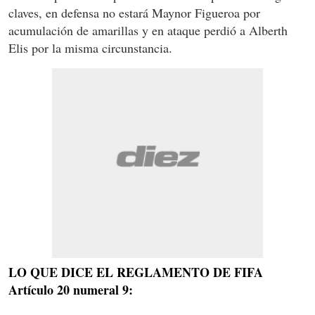
claves, en defensa no estará Maynor Figueroa por
acumulación de amarillas y en ataque perdió a Alberth
Elis por la misma circunstancia.
LO QUE DICE EL REGLAMENTO DE FIFA
Artículo 20 numeral 9: