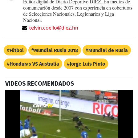
Editor digital de Diario Deportivo DIEZ. En medios de
comunicación desde 2007 con experiencia en coberturas
de Selecciones Nacionales, Legionarios y Liga
Nacional.
kelvin.coello@diez.hn
Fútbol
Mundial Rusia 2018
Mundial de Rusia
Honduras VS Australia
Jorge Luis Pinto
VIDEOS RECOMENDADOS