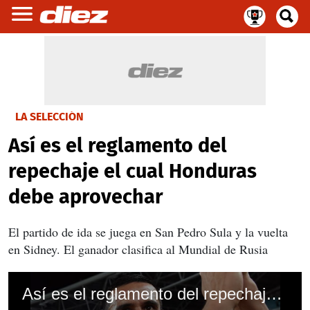
LA SELECCIÓN
Así es el reglamento del
repechaje el cual Honduras
debe aprovechar
El partido de ida se juega en San Pedro Sula y la vuelta
en Sidney. El ganador clasifica al Mundial de Rusia
Así es el reglamento del repechaje el cual Honduras debe aprovechar