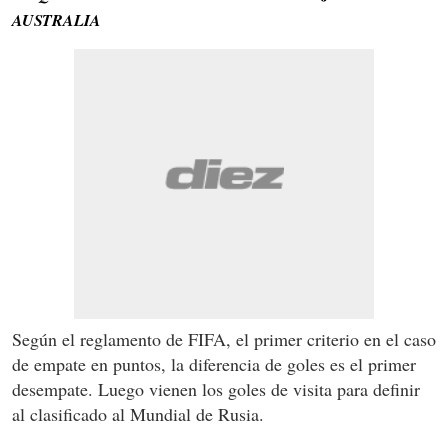
AUSTRALIA
Según el reglamento de FIFA, el primer criterio en el caso
de empate en puntos, la diferencia de goles es el primer
desempate. Luego vienen los goles de visita para definir
al clasificado al Mundial de Rusia.