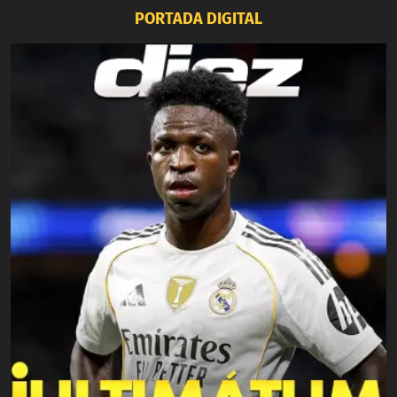
PORTADA DIGITAL