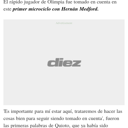
El rápido jugador de Olimpia fue tomado en cuenta en
este
primer microciclo con Hernán Medford.
'Es importante para mí estar aquí, trataremos de hacer las
cosas bien para seguir siendo tomado en cuenta', fueron
las primeras palabras de Quioto, que ya había sido