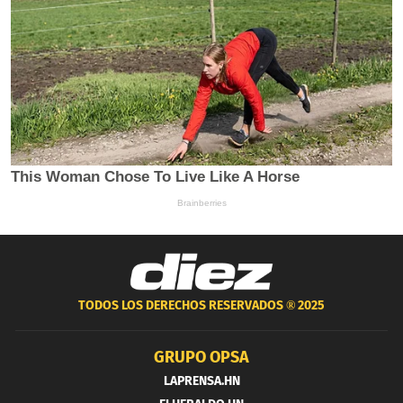
TODOS LOS DERECHOS RESERVADOS ®
2025
GRUPO OPSA
LAPRENSA.HN