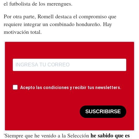
el futbolista de los merengues.
Por otra parte, Romell destaca el compromiso que
requiere integrar un combinado hondureño. Hay
motivación total.
Acepto las condiciones y recibir tus newsletters.
SUSCRIBIRSE
he sabido que es
'Siempre que he venido a la Selección