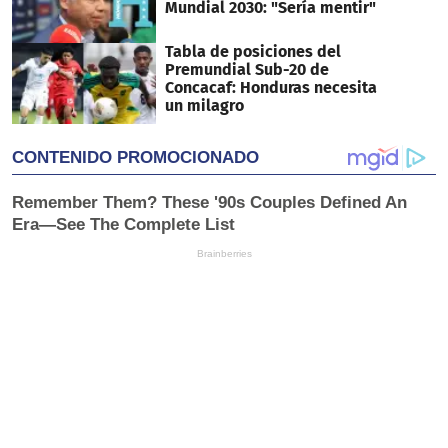
Mundial 2030: "Sería mentir"
Tabla de posiciones del
Premundial Sub-20 de
Concacaf: Honduras necesita
un milagro