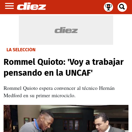
LA SELECCIÓN
Rommel Quioto: 'Voy a trabajar
pensando en la UNCAF'
Rommel Quioto espera convencer al técnico Hernán
Medford en su primer microciclo.