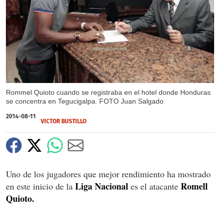
X
Rommel Quioto cuando se registraba en el hotel donde Honduras
se concentra en Tegucigalpa. FOTO Juan Salgado
2014-08-11
VICTOR BUSTILLO
Uno de los jugadores que mejor rendimiento ha mostrado
Liga Nacional
Romell
en este inicio de la
es el atacante
Quioto.