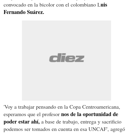
uis
convocado en la bicolor con el colombiano L
Fernando Suárez.
'Voy a trabajar pensando en la Copa Centroamericana,
nos de la oportunidad de
esperamos que el profesor
poder estar ahí,
a base de trabajo, entrega y sacrificio
podemos ser tomados en cuenta en esa UNCAF', agregó