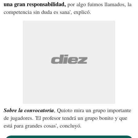
una gran responsabilidad,
por algo fuimos llamados, la
competencia sin duda es sana', explicó.
Sobre la convocatoria
, Quioto mira un grupo importante
de jugadores. 'El profesor tendrá un grupo bonito y que
está para grandes cosas', concluyó.