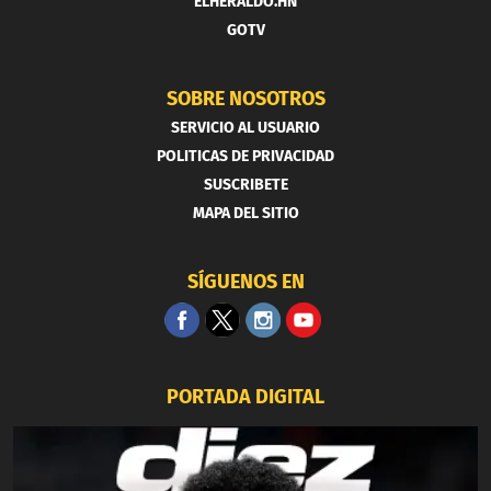
ELHERALDO.HN
GOTV
SOBRE NOSOTROS
SERVICIO AL USUARIO
POLITICAS DE PRIVACIDAD
SUSCRIBETE
MAPA DEL SITIO
SÍGUENOS EN
PORTADA DIGITAL