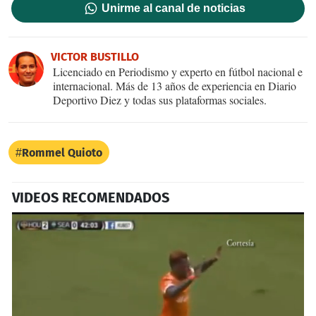
Unirme al canal de noticias
VICTOR BUSTILLO
Licenciado en Periodismo y experto en fútbol nacional e
internacional. Más de 13 años de experiencia en Diario
Deportivo Diez y todas sus plataformas sociales.
Rommel Quioto
VIDEOS RECOMENDADOS