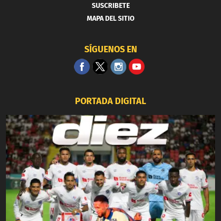
SUSCRIBETE
MAPA DEL SITIO
SÍGUENOS EN
PORTADA DIGITAL