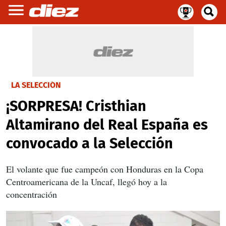
LA SELECCIÓN
¡SORPRESA! Cristhian
Altamirano del Real España es
convocado a la Selección
El volante que fue campeón con Honduras en la Copa
Centroamericana de la Uncaf, llegó hoy a la
concentración