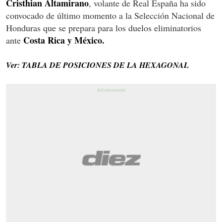
Cristhian Altamirano
, volante de Real España ha sido
convocado de último momento a la Selección Nacional de
Honduras que se prepara para los duelos eliminatorios
Costa Rica y México.
ante
Ver: TABLA DE POSICIONES DE LA HEXAGONAL