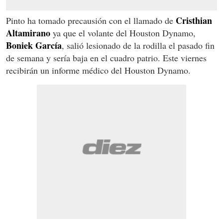
Cristhian
Pinto ha tomado precausión con el llamado de
Altamirano
ya que el volante del Houston Dynamo,
Boniek García
, salió lesionado de la rodilla el pasado fin
de semana y sería baja en el cuadro patrio. Este viernes
recibirán un informe médico del Houston Dynamo.