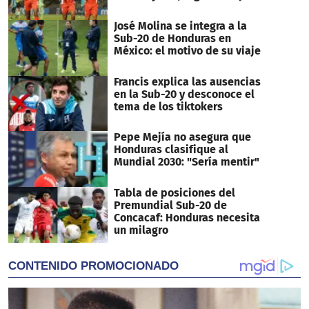
José Molina se integra a la
Sub-20 de Honduras en
México: el motivo de su viaje
Francis explica las ausencias
en la Sub-20 y desconoce el
tema de los tiktokers
Pepe Mejía no asegura que
Honduras clasifique al
Mundial 2030: "Sería mentir"
Tabla de posiciones del
Premundial Sub-20 de
Concacaf: Honduras necesita
un milagro