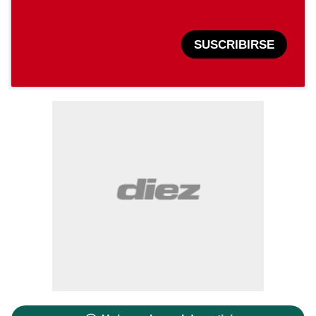
SUSCRIBIRSE