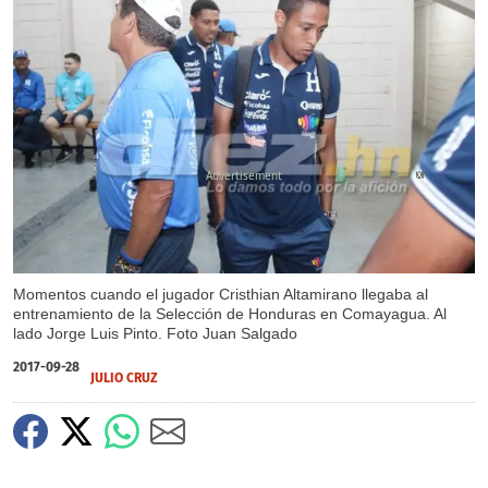
X
Momentos cuando el jugador Cristhian Altamirano llegaba al
entrenamiento de la Selección de Honduras en Comayagua. Al
lado Jorge Luis Pinto. Foto Juan Salgado
2017-09-28
JULIO CRUZ