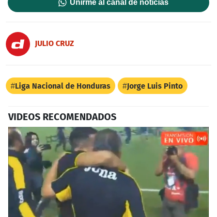
Unirme al canal de noticias
JULIO CRUZ
Liga Nacional de Honduras
Jorge Luis Pinto
VIDEOS RECOMENDADOS