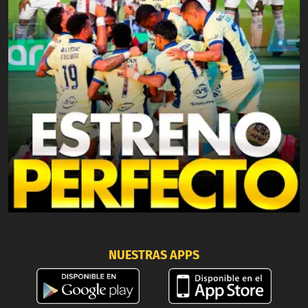
NUESTRAS APPS