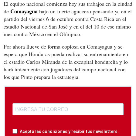
El equipo nacional comienza hoy sus trabajos en la ciudad
Comayagua
de
bajo un fuerte aguacero pensando ya en el
partido del viernes 6 de octubre contra Costa Rica en el
estadio Nacional de San José y en el del 10 de ese mismo
mes contra México en el Olímpico.
Por ahora llueve de forma copiosa en Comayagua y se
espera que Honduras pueda realizar su entrenamiento en
el estadio Carlos Miranda de la excapital hondureña y lo
hará únicamente con jugadores del campo nacional con
los que Pinto prepara la estrategia.
Acepto las condiciones y recibir tus newsletters.