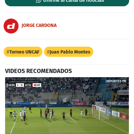
Unirme al canal de noticias
JORGE CARDONA
Torneo UNCAF
Juan Pablo Montes
VIDEOS RECOMENDADOS