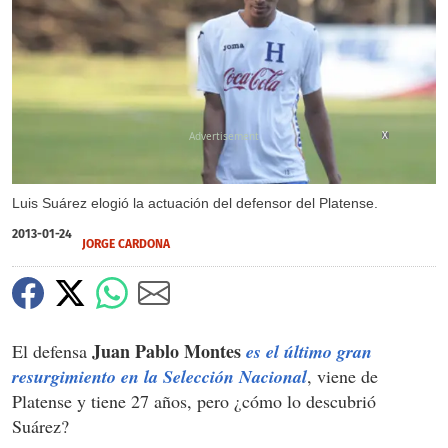
X
Luis Suárez elogió la actuación del defensor del Platense.
2013-01-24
JORGE CARDONA
Juan Pablo Montes
El defensa
es el último gran
resurgimiento en la Selección Nacional
, viene de
Platense y tiene 27 años, pero ¿cómo lo descubrió
Suárez?