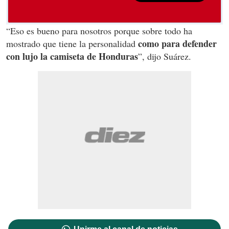
“Eso es bueno para nosotros porque sobre todo ha
como para defender
mostrado que tiene la personalidad
con lujo la camiseta de Honduras
”, dijo Suárez.