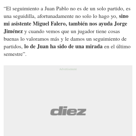
“El seguimiento a Juan Pablo no es de un solo partido, es
sino
una seguidilla, afortunadamente no solo lo hago yo,
mi asistente Miguel Falero, también nos ayuda Jorge
Jiménez
y cuando vemos que un jugador tiene cosas
buenas lo valoramos más y le damos un seguimiento de
lo de Juan ha sido de una mirada
partidos,
en el último
semestre”.