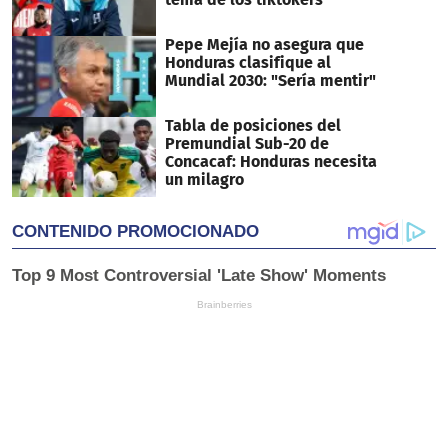
Pepe Mejía no asegura que
Honduras clasifique al
Mundial 2030: "Sería mentir"
Tabla de posiciones del
Premundial Sub-20 de
Concacaf: Honduras necesita
un milagro