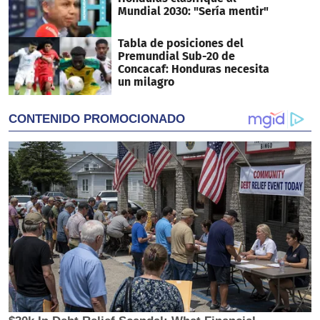
Mundial 2030: "Sería mentir"
Tabla de posiciones del
Premundial Sub-20 de
Concacaf: Honduras necesita
un milagro