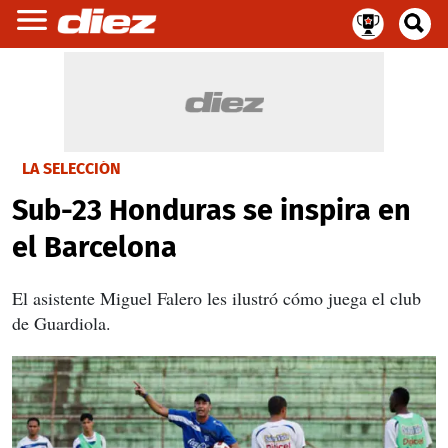
LA SELECCIÓN
Sub-23 Honduras se inspira en
el Barcelona
El asistente Miguel Falero les ilustró cómo juega el club
de Guardiola.