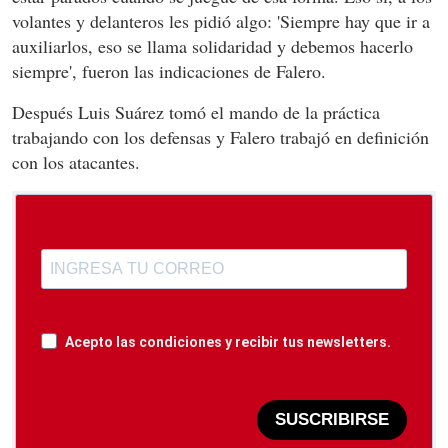
volantes y delanteros les pidió algo:
'Siempre hay que ir a
auxiliarlos, eso se llama solidaridad y debemos hacerlo
siempre', fueron las indicaciones de Falero.
Después Luis Suárez
tomó el mando de la práctica
trabajando con los defensas y Falero trabajó en definición
con los atacantes.
Acepto las condiciones y recibir tus newsletters.
SUSCRIBIRSE