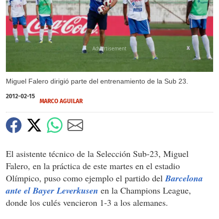
X
Miguel Falero dirigió parte del entrenamiento de la Sub 23.
2012-02-15
MARCO AGUILAR
El asistente técnico de la Selección Sub-23, Miguel
Falero, en la práctica de este martes en el estadio
Olímpico, puso como ejemplo el partido del
Barcelona
ante el Bayer Leverkusen
en la Champions League,
donde los culés vencieron 1-3 a los alemanes.