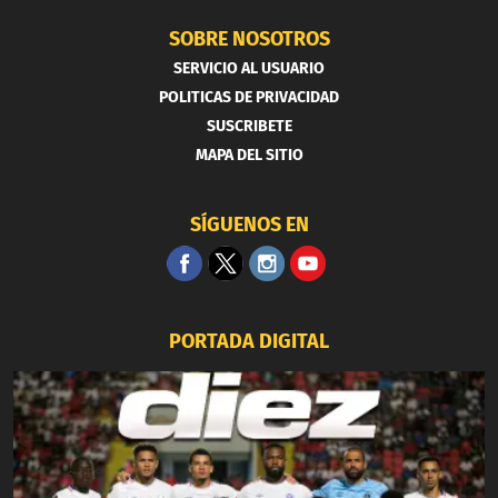
SOBRE NOSOTROS
SERVICIO AL USUARIO
POLITICAS DE PRIVACIDAD
SUSCRIBETE
MAPA DEL SITIO
SÍGUENOS EN
PORTADA DIGITAL