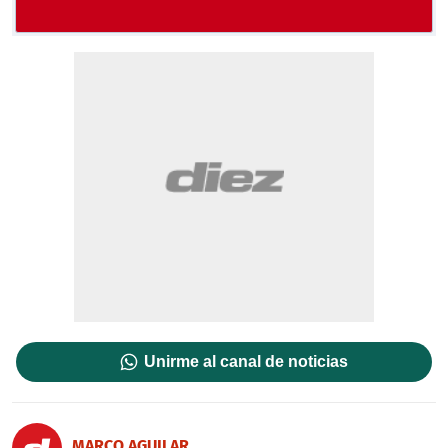
Unirme al canal de noticias
MARCO AGUILAR