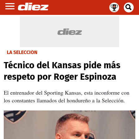
LA SELECCIÓN
Técnico del Kansas pide más
respeto por Roger Espinoza
El entrenador del Sporting Kansas, esta inconforme con
los constantes llamados del hondureño a la Selección.