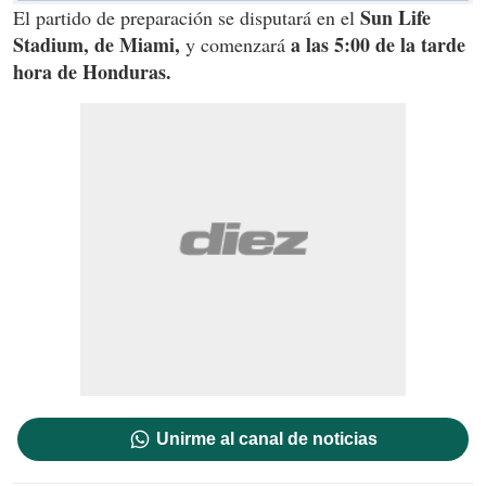
Sun Life
El partido de preparación se disputará en el
Stadium, de Miami,
a las 5:00 de la tarde
y comenzará
hora de Honduras.
Unirme al canal de noticias