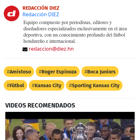
REDACCIÓN DIEZ
Redacción DIEZ
Equipo compuesto por periodistas, editores y
diseñadores especializados exclusivamente en el área
deportiva, con un conocimiento profundo del fútbol
hondureño e internacional.
redaccion@diez.hn
Amistoso
Roger Espinoza
Boca Juniors
Fútbol
Kansas City
Sporting Kansas City
VIDEOS RECOMENDADOS