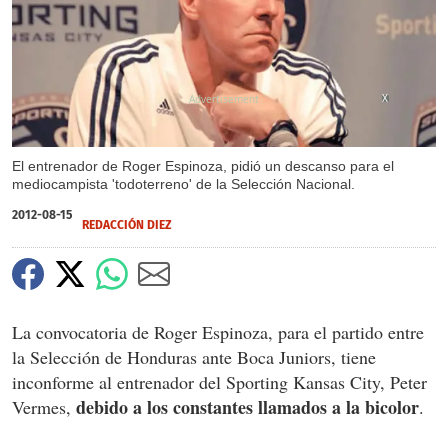
X
El entrenador de Roger Espinoza, pidió un descanso para el
mediocampista 'todoterreno' de la Selección Nacional.
2012-08-15
REDACCIÓN DIEZ
La convocatoria de Roger Espinoza, para el partido entre
la Selección de Honduras ante Boca Juniors, tiene
inconforme al entrenador del Sporting Kansas City, Peter
debido a los constantes llamados a la bicolor
Vermes,
.