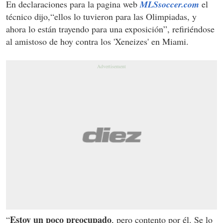
En declaraciones para la pagina web
MLSsoccer.com
el
técnico dijo,“ellos lo tuvieron para las Olimpiadas, y
ahora lo están trayendo para una exposición”, refiriéndose
al amistoso de hoy contra los 'Xeneizes' en Miami.
Estoy un poco preocupado
“
, pero contento por él. Se lo