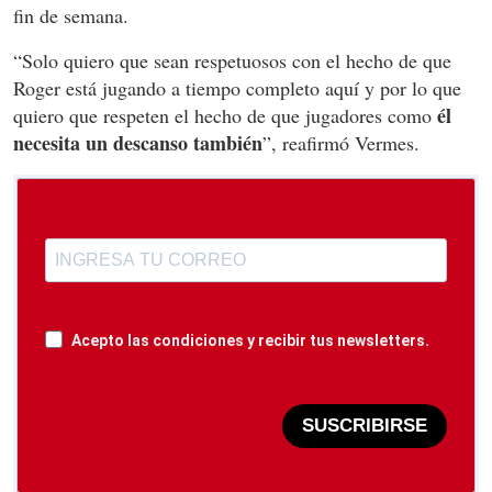
fin de semana.
“Solo quiero que sean respetuosos con el hecho de que
Roger está jugando a tiempo completo aquí y por lo que
él
quiero que respeten el hecho de que jugadores como
necesita un descanso también
”, reafirmó Vermes.
Acepto las condiciones y recibir tus newsletters.
SUSCRIBIRSE