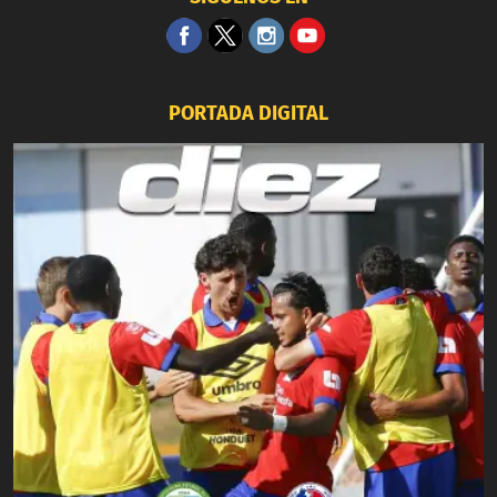
PORTADA DIGITAL