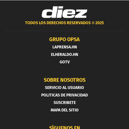
TODOS LOS DERECHOS RESERVADOS ®
2025
GRUPO OPSA
LAPRENSA.HN
ELHERALDO.HN
GOTV
SOBRE NOSOTROS
SERVICIO AL USUARIO
POLITICAS DE PRIVACIDAD
SUSCRIBETE
MAPA DEL SITIO
SÍGUENOS EN