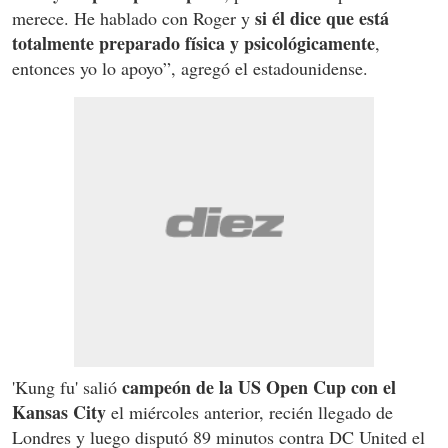
si él dice que está
merece. He hablado con Roger y
totalmente preparado física y psicológicamente
,
entonces yo lo apoyo”, agregó el estadounidense.
campeón de la US Open Cup con el
'Kung fu' salió
Kansas City
el miércoles anterior, recién llegado de
Londres y luego disputó 89 minutos contra DC United el