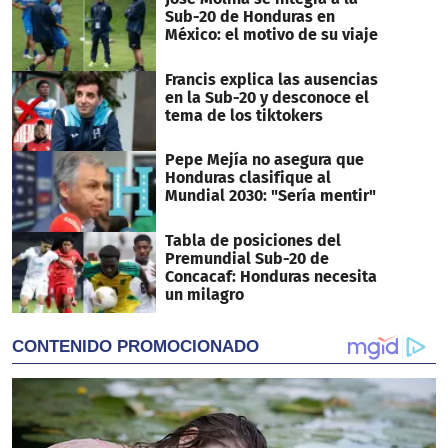
Sub-20 de Honduras en
México: el motivo de su viaje
Francis explica las ausencias
en la Sub-20 y desconoce el
tema de los tiktokers
Pepe Mejía no asegura que
Honduras clasifique al
Mundial 2030: "Sería mentir"
Tabla de posiciones del
Premundial Sub-20 de
Concacaf: Honduras necesita
un milagro