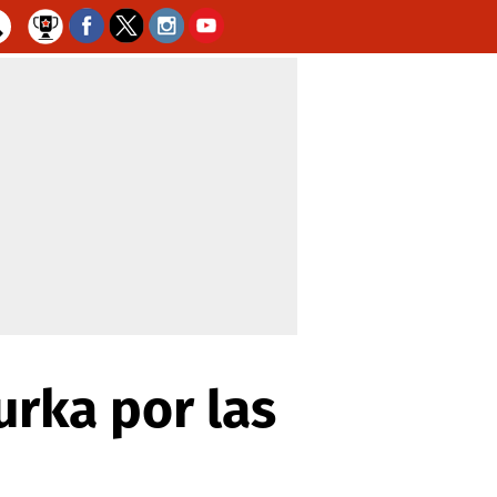
urka por las