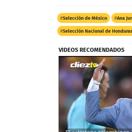
Selección de México
Ana Ju
Selección Nacional de Hondura
VIDEOS RECOMENDADOS