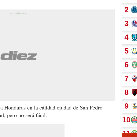
r a Honduras en la cálidad ciudad de San Pedro
d, pero no será fácil.