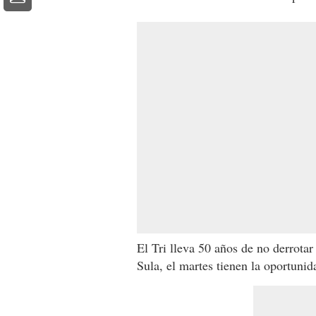
El Tri lleva 50 años de no derrota
Sula, el martes tienen la oportunida