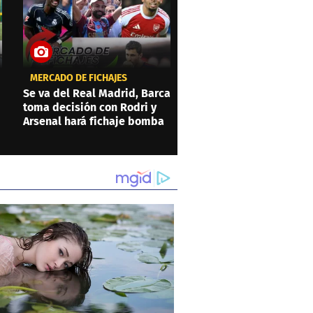
MERCADO DE FICHAJES
Se va del Real Madrid, Barca
toma decisión con Rodri y
Arsenal hará fichaje bomba