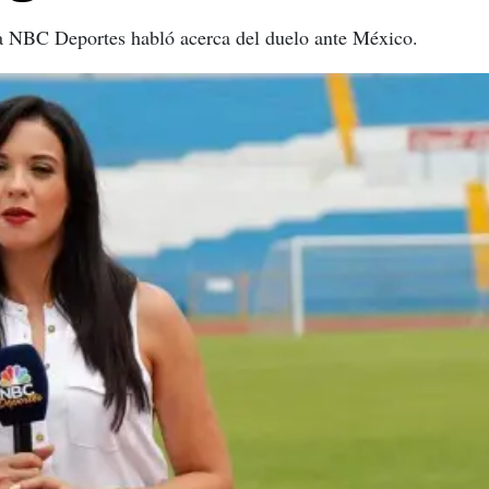
a NBC Deportes habló acerca del duelo ante México.