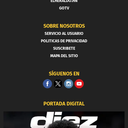
ELHERALDO.HN
GOTV
SOBRE NOSOTROS
SERVICIO AL USUARIO
POLITICAS DE PRIVACIDAD
SUSCRIBETE
MAPA DEL SITIO
SÍGUENOS EN
PORTADA DIGITAL