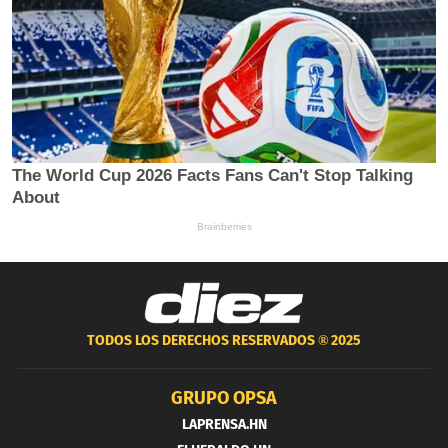
TODOS LOS DERECHOS RESERVADOS ®
2025
GRUPO OPSA
LAPRENSA.HN