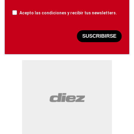
Acepto las condiciones y recibir tus newsletters.
SUSCRIBIRSE