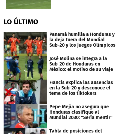
LO ÚLTIMO
Panamá humilla a Honduras y
la deja fuera del Mundial
Sub-20 y los Juegos Olímpicos
José Molina se integra a la
Sub-20 de Honduras en
México: el motivo de su viaje
Francis explica las ausencias
en la Sub-20 y desconoce el
tema de los tiktokers
Pepe Mejía no asegura que
Honduras clasifique al
Mundial 2030: "Sería mentir"
Tabla de posiciones del