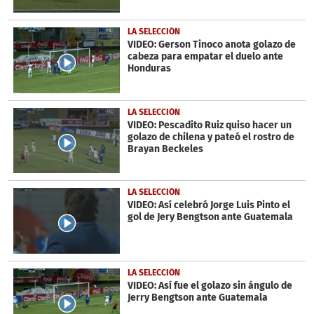
LA SELECCIÓN
VIDEO: Gerson Tinoco anota golazo de
cabeza para empatar el duelo ante
Honduras
LA SELECCIÓN
VIDEO: Pescadito Ruiz quiso hacer un
golazo de chilena y pateó el rostro de
Brayan Beckeles
LA SELECCIÓN
VIDEO: Así celebró Jorge Luis Pinto el
gol de Jery Bengtson ante Guatemala
LA SELECCIÓN
VIDEO: Así fue el golazo sin ángulo de
Jerry Bengtson ante Guatemala