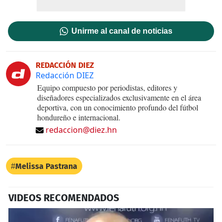
Unirme al canal de noticias
REDACCIÓN DIEZ
Redacción DIEZ
Equipo compuesto por periodistas, editores y
diseñadores especializados exclusivamente en el área
deportiva, con un conocimiento profundo del fútbol
hondureño e internacional.
redaccion@diez.hn
Melissa Pastrana
VIDEOS RECOMENDADOS