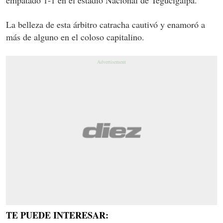
La belleza de esta árbitro catracha cautivó y enamoró a
más de alguno en el coloso capitalino.
TE PUEDE INTERESAR: