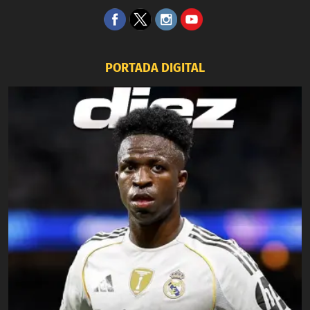
PORTADA DIGITAL