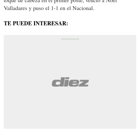
Valladares y puso el 1-1 en el Nacional.
TE PUEDE INTERESAR: