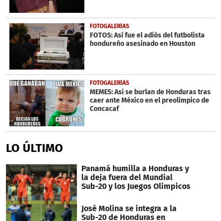
FOTOGALERÍAS
FOTOS: Así fue el adiós del futbolista
hondureño asesinado en Houston
FOTOGALERÍAS
MEMES: Así se burlan de Honduras tras
caer ante México en el preolímpico de
Concacaf
LO ÚLTIMO
Panamá humilla a Honduras y
la deja fuera del Mundial
Sub-20 y los Juegos Olímpicos
José Molina se integra a la
Sub-20 de Honduras en