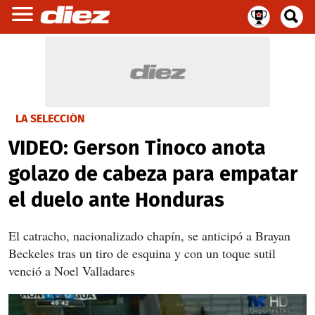
LA SELECCIÓN
VIDEO: Gerson Tinoco anota
golazo de cabeza para empatar
el duelo ante Honduras
El catracho, nacionalizado chapín, se anticipó a Brayan
Beckeles tras un tiro de esquina y con un toque sutil
venció a Noel Valladares