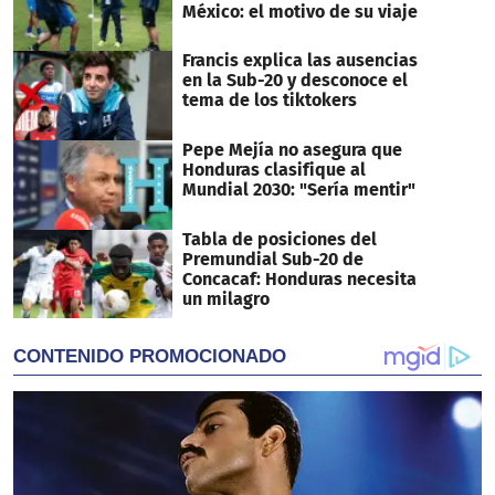
México: el motivo de su viaje
Francis explica las ausencias
en la Sub-20 y desconoce el
tema de los tiktokers
Pepe Mejía no asegura que
Honduras clasifique al
Mundial 2030: "Sería mentir"
Tabla de posiciones del
Premundial Sub-20 de
Concacaf: Honduras necesita
un milagro