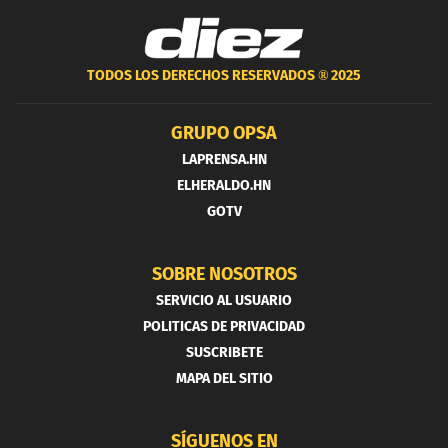
TODOS LOS DERECHOS RESERVADOS ®
2025
GRUPO OPSA
LAPRENSA.HN
ELHERALDO.HN
GOTV
SOBRE NOSOTROS
SERVICIO AL USUARIO
POLITICAS DE PRIVACIDAD
SUSCRIBETE
MAPA DEL SITIO
SÍGUENOS EN