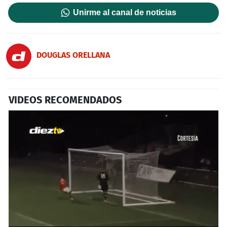
Unirme al canal de noticias
DOUGLAS ORELLANA
VIDEOS RECOMENDADOS