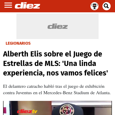
LEGIONARIOS
Alberth Elis sobre el Juego de
Estrellas de MLS: 'Una linda
experiencia, nos vamos felices'
El delantero catracho habló tras el juego de exhibición
contra Juventus en el Mercedes-Benz Stadium de Atlanta.