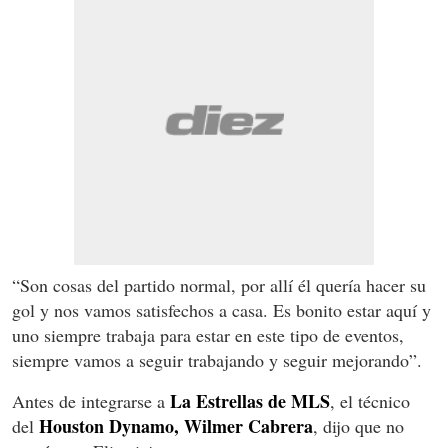
“Son cosas del partido normal, por allí él quería hacer su
gol y nos vamos satisfechos a casa. Es bonito estar aquí y
uno siempre trabaja para estar en este tipo de eventos,
siempre vamos a seguir trabajando y seguir mejorando”.
La Estrellas de MLS
Antes de integrarse a
, el técnico
Houston Dynamo, Wilmer Cabrera
del
, dijo que no