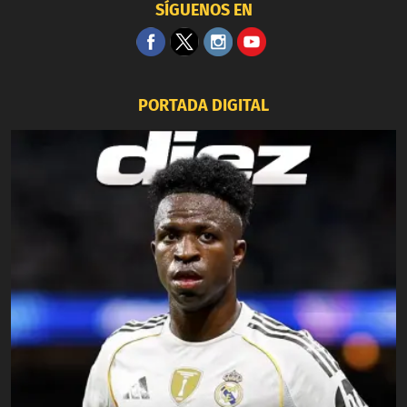
SÍGUENOS EN
PORTADA DIGITAL