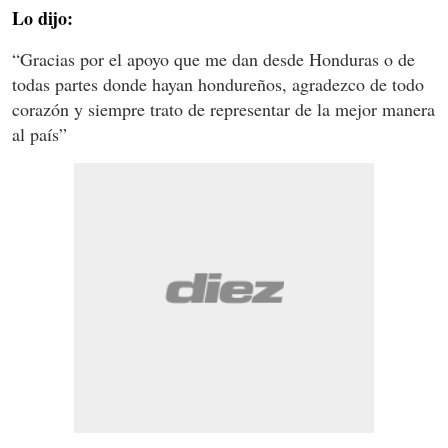
Lo dijo:
“Gracias por el apoyo que me dan desde Honduras o de
todas partes donde hayan hondureños, agradezco de todo
corazón y siempre trato de representar de la mejor manera
al país”