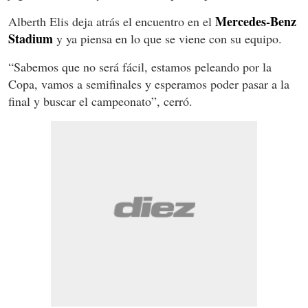
Mercedes-Benz
Alberth Elis deja atrás el encuentro en el
Stadium
y ya piensa en lo que se viene con su equipo.
“Sabemos que no será fácil, estamos peleando por la
Copa, vamos a semifinales y esperamos poder pasar a la
final y buscar el campeonato”, cerró.