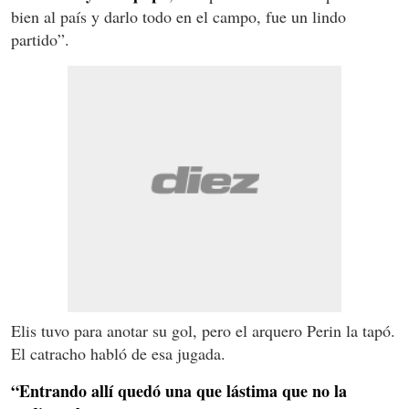
bien al país y darlo todo en el campo, fue un lindo
partido”.
Elis tuvo para anotar su gol, pero el arquero Perin la tapó.
El catracho habló de esa jugada.
“Entrando allí quedó una que lástima que no la