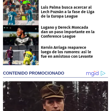
Luis Palma busca acercar al
Lech Poznán a la fase de Liga
de la Europa League
Lugano y Dereck Moncada
dan un paso importante en la
Conference League
Kervin Arriaga reaparece
luego de los rumores: así le
fue en amistoso con Levante