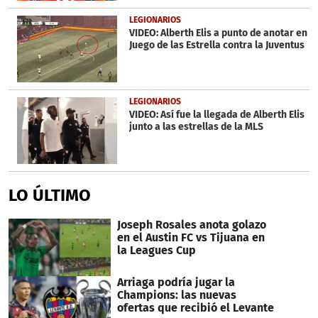
LEGIONARIOS
VIDEO: Alberth Elis a punto de anotar en
Juego de las Estrella contra la Juventus
LEGIONARIOS
VIDEO: Así fue la llegada de Alberth Elis
junto a las estrellas de la MLS
LO ÚLTIMO
Joseph Rosales anota golazo
en el Austin FC vs Tijuana en
la Leagues Cup
Arriaga podría jugar la
Champions: las nuevas
ofertas que recibió el Levante