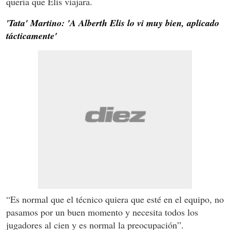
quería que Elis viajara.
'Tata' Martino: 'A Alberth Elis lo vi muy bien, aplicado
tácticamente'
“Es normal que el técnico quiera que esté en el equipo, no
pasamos por un buen momento y necesita todos los
jugadores al cien y es normal la preocupación”.