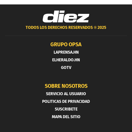
TODOS LOS DERECHOS RESERVADOS ®
2025
GRUPO OPSA
LAPRENSA.HN
ELHERALDO.HN
GOTV
SOBRE NOSOTROS
SERVICIO AL USUARIO
POLITICAS DE PRIVACIDAD
SUSCRIBETE
MAPA DEL SITIO