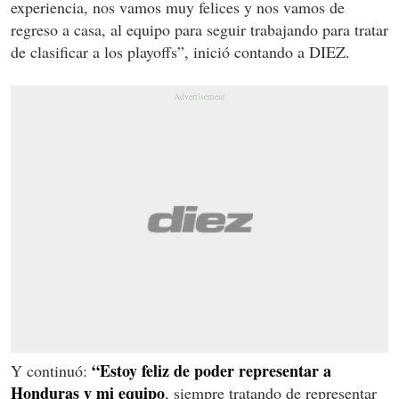
experiencia, nos vamos muy felices y nos vamos de
regreso a casa, al equipo para seguir trabajando para tratar
de clasificar a los playoffs”, inició contando a DIEZ.
“Estoy feliz de poder representar a
Y continuó:
Honduras y mi equipo
, siempre tratando de representar