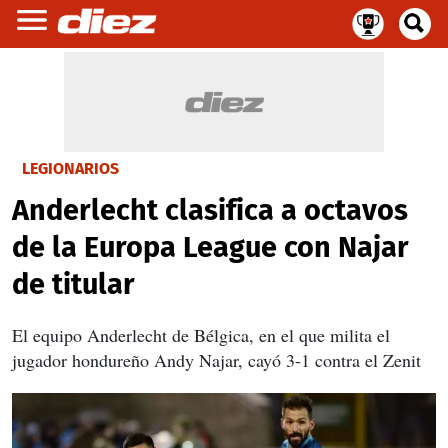
LEGIONARIOS
Anderlecht clasifica a octavos
de la Europa League con Najar
de titular
El equipo Anderlecht de Bélgica, en el que milita el
jugador hondureño Andy Najar, cayó 3-1 contra el Zenit