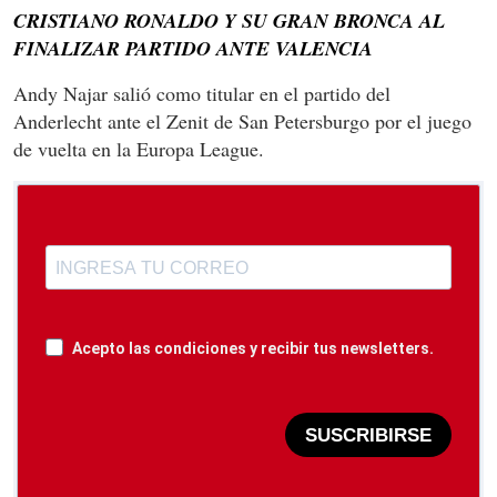
CRISTIANO RONALDO Y SU GRAN BRONCA AL
FINALIZAR PARTIDO ANTE VALENCIA
Andy Najar salió como titular en el partido del
Anderlecht ante el Zenit de San Petersburgo por el juego
de vuelta en la Europa League.
Acepto las condiciones y recibir tus newsletters.
SUSCRIBIRSE