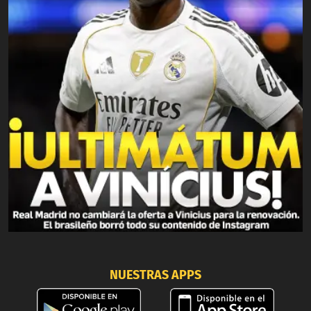
NUESTRAS APPS