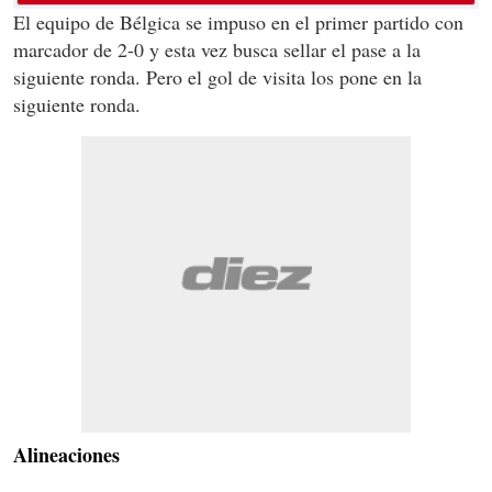
El equipo de Bélgica se impuso en el primer partido con
marcador de 2-0 y esta vez busca sellar el pase a la
siguiente ronda. Pero el gol de visita los pone en la
siguiente ronda.
Alineaciones