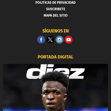
POLITICAS DE PRIVACIDAD
SUSCRIBETE
MAPA DEL SITIO
SÍGUENOS EN
PORTADA DIGITAL