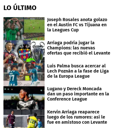
LO ÚLTIMO
Joseph Rosales anota golazo
en el Austin FC vs Tijuana en
la Leagues Cup
Arriaga podría jugar la
Champions: las nuevas
ofertas que recibió el Levante
Luis Palma busca acercar al
Lech Poznán a la fase de Liga
de la Europa League
Lugano y Dereck Moncada
dan un paso importante en la
Conference League
Kervin Arriaga reaparece
luego de los rumores: así le
fue en amistoso con Levante