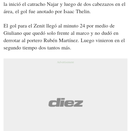
la inició el catracho Najar y luego de dos cabezazos en el
área, el gol fue anotado por Isaac Thelin.
El gol para el Zenit llegó al minuto 24 por medio de
Giuliano que quedó solo frente al marco y no dudó en
derrotar al portero Rubén Martínez. Luego vinieron en el
segundo tiempo dos tantos más.