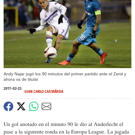
X
Andy Najar jugó los 90 minutos del primer partido ante el Zenit y
ahora va de titular.
2017-02-23
GIAN CARLO CASTAÑEDA
Un gol anotado en el minuto 90 le dio al Anderlecht el
pase a la siguiente ronda en la Europa League. La jugada