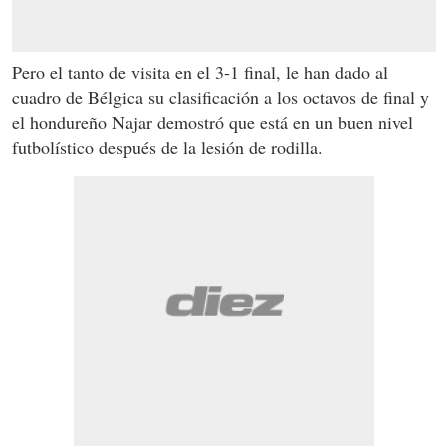
Pero el tanto de visita en el 3-1 final, le han dado al
cuadro de Bélgica su clasificación a los octavos de final y
el hondureño Najar demostró que está en un buen nivel
futbolístico después de la lesión de rodilla.