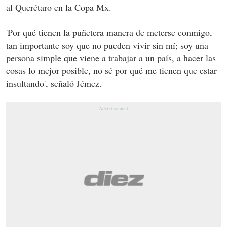
al Querétaro en la Copa Mx.
'Por qué tienen la puñetera manera de meterse conmigo,
tan importante soy que no pueden vivir sin mí; soy una
persona simple que viene a trabajar a un país, a hacer las
cosas lo mejor posible, no sé por qué me tienen que estar
insultando', señaló Jémez.