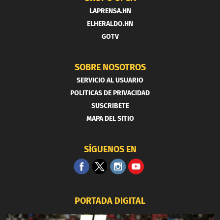
LAPRENSA.HN
ELHERALDO.HN
GOTV
SOBRE NOSOTROS
SERVICIO AL USUARIO
POLITICAS DE PRIVACIDAD
SUSCRIBETE
MAPA DEL SITIO
SÍGUENOS EN
PORTADA DIGITAL