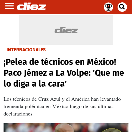
INTERNACIONALES
¡Pelea de técnicos en México!
Paco Jémez a La Volpe: 'Que me
lo diga a la cara'
Los técnicos de Cruz Azul y el América han levantado
tremenda polémica en México luego de sus últimas
declaraciones.