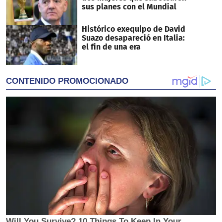
sus planes con el Mundial
Histórico exequipo de David
Suazo desapareció en Italia:
el fin de una era