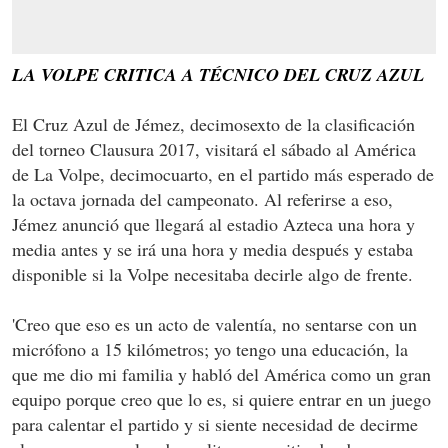
LA VOLPE CRITICA A TÉCNICO DEL CRUZ AZUL
El Cruz Azul de Jémez, decimosexto de la clasificación
del torneo Clausura 2017, visitará el sábado al América
de La Volpe, decimocuarto, en el partido más esperado de
la octava jornada del campeonato. Al referirse a eso,
Jémez anunció que llegará al estadio Azteca una hora y
media antes y se irá una hora y media después y estaba
disponible si la Volpe necesitaba decirle algo de frente.
'Creo que eso es un acto de valentía, no sentarse con un
micrófono a 15 kilómetros; yo tengo una educación, la
que me dio mi familia y habló del América como un gran
equipo porque creo que lo es, si quiere entrar en un juego
para calentar el partido y si siente necesidad de decirme