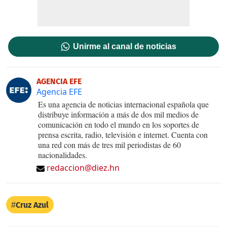
Unirme al canal de noticias
AGENCIA EFE
Agencia EFE
Es una agencia de noticias internacional española que
distribuye información a más de dos mil medios de
comunicación en todo el mundo en los soportes de
prensa escrita, radio, televisión e internet. Cuenta con
una red con más de tres mil periodistas de 60
nacionalidades.
redaccion@diez.hn
Cruz Azul