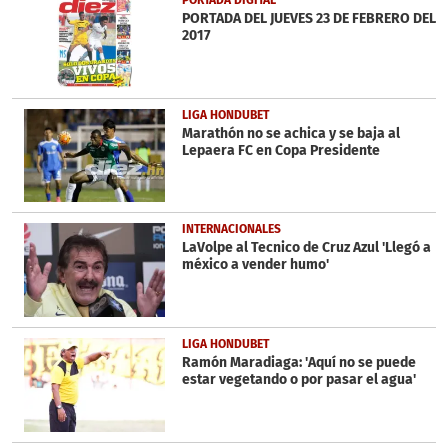
PORTADA DEL JUEVES 23 DE FEBRERO DEL
2017
LIGA HONDUBET
Marathón no se achica y se baja al
Lepaera FC en Copa Presidente
INTERNACIONALES
LaVolpe al Tecnico de Cruz Azul 'Llegó a
méxico a vender humo'
LIGA HONDUBET
Ramón Maradiaga: 'Aquí no se puede
estar vegetando o por pasar el agua'