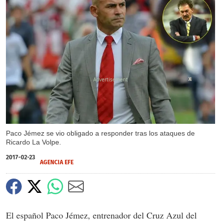
X
Paco Jémez se vio obligado a responder tras los ataques de
Ricardo La Volpe.
2017-02-23
AGENCIA EFE
El español Paco Jémez, entrenador del Cruz Azul del