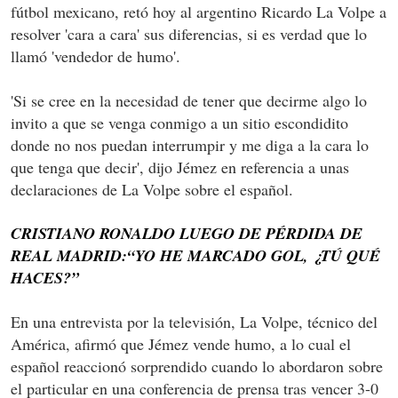
fútbol mexicano, retó hoy al argentino Ricardo La Volpe a
resolver 'cara a cara' sus diferencias, si es verdad que lo
llamó 'vendedor de humo'.
'Si se cree en la necesidad de tener que decirme algo lo
invito a que se venga conmigo a un sitio escondidito
donde no nos puedan interrumpir y me diga a la cara lo
que tenga que decir', dijo Jémez en referencia a unas
declaraciones de La Volpe sobre el español.
CRISTIANO RONALDO LUEGO DE PÉRDIDA DE
REAL MADRID:“YO HE MARCADO GOL, ¿TÚ QUÉ
HACES?”
En una entrevista por la televisión, La Volpe, técnico del
América, afirmó que Jémez vende humo, a lo cual el
español reaccionó sorprendido cuando lo abordaron sobre
el particular en una conferencia de prensa tras vencer 3-0